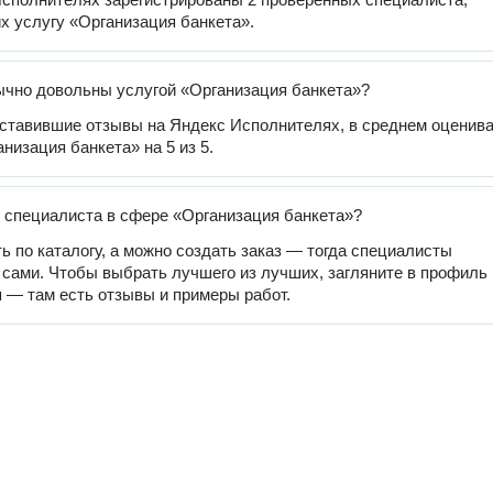
 услугу «Организация банкета».
чно довольны услугой «Организация банкета»?
оставившие отзывы на Яндекс Исполнителях, в среднем оценив
низация банкета» на 5 из 5.
 специалиста в сфере «Организация банкета»?
ь по каталогу, а можно создать заказ — тогда специалисты
 сами. Чтобы выбрать лучшего из лучших, загляните в профиль
 — там есть отзывы и примеры работ.