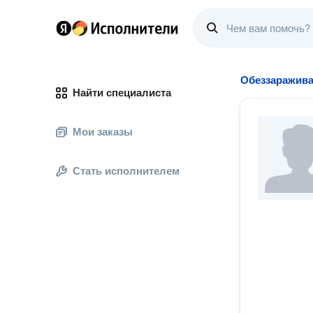
Обеззаражив
Найти специалиста
Мои заказы
Стать исполнителем