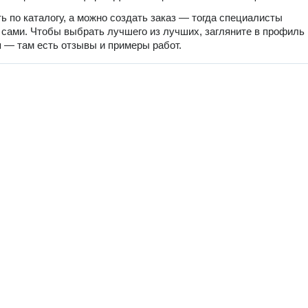
ь по каталогу, а можно создать заказ — тогда специалисты
 сами. Чтобы выбрать лучшего из лучших, загляните в профиль
 — там есть отзывы и примеры работ.