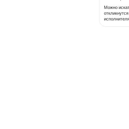
Можно искат
откликнутся
исполнителя