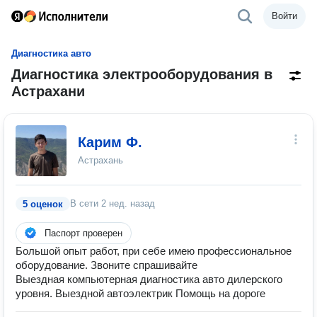
Войти
Диагностика авто
Диагностика электрооборудования в
Астрахани
Карим Ф.
Астрахань
В сети
2 нед. назад
5 оценок
Паспорт проверен
Большой опыт работ, при себе имею профессиональное
оборудование. Звоните спрашивайте
Выездная компьютерная диагностика авто дилерского
уровня. Выездной автоэлектрик Помощь на дороге