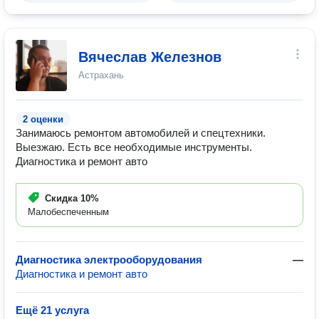
Вячеслав Железнов
Астрахань
2 оценки
Занимаюсь ремонтом автомобилей и спецтехники.
Выезжаю. Есть все необходимые инструменты.
Диагностика и ремонт авто
Скидка
10%
Малобеспеченным
Диагностика электрооборудования
—
Диагностика и ремонт авто
Ещё 21 услуга