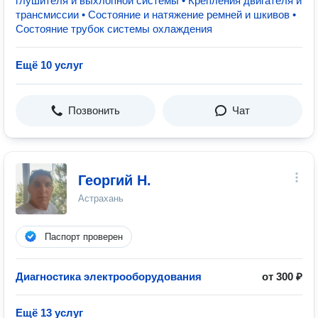
глушителя и выхлопной системы • Крепления двигателя и
трансмиссии • Состояние и натяжение ремней и шкивов •
Состояние трубок системы охлаждения
Ещё 10 услуг
Позвонить
Чат
Георгий Н.
Астрахань
Паспорт проверен
Диагностика электрооборудования
от 300 ₽
Ещё 13 услуг