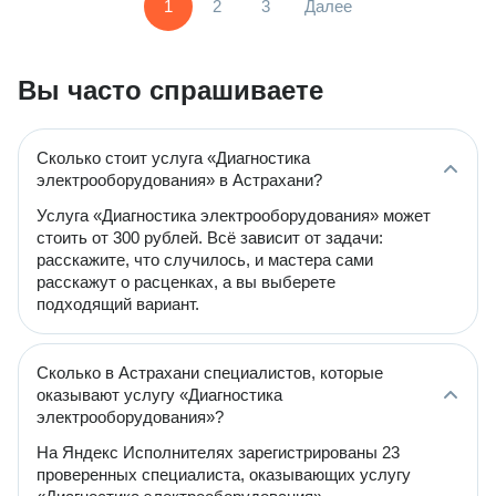
1
2
3
Далее
Вы часто спрашиваете
Сколько стоит услуга «Диагностика
электрооборудования» в Астрахани?
Услуга «Диагностика электрооборудования» может
стоить от 300 рублей. Всё зависит от задачи:
расскажите, что случилось, и мастера сами
расскажут о расценках, а вы выберете
подходящий вариант.
Сколько в Астрахани специалистов, которые
оказывают услугу «Диагностика
электрооборудования»?
На Яндекс Исполнителях зарегистрированы 23
проверенных специалиста, оказывающих услугу