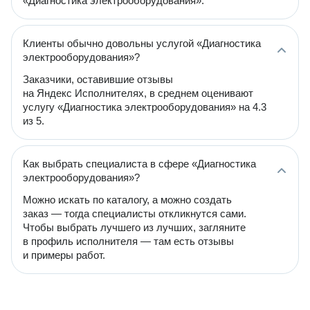
«Диагностика электрооборудования».
Клиенты обычно довольны услугой «Диагностика
электрооборудования»?
Заказчики, оставившие отзывы
на Яндекс Исполнителях, в среднем оценивают
услугу «Диагностика электрооборудования» на 4.3
из 5.
Как выбрать специалиста в сфере «Диагностика
электрооборудования»?
Можно искать по каталогу, а можно создать
заказ — тогда специалисты откликнутся сами.
Чтобы выбрать лучшего из лучших, загляните
в профиль исполнителя — там есть отзывы
и примеры работ.