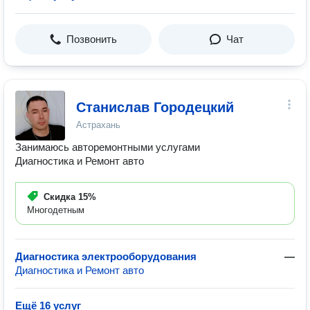
Позвонить
Чат
Станислав Городецкий
Астрахань
Занимаюсь авторемонтными услугами
Диагностика и Ремонт авто
Скидка
15%
Многодетным
Диагностика электрооборудования
—
Диагностика и Ремонт авто
Ещё 16 услуг