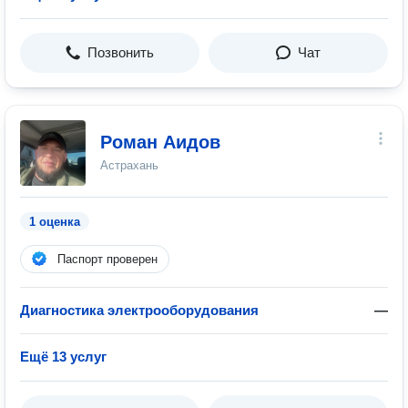
Позвонить
Чат
Роман Аидов
Астрахань
1 оценка
Паспорт проверен
Диагностика электрооборудования
—
Ещё 13 услуг