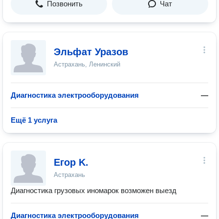
Позвонить
Чат
Эльфат Уразов
Астрахань, Ленинский
Диагностика электрооборудования
—
Ещё 1 услуга
Егор Κ.
Астрахань
Диагностика грузовых иномарок возможен выезд
Диагностика электрооборудования
—