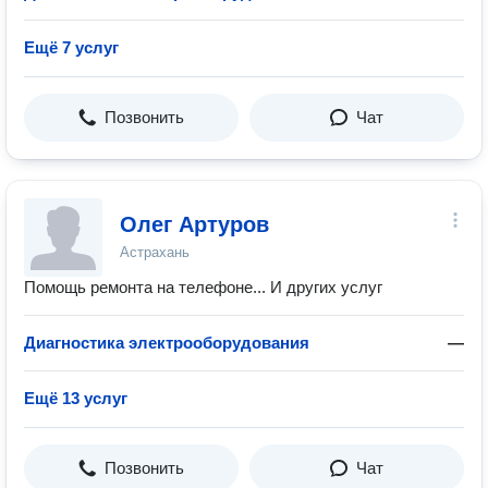
Ещё 7 услуг
Позвонить
Чат
Олег Артуров
Астрахань
Помощь ремонта на телефоне... И других услуг
Диагностика электрооборудования
—
Ещё 13 услуг
Позвонить
Чат