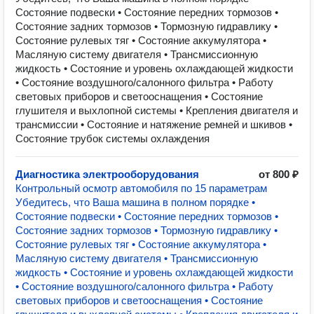
Состояние подвески • Состояние передних тормозов •
Состояние задних тормозов • Тормозную гидравлику •
Состояние рулевых тяг • Состояние аккумулятора •
Масляную систему двигателя • Трансмиссионную
жидкость • Состояние и уровень охлаждающей жидкости
• Состояние воздушного/салонного фильтра • Работу
световых приборов и светооснащения • Состояние
глушителя и выхлопной системы • Крепления двигателя и
трансмиссии • Состояние и натяжение ремней и шкивов •
Состояние трубок системы охлаждения
Диагностика электрооборудования
от 800 ₽
Контрольный осмотр автомобиля по 15 параметрам
Убедитесь, что Ваша машина в полном порядке •
Состояние подвески • Состояние передних тормозов •
Состояние задних тормозов • Тормозную гидравлику •
Состояние рулевых тяг • Состояние аккумулятора •
Масляную систему двигателя • Трансмиссионную
жидкость • Состояние и уровень охлаждающей жидкости
• Состояние воздушного/салонного фильтра • Работу
световых приборов и светооснащения • Состояние