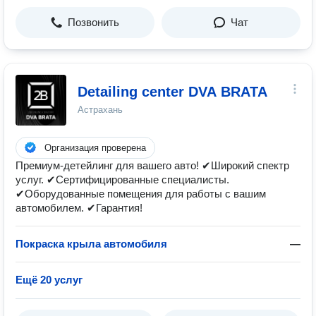
Позвонить
Чат
Detailing center DVA BRATA
Астрахань
Организация проверена
Премиум-детейлинг для вашего авто! ✔Широкий спектр
услуг. ✔Сертифицированные специалисты.
✔Оборудованные помещения для работы с вашим
автомобилем. ✔Гарантия!
Покраска крыла автомобиля
—
Ещё 20 услуг