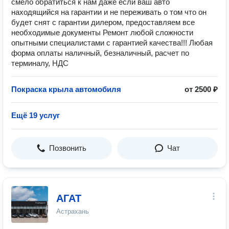
смело обратиться к нам даже если ваш авто
находящийся на гарантии и не переживать о том что он
будет снят с гарантии дилером, предоставляем все
необходимые документы Ремонт любой сложности
опытными специалистами с гарантией качества!!! Любая
форма оплаты наличный, безналичный, расчет по
терминалу, НДС
Покраска крыла автомобиля
от 2500 ₽
Ещё 19 услуг
Позвонить
Чат
АГАТ
Астрахань