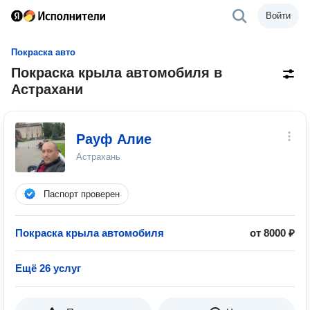
Войти
Покраска авто
Покраска крыла автомобиля в
Астрахани
Рауф Алие
Астрахань
Паспорт проверен
Покраска крыла автомобиля
от 8000 ₽
Ещё 26 услуг