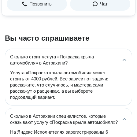
Позвонить
Чат
Вы часто спрашиваете
Сколько стоит услуга «Покраска крыла
автомобиля» в Астрахани?
Услуга «Покраска крыла автомобиля» может
стоить от 4000 рублей. Всё зависит от задачи:
расскажите, что случилось, и мастера сами
расскажут о расценках, а вы выберете
подходящий вариант.
Сколько в Астрахани специалистов, которые
оказывают услугу «Покраска крыла автомобиля»?
На Яндекс Исполнителях зарегистрированы 6