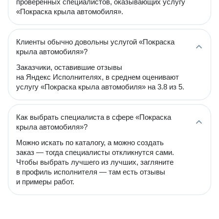
проверенных специалистов, оказывающих услугу
«Покраска крыла автомобиля».
Клиенты обычно довольны услугой «Покраска
крыла автомобиля»?
Заказчики, оставившие отзывы
на Яндекс Исполнителях, в среднем оценивают
услугу «Покраска крыла автомобиля» на 3.8 из 5.
Как выбрать специалиста в сфере «Покраска
крыла автомобиля»?
Можно искать по каталогу, а можно создать
заказ — тогда специалисты откликнутся сами.
Чтобы выбрать лучшего из лучших, загляните
в профиль исполнителя — там есть отзывы
и примеры работ.