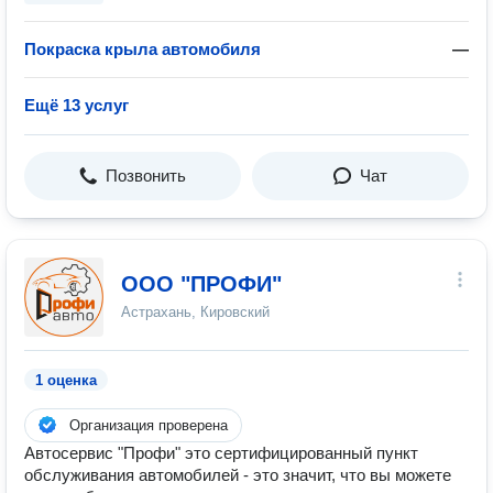
Покраска крыла автомобиля
—
Ещё 13 услуг
Позвонить
Чат
ООО "ПРОФИ"
Астрахань, Кировский
1 оценка
Организация проверена
Автосервис "Профи" это сертифицированный пункт
обслуживания автомобилей - это значит, что вы можете