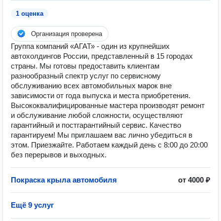
1 оценка
Организация проверена
Группа компаний «АГАТ» - один из крупнейших
автохолдингов России, представленный в 15 городах
страны. Мы готовы предоставить клиентам
разнообразный спектр услуг по сервисному
обслуживанию всех автомобильных марок вне
зависимости от года выпуска и места приобретения.
Высококвалифицированные мастера производят ремонт
и обслуживание любой сложности, осуществляют
гарантийный и постгарантийный сервис. Качество
гарантируем! Мы приглашаем вас лично убедиться в
этом. Приезжайте. Работаем каждый день с 8:00 до 20:00
без перерывов и выходных.
Покраска крыла автомобиля
от 4000 ₽
Ещё 9 услуг