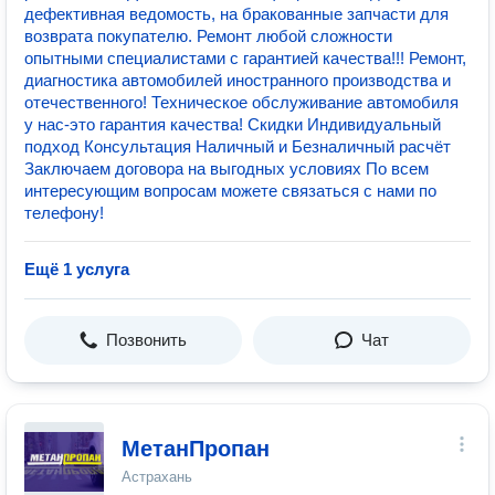
дефективная ведомость, на бракованные запчасти для
возврата покупателю. Ремонт любой сложности
опытными специалистами с гарантией качества!!! Ремонт,
диагностика автомобилей иностранного производства и
отечественного! Техническое обслуживание автомобиля
у нас-это гарантия качества! Скидки Индивидуальный
подход Консультация Наличный и Безналичный расчёт
Заключаем договора на выгодных условиях По всем
интересующим вопросам можете связаться с нами по
телефону!
Ещё 1 услуга
Позвонить
Чат
МетанПропан
Астрахань