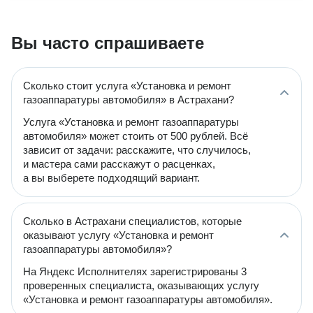
Вы часто спрашиваете
Сколько стоит услуга «Установка и ремонт
газоаппаратуры автомобиля» в Астрахани?
Услуга «Установка и ремонт газоаппаратуры
автомобиля» может стоить от 500 рублей. Всё
зависит от задачи: расскажите, что случилось,
и мастера сами расскажут о расценках,
а вы выберете подходящий вариант.
Сколько в Астрахани специалистов, которые
оказывают услугу «Установка и ремонт
газоаппаратуры автомобиля»?
На Яндекс Исполнителях зарегистрированы 3
проверенных специалиста, оказывающих услугу
«Установка и ремонт газоаппаратуры автомобиля».