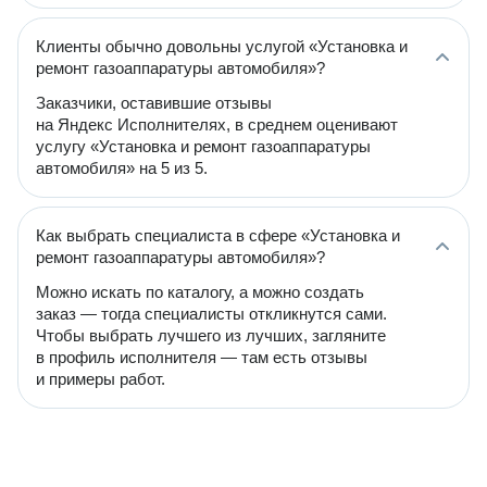
Клиенты обычно довольны услугой «Установка и
ремонт газоаппаратуры автомобиля»?
Заказчики, оставившие отзывы
на Яндекс Исполнителях, в среднем оценивают
услугу «Установка и ремонт газоаппаратуры
автомобиля» на 5 из 5.
Как выбрать специалиста в сфере «Установка и
ремонт газоаппаратуры автомобиля»?
Можно искать по каталогу, а можно создать
заказ — тогда специалисты откликнутся сами.
Чтобы выбрать лучшего из лучших, загляните
в профиль исполнителя — там есть отзывы
и примеры работ.