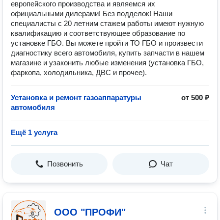
европейского производства и являемся их
официальными дилерами! Без подделок! Наши
специалисты с 20 летним стажем работы имеют нужную
квалификацию и соответствующее образование по
установке ГБО. Вы можете пройти ТО ГБО и произвести
диагностику всего автомобиля, купить запчасти в нашем
магазине и узаконить любые изменения (установка ГБО,
фаркопа, холодильника, ДВС и прочее).
Установка и ремонт газоаппаратуры
от 500 ₽
автомобиля
Ещё 1 услуга
Позвонить
Чат
ООО "ПРОФИ"