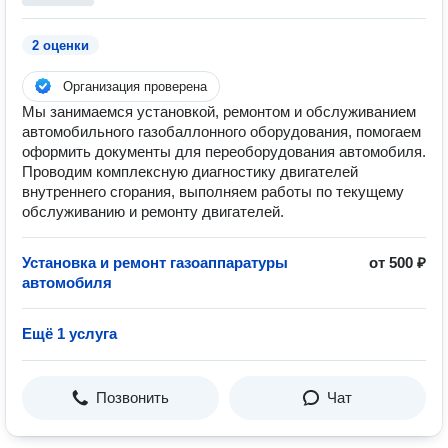
2 оценки
Организация проверена
Мы занимаемся установкой, ремонтом и обслуживанием
автомобильного газобаллонного оборудования, помогаем
оформить документы для переоборудования автомобиля.
Проводим комплексную диагностику двигателей
внутреннего сгорания, выполняем работы по текущему
обслуживанию и ремонту двигателей.
Установка и ремонт газоаппаратуры
от 500 ₽
автомобиля
Ещё 1 услуга
Позвонить
Чат