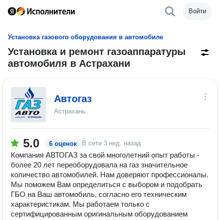
Войти
Установка газового оборудования в автомобиле
Установка и ремонт газоаппаратуры
автомобиля в Астрахани
Автогаз
Астрахань
5.0
В сети
3 нед. назад
6 оценок
Компания АВТОГАЗ за свой многолетний опыт работы -
более 20 лет переоборудовала на газ значительное
количество автомобилей. Нам доверяют профессионалы.
Мы поможем Вам определиться с выбором и подобрать
ГБО на Ваш автомобиль, согласно его техническим
характеристикам. Мы работаем только с
сертифицированным оригинальным оборудованием