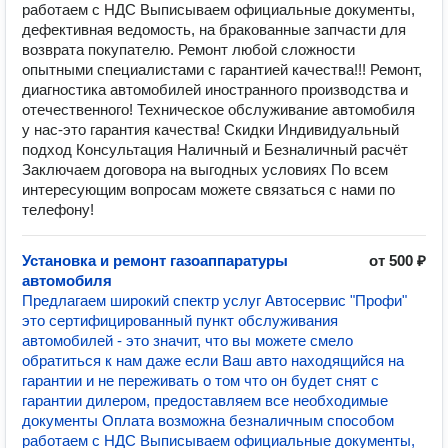
работаем с НДС Выписываем официальные документы,
дефективная ведомость, на бракованные запчасти для
возврата покупателю. Ремонт любой сложности
опытными специалистами с гарантией качества!!! Ремонт,
диагностика автомобилей иностранного производства и
отечественного! Техническое обслуживание автомобиля
у нас-это гарантия качества! Скидки Индивидуальный
подход Консультация Наличный и Безналичный расчёт
Заключаем договора на выгодных условиях По всем
интересующим вопросам можете связаться с нами по
телефону!
Установка и ремонт газоаппаратуры
от 500 ₽
автомобиля
Предлагаем широкий спектр услуг Автосервис "Профи"
это сертифицированный пункт обслуживания
автомобилей - это значит, что вы можете смело
обратиться к нам даже если Ваш авто находящийся на
гарантии и не переживать о том что он будет снят с
гарантии дилером, предоставляем все необходимые
документы Оплата возможна безналичным способом
работаем с НДС Выписываем официальные документы,