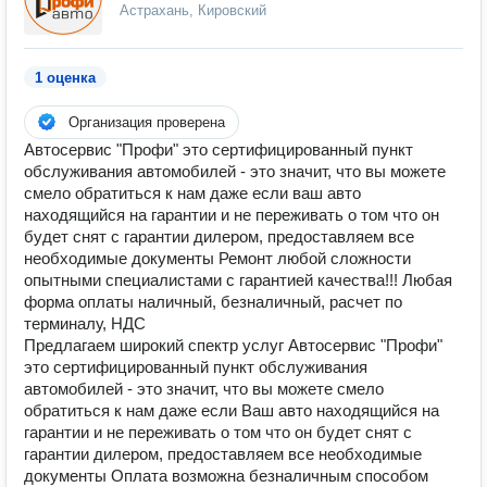
Астрахань, Кировский
1 оценка
Организация проверена
Автосервис "Профи" это сертифицированный пункт
обслуживания автомобилей - это значит, что вы можете
смело обратиться к нам даже если ваш авто
находящийся на гарантии и не переживать о том что он
будет снят с гарантии дилером, предоставляем все
необходимые документы Ремонт любой сложности
опытными специалистами с гарантией качества!!! Любая
форма оплаты наличный, безналичный, расчет по
терминалу, НДС
Предлагаем широкий спектр услуг Автосервис "Профи"
это сертифицированный пункт обслуживания
автомобилей - это значит, что вы можете смело
обратиться к нам даже если Ваш авто находящийся на
гарантии и не переживать о том что он будет снят с
гарантии дилером, предоставляем все необходимые
документы Оплата возможна безналичным способом