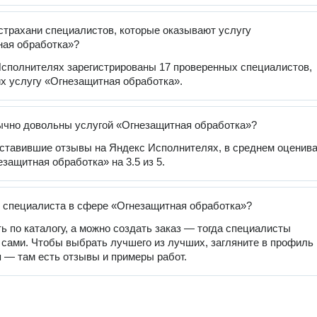
страхани специалистов, которые оказывают услугу
ная обработка»?
сполнителях зарегистрированы 17 проверенных специалистов,
 услугу «Огнезащитная обработка».
чно довольны услугой «Огнезащитная обработка»?
оставившие отзывы на Яндекс Исполнителях, в среднем оценив
езащитная обработка» на 3.5 из 5.
 специалиста в сфере «Огнезащитная обработка»?
ь по каталогу, а можно создать заказ — тогда специалисты
 сами. Чтобы выбрать лучшего из лучших, загляните в профиль
 — там есть отзывы и примеры работ.