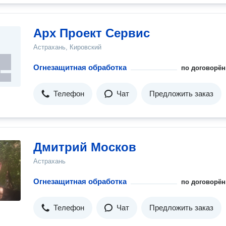
Арх Проект Сервис
Астрахань, Кировский
Огнезащитная обработка
по договорён
Телефон
Чат
Предложить заказ
Дмитрий Москов
Астрахань
Огнезащитная обработка
по договорён
Телефон
Чат
Предложить заказ