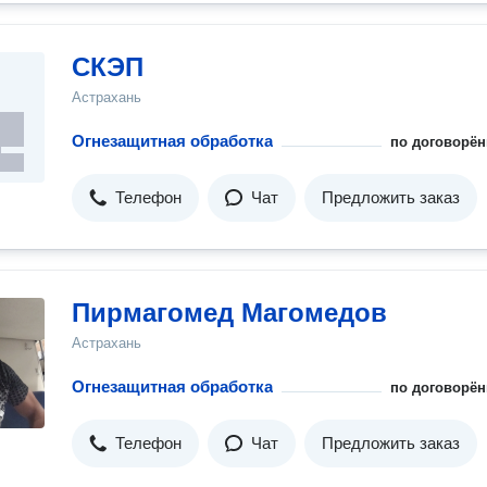
СКЭП
Астрахань
Огнезащитная обработка
по договорён
Телефон
Чат
Предложить заказ
Пирмагомед Магомедов
Астрахань
Огнезащитная обработка
по договорён
Телефон
Чат
Предложить заказ