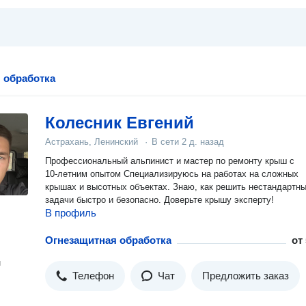
 обработка
Колесник Евгений
Астрахань, Ленинский
·
В сети
2 д. назад
Профессиональный альпинист и мастер по ремонту крыш с
10‑летним опытом Специализируюсь на работах на сложных
крышах и высотных объектах. Знаю, как решить нестандартн
задачи быстро и безопасно. Доверьте крышу эксперту!
В профиль
Огнезащитная обработка
от
н
Телефон
Чат
Предложить заказ