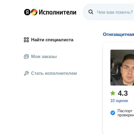
Огнезащитная
Найти специалиста
Мои заказы
Стать исполнителем
4.3
10 оценок
Паспорт
провере