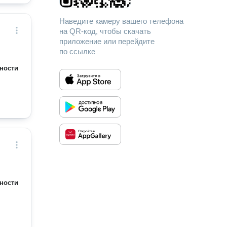
Наведите камеру вашего телефона
на QR-код, чтобы скачать
приложение или перейдите
по ссылке
ности
ности