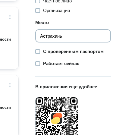
Частное лицо
Организация
Место
ности
С проверенным паспортом
Работает сейчас
В приложении еще удобнее
ности