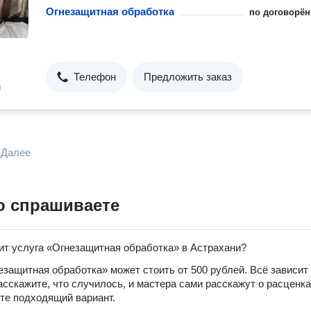
Огнезащитная обработка
по договорён
Телефон
Предложить заказ
н
Далее
о спрашиваете
ит услуга «Огнезащитная обработка» в Астрахани?
езащитная обработка» может стоить от 500 рублей. Всё зависит
расскажите, что случилось, и мастера сами расскажут о расценка
те подходящий вариант.