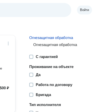
Войти
Огнезащитная обработка
Огнезащитная обработка
С гарантией
Проживание на объекте
ые
Да
Работа по договору
500 ₽
Бригада
Тип исполнителя