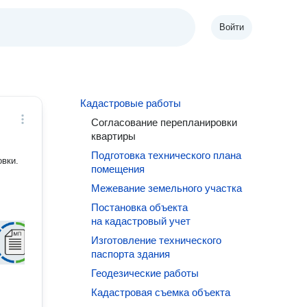
Войти
Кадастровые работы
Согласование перепланировки
квартиры
Подготовка технического плана
овки.
помещения
Межевание земельного участка
Постановка объекта
на кадастровый учет
Изготовление технического
паспорта здания
Геодезические работы
Кадастровая съемка объекта