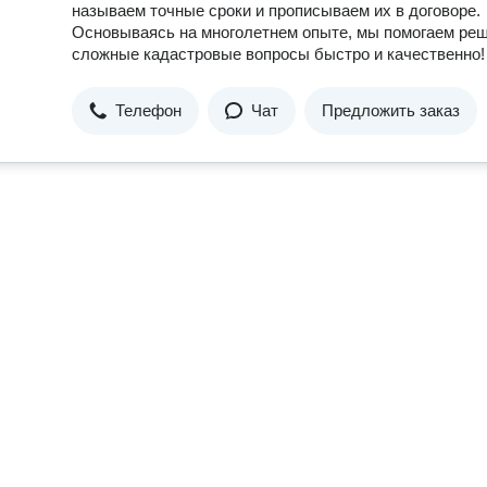
называем точные сроки и прописываем их в договоре.
Основываясь на многолетнем опыте, мы помогаем ре
сложные кадастровые вопросы быстро и качественно!
Телефон
Чат
Предложить заказ