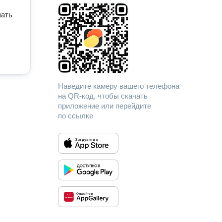
шать
Наведите камеру вашего телефона
на QR-код, чтобы скачать
приложение или перейдите
по ссылке