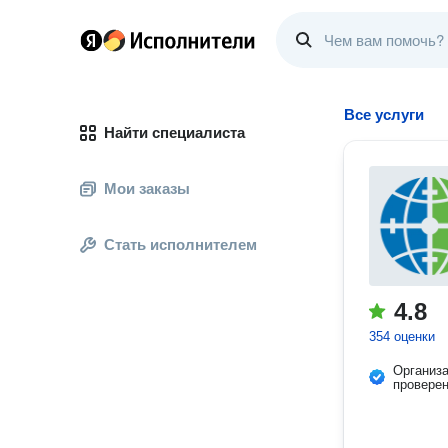
Все услуги
Найти специалиста
Мои заказы
Стать исполнителем
4.8
354 оценки
Организ
провере