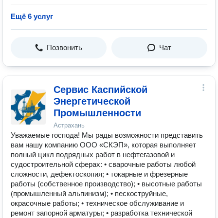
Ещё 6 услуг
Позвонить
Чат
Сервис Каспийской
Энергетической
Промышленности
Астрахань
Уважаемые господа! Мы рады возможности представить
вам нашу компанию ООО «СКЭП», которая выполняет
полный цикл подрядных работ в нефтегазовой и
судостроительной сферах: • сварочные работы любой
сложности, дефектоскопия; • токарные и фрезерные
работы (собственное производство); • высотные работы
(промышленный альпинизм); • пескоструйные,
окрасочные работы; • техническое обслуживание и
ремонт запорной арматуры; • разработка технической