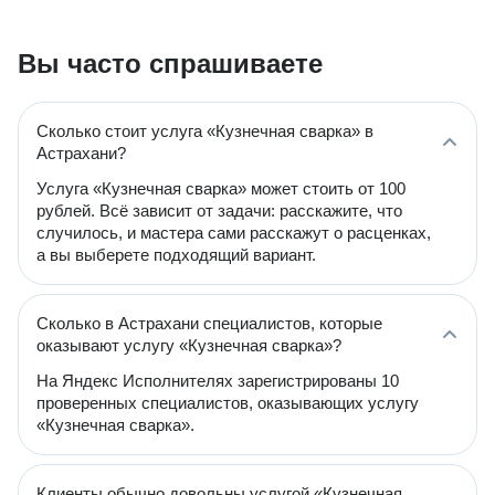
Вы часто спрашиваете
Сколько стоит услуга «Кузнечная сварка» в
Астрахани?
Услуга «Кузнечная сварка» может стоить от 100
рублей. Всё зависит от задачи: расскажите, что
случилось, и мастера сами расскажут о расценках,
а вы выберете подходящий вариант.
Сколько в Астрахани специалистов, которые
оказывают услугу «Кузнечная сварка»?
На Яндекс Исполнителях зарегистрированы 10
проверенных специалистов, оказывающих услугу
«Кузнечная сварка».
Клиенты обычно довольны услугой «Кузнечная