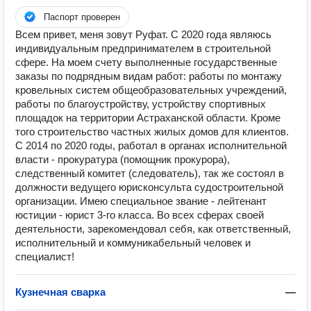
Паспорт проверен
Всем привет, меня зовут Руфат. С 2020 года являюсь
индивидуальным предпринимателем в строительной
сфере. На моем счету выполненные государственные
заказы по подрядным видам работ: работы по монтажу
кровельных систем общеобразовательных учреждений,
работы по благоустройству, устройству спортивных
площадок на территории Астраханской области. Кроме
того строительство частных жилых домов для клиентов.
С 2014 по 2020 годы, работал в органах исполнительной
власти - прокуратура (помощник прокурора),
следственный комитет (следователь), так же состоял в
должности ведущего юрисконсульта судостроительной
организации. Имею специальное звание - лейтенант
юстиции - юрист 3-го класса. Во всех сферах своей
деятельности, зарекомендовал себя, как ответственный,
исполнительный и коммуникабельный человек и
специалист!
Кузнечная сварка
—