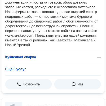
документации; • поставка товаров, оборудования,
запасных частей, расходного и окрасочного материала.
Наша фирма готова выполнять для вас широкий спектр
подрядных работ — от поставки и монтажа бурового
оборудования до сварочных работ любой сложности, от
дефектоскопии до пескоструйной обработки. Полный
перечень наших услуг вы можете найти на нашем сайте
www.ru-skep.com. Представительства нашей компании
имеются в таких регионах, как Казахстан, Махачкала и
Новый Уренгой.
Кузнечная сварка
—
Ещё 5 услуг
Позвонить
Чат