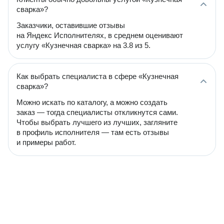
сварка»?
Заказчики, оставившие отзывы
на Яндекс Исполнителях, в среднем оценивают
услугу «Кузнечная сварка» на 3.8 из 5.
Как выбрать специалиста в сфере «Кузнечная
сварка»?
Можно искать по каталогу, а можно создать
заказ — тогда специалисты откликнутся сами.
Чтобы выбрать лучшего из лучших, загляните
в профиль исполнителя — там есть отзывы
и примеры работ.