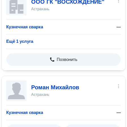
ООО ГК "ВОСХОЖДЕНИЕ"
Астрахань
Кузнечная сварка
—
Ещё 1 услуга
Позвонить
Роман Михайлов
Астрахань
Кузнечная сварка
—