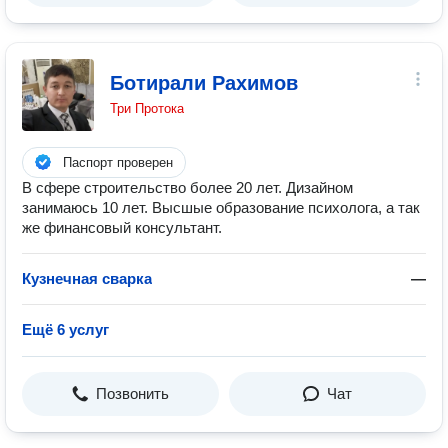
Ботирали Рахимов
Три Протока
Паспорт проверен
В сфере строительство более 20 лет. Дизайном
занимаюсь 10 лет. Высшые образование психолога, а так
же финансовый консультант.
Кузнечная сварка
—
Ещё 6 услуг
Позвонить
Чат