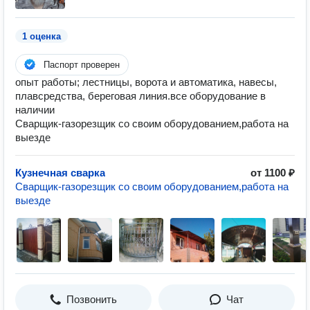
1 оценка
Паспорт проверен
опыт работы; лестницы, ворота и автоматика, навесы,
плавсредства, береговая линия.все оборудование в
наличии
Сварщик-газорезщик со своим оборудованием,работа на
выезде
Кузнечная сварка
от 1100 ₽
Сварщик-газорезщик со своим оборудованием,работа на
выезде
Позвонить
Чат