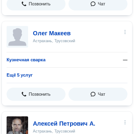
Позвонить
Чат
Олег Макеев
Астрахань, Трусовский
Кузнечная сварка
—
Ещё 5 услуг
Позвонить
Чат
Алексей Петрович А.
Астрахань, Трусовский