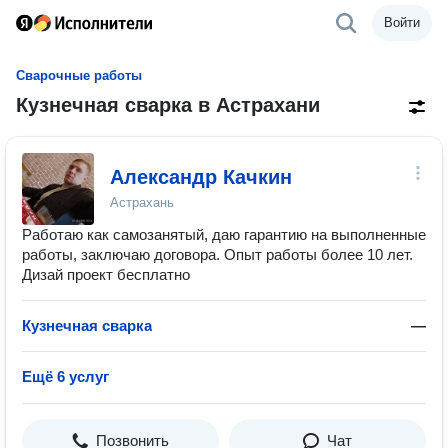
Войти
Сварочные работы
Кузнечная сварка в Астрахани
Александр Качкин
Астрахань
Работаю как самозанятый, даю гарантию на выполненные
работы, заключаю договора. Опыт работы более 10 лет.
Дизай проект бесплатно
Кузнечная сварка
—
Ещё 6 услуг
Позвонить
Чат