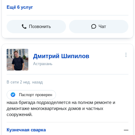
Ещё 6 услуг
Позвонить
Чат
Дмитрий Шипилов
Астрахань
В сети
2 нед. назад
Паспорт проверен
наша бригада подразделяется на полном ремонте и
демонтаже многоквартирных домов и частных
сооружений.
Кузнечная сварка
—