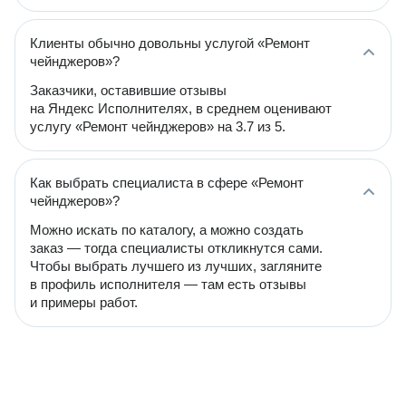
Клиенты обычно довольны услугой «Ремонт
чейнджеров»?
Заказчики, оставившие отзывы
на Яндекс Исполнителях, в среднем оценивают
услугу «Ремонт чейнджеров» на 3.7 из 5.
Как выбрать специалиста в сфере «Ремонт
чейнджеров»?
Можно искать по каталогу, а можно создать
заказ — тогда специалисты откликнутся сами.
Чтобы выбрать лучшего из лучших, загляните
в профиль исполнителя — там есть отзывы
и примеры работ.