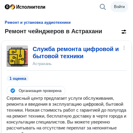
Войти
Ремонт и установка аудиотехники
Ремонт чейнджеров в Астрахани
Служба ремонта цифровой и
бытовой техники
Астрахань
1 оценка
Организация проверена
Сервисный центр предлагает услуги обслуживания,
ремонта и введения в эксплуатацию цифровой, бытовой
техники. Низкая стоимость работ с гарантией до полугода
на ремонт техники, бесплатную доставку в черте города и
консультации специалистов. Вы можете уверенно
рассчитывать на отсутствие переплат за непонятные