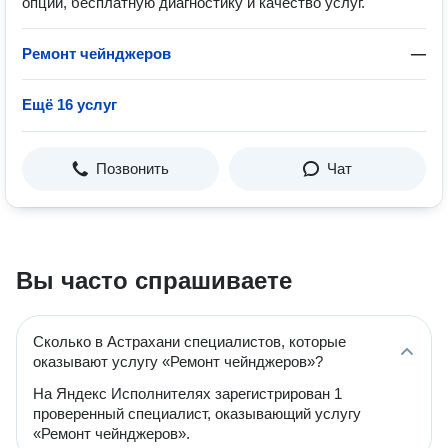
опции, бесплатную диагностику и качество услуг.
Ремонт чейнджеров
—
Ещё 16 услуг
Позвонить
Чат
Вы часто спрашиваете
Сколько в Астрахани специалистов, которые
оказывают услугу «Ремонт чейнджеров»?
На Яндекс Исполнителях зарегистрирован 1
проверенный специалист, оказывающий услугу
«Ремонт чейнджеров».