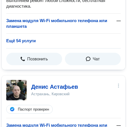
Выполняем ремонт любой сложности, бесплатная
диагностика.
Замена модуля Wi-Fi мобильного телефона или
—
планшета
Ещё 54 услуги
Позвонить
Чат
Денис Астафьев
Астрахань, Кировский
Паспорт проверен
Замена модуля Wi-Fi мобильного телефона или
—