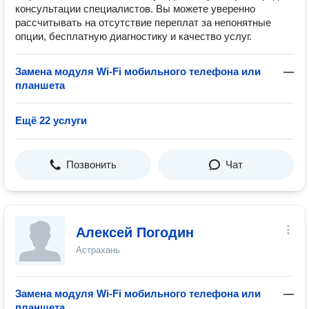
консультации специалистов. Вы можете уверенно
рассчитывать на отсутствие переплат за непонятные
опции, бесплатную диагностику и качество услуг.
Замена модуля Wi-Fi мобильного телефона или
—
планшета
Ещё 22 услуги
Позвонить
Чат
Алексей Погодин
Астрахань
Замена модуля Wi-Fi мобильного телефона или
—
планшета