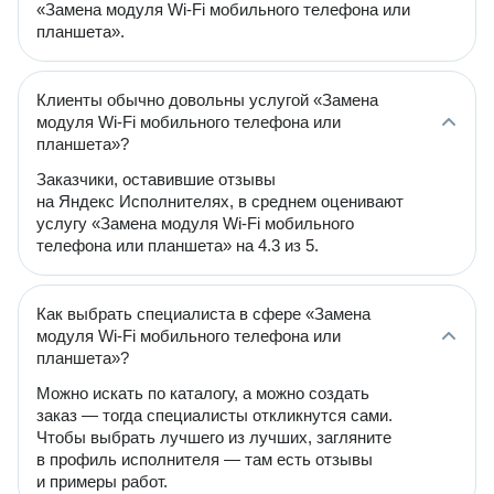
«Замена модуля Wi-Fi мобильного телефона или
планшета».
Клиенты обычно довольны услугой «Замена
модуля Wi-Fi мобильного телефона или
планшета»?
Заказчики, оставившие отзывы
на Яндекс Исполнителях, в среднем оценивают
услугу «Замена модуля Wi-Fi мобильного
телефона или планшета» на 4.3 из 5.
Как выбрать специалиста в сфере «Замена
модуля Wi-Fi мобильного телефона или
планшета»?
Можно искать по каталогу, а можно создать
заказ — тогда специалисты откликнутся сами.
Чтобы выбрать лучшего из лучших, загляните
в профиль исполнителя — там есть отзывы
и примеры работ.