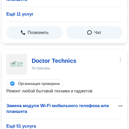
Ещё 11 услуг
Позвонить
Чат
Doctor Technics
Астрахань
Организация проверена
Ремонт любой бытовой техники и гаджетов
Замена модуля Wi-Fi мобильного телефона или
—
планшета
Ещё 51 услуга