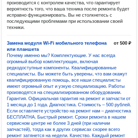
производится с контролем качества, что гарантирует
вероятность того, что ваша техника после ремонта будет
исправно функционировать. Вы не столкнетесь с
последующими проблемами при использовании своей
техники.
Замена модуля Wi-Fi мобильного телефона
от 500 ₽
или планшета
Почему именно мы? Комплектующие. У нас всегда
огромный выбор комплектующих, включая
редкодоступные компоненты. Квалифицированные
специалисты. Вы можете быть уверены, что вам окажут
квалифицированную помощь, все наши специалисты
имеют огромный опыт и узкую специализацию. Работы
производятся на специализированном оборудовании.
Гарантия. Официальная гарантия на ремонт и запчасти от
1 месяца до 1 года. Диагностика. Стоимость – 500 рублей.
Если оставляете устройство на ремонт нам – диагностика
БЕСПЛАТНА. Быстрый ремонт. Сроки ремонта в нашем
сервисном центре не более 3 дней (при наличии
запчастей), тогда как в других сервисах скорее всего
ремонт затянется на недели. Качество. Каждый ремонт