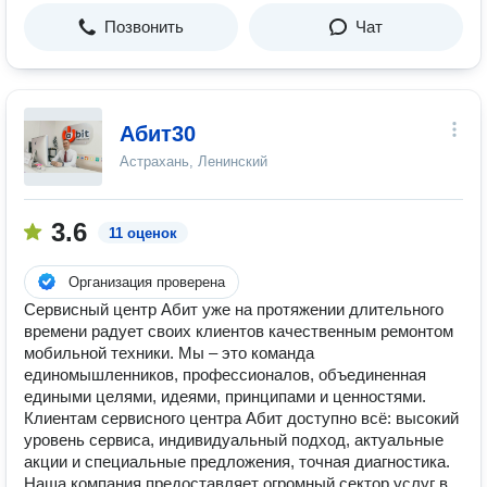
Позвонить
Чат
Абит30
Астрахань, Ленинский
3.6
11 оценок
Организация проверена
Сервисный центр Абит уже на протяжении длительного
времени радует своих клиентов качественным ремонтом
мобильной техники. Мы – это команда
единомышленников, профессионалов, объединенная
едиными целями, идеями, принципами и ценностями.
Клиентам сервисного центра Абит доступно всё: высокий
уровень сервиса, индивидуальный подход, актуальные
акции и специальные предложения, точная диагностика.
Наша компания предоставляет огромный сектор услуг в