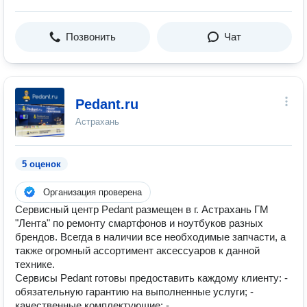
Позвонить
Чат
Pedant.ru
Астрахань
5 оценок
Организация проверена
Сервисный центр Pedant размещен в г. Астрахань ГМ
"Лента" по ремонту смартфонов и ноутбуков разных
брендов. Всегда в наличии все необходимые запчасти, а
также огромный ассортимент аксессуаров к данной
технике.
Сервисы Pedant готовы предоставить каждому клиенту: -
обязательную гарантию на выполненные услуги; -
качественные комплектующие; -