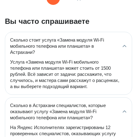
Вы часто спрашиваете
Сколько стоит услуга «Замена модуля Wi-Fi
мобильного телефона или планшета» в
Астрахани?
Услуга «Замена модуля Wi-Fi мобильного
телефона или планшета» может стоить от 1500
рублей. Всё зависит от задачи: расскажите, что
случилось, и мастера сами расскажут о расценках,
а вы выберете подходящий вариант.
Сколько в Астрахани специалистов, которые
оказывают услугу «Замена модуля Wi-Fi
мобильного телефона или планшета»?
На Яндекс Исполнителях зарегистрированы 12
проверенных специалистов, оказывающих услугу