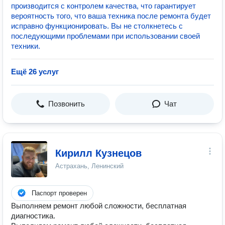
производится с контролем качества, что гарантирует
вероятность того, что ваша техника после ремонта будет
исправно функционировать. Вы не столкнетесь с
последующими проблемами при использовании своей
техники.
Ещё 26 услуг
Позвонить
Чат
Кирилл Кузнецов
Астрахань, Ленинский
Паспорт проверен
Выполняем ремонт любой сложности, бесплатная
диагностика.