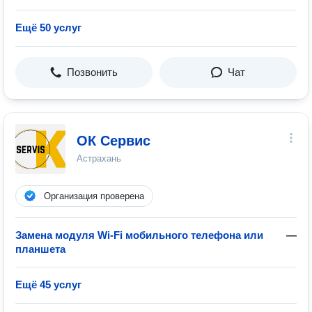
Ещё 50 услуг
Позвонить
Чат
ОК Сервис
Астрахань
Организация проверена
Замена модуля Wi-Fi мобильного телефона или
—
планшета
Ещё 45 услуг