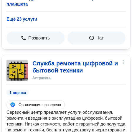
планшета
Ещё 23 услуги
Позвонить
Чат
Служба ремонта цифровой и
бытовой техники
Астрахань
1 оценка
Организация проверена
Сервисный центр предлагает услуги обслуживания,
ремонта и введения в эксплуатацию цифровой, бытовой
техники. Низкая стоимость работ с гарантией до полугода
на ремонт техники, бесплатную доставку в черте города и