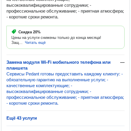
высококвалифицированные сотрудники; -
профессиональное обслуживание; - приятная атмосфера;
- короткие сроки ремонта.
Скидка
20%
Цены на услуги снижены только до конца месяца!
Защ...
Читать ещё
Замена модуля Wi-Fi мобильного телефона или
—
планшета
Сервисы Pedant готовы предоставить каждому клиенту: -
обязательную гарантию на выполненные услуги; -
качественные комплектующие; -
высококвалифицированные сотрудники; -
профессиональное обслуживание; - приятная атмосфера;
- короткие сроки ремонта.
Ещё 43 услуги