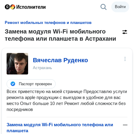
Войти
Ремонт мобильных телефонов и планшетов
Замена модуля Wi-Fi мобильного
телефона или планшета в Астрахани
Вячеслав Руденко
Астрахань
Паспорт проверен
Всех приветствую на моей странице Предоставлю услуги
ремонта apple продукции с выездом в удобное для вас
место Опыт больше 10 лет Ремонт любой сложности без
посредников
Замена модуля Wi-Fi мобильного телефона или
—
планшета