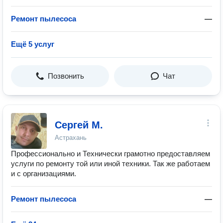
Ремонт пылесоса
—
Ещё 5 услуг
Позвонить
Чат
Сергей М.
Астрахань
Профессионально и Технически грамотно предоставляем
услуги по ремонту той или иной техники. Так же работаем
и с организациями.
Ремонт пылесоса
—