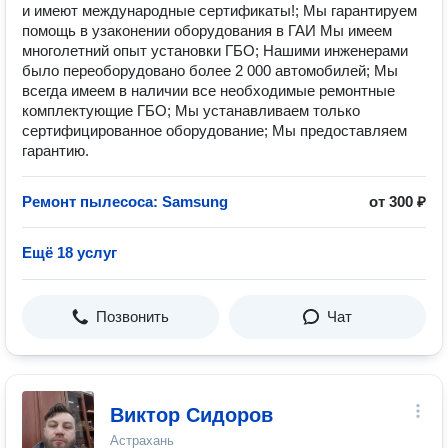
и имеют международные сертификаты!; Мы гарантируем
помощь в узаконении оборудования в ГАИ Мы имеем
многолетний опыт установки ГБО; Нашими инженерами
было переоборудовано более 2 000 автомобилей; Мы
всегда имеем в наличии все необходимые ремонтные
комплектующие ГБО; Мы устанавливаем только
сертифицированное оборудование; Мы предоставляем
гарантию.
Ремонт пылесоса: Samsung
от 300 ₽
Ещё 18 услуг
Позвонить
Чат
Виктор Сидоров
Астрахань