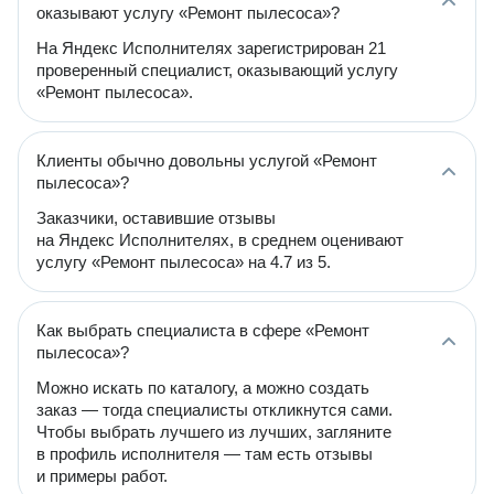
оказывают услугу «Ремонт пылесоса»?
На Яндекс Исполнителях зарегистрирован 21
проверенный специалист, оказывающий услугу
«Ремонт пылесоса».
Клиенты обычно довольны услугой «Ремонт
пылесоса»?
Заказчики, оставившие отзывы
на Яндекс Исполнителях, в среднем оценивают
услугу «Ремонт пылесоса» на 4.7 из 5.
Как выбрать специалиста в сфере «Ремонт
пылесоса»?
Можно искать по каталогу, а можно создать
заказ — тогда специалисты откликнутся сами.
Чтобы выбрать лучшего из лучших, загляните
в профиль исполнителя — там есть отзывы
и примеры работ.