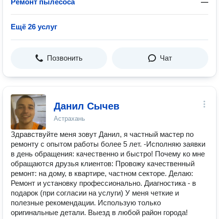
Ремонт пылесоса
—
Ещё 26 услуг
Позвонить
Чат
Данил Сычев
Астрахань
Здравствуйте меня зовут Данил, я частный мастер по
ремонту с опытом работы более 5 лет. -Исполняю заявки
в день обращения: качественно и быстро! Почему ко мне
обращаются друзья клиентов: Провожу качественный
ремонт: на дому, в квартире, частном секторе. Делаю:
Ремонт и установку профессионально. Диагностика - в
подарок (при согласии на услуги) У меня четкие и
полезные рекомендации. Использую только
оригинальные детали. Выезд в любой район города!