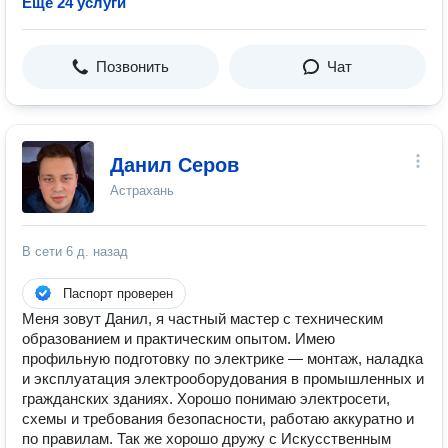
Ещё 24 услуги
Позвонить
Чат
Данил Серов
Астрахань
В сети
6 д. назад
Паспорт проверен
Меня зовут Данил, я частный мастер с техническим
образованием и практическим опытом. Имею
профильную подготовку по электрике — монтаж, наладка
и эксплуатация электрооборудования в промышленных и
гражданских зданиях. Хорошо понимаю электросети,
схемы и требования безопасности, работаю аккуратно и
по правилам. Так же хорошо дружу с Искусственным