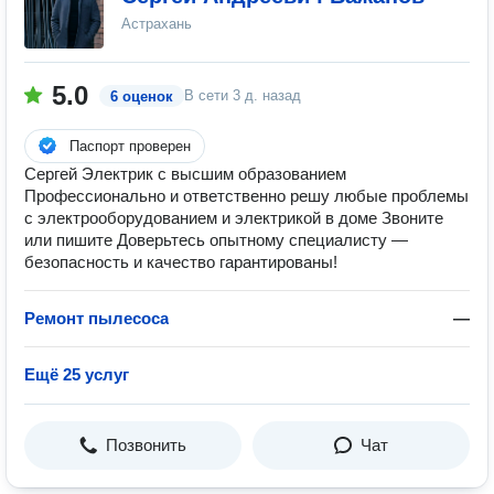
Астрахань
5.0
В сети
3 д. назад
6 оценок
Паспорт проверен
Сергей Электрик с высшим образованием
Профессионально и ответственно решу любые проблемы
с электрооборудованием и электрикой в доме Звоните
или пишите Доверьтесь опытному специалисту —
безопасность и качество гарантированы!
Ремонт пылесоса
—
Ещё 25 услуг
Позвонить
Чат