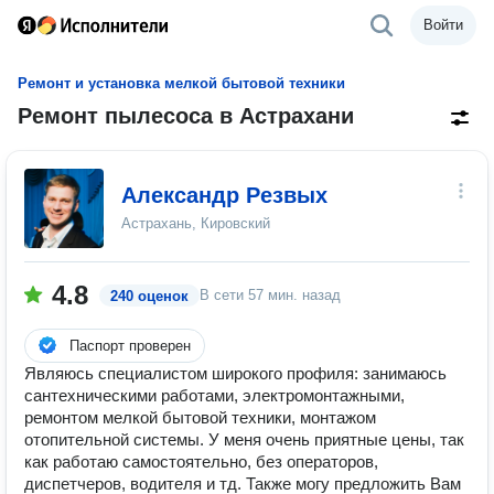
Войти
Ремонт и установка мелкой бытовой техники
Ремонт пылесоса в Астрахани
Александр Резвых
Астрахань, Кировский
4.8
В сети
57 мин. назад
240 оценок
Паспорт проверен
Являюсь специалистом широкого профиля: занимаюсь
сантехническими работами, электромонтажными,
ремонтом мелкой бытовой техники, монтажом
отопительной системы. У меня очень приятные цены, так
как работаю самостоятельно, без операторов,
диспетчеров, водителя и тд. Также могу предложить Вам