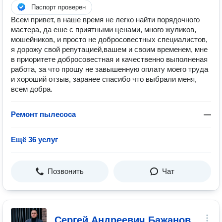
Паспорт проверен
Всем привет, в наше время не легко найти порядочного
мастера, да еше с приятными ценами, много жуликов,
мошейников, и просто не добросовестных специалистов,
я дорожу свой репутацией,вашем и своим временем, мне
в приоритете добросовестная и качественно выполненая
работа, за что прошу не завышенную оплату моего труда
и хороший отзыв, заранее спасибо что выбрали меня,
всем добра.
Ремонт пылесоса
—
Ещё 36 услуг
Позвонить
Чат
Сергей Андреевич Бажанов