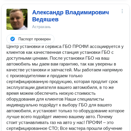
Александр Владимирович
Ведяшев
Астрахань
Паспорт проверен
Центр установки и сервиса ГБО ПРОФИ ассоциируется у
клиентов как качественная станция установки ГБО с
доступными ценами. После установки ГБО на ваш
автомобиль мы даем вам гарантию, так как уверены в
качестве установки и запчастей. Мы работаем напрямую
с производителями и продаем только
сертифицированную продукцию, которая продлит срок
эксплуатации двигателя вашего автомобиля, в то же
время можем обеспечить низкую стоимость
оборудования для клиентов Наши специалисты
индивидуально подойдут к выбору ГБО для вашего
автомобиля, и установят только то оборудование которое
лучше всего подойдет именно вашему авто. Почему
стоит устанавливать газ на авто у нас! ПРОФИ – это
сертифицированное СТО; Все мастера прошли обучение