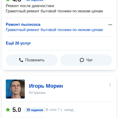
Ремонт после диагностики
Грамотный ремонт бытовой техники по низким ценам
Ремонт пылесоса
—
Грамотный ремонт бытовой техники по низким ценам
Ещё 26 услуг
Позвонить
Чат
Игорь Морин
Астрахань
5.0
В сети
7 ч. назад
39 оценок