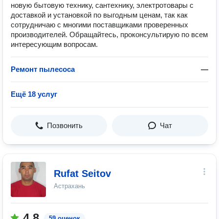
новую бытовую технику, сантехнику, электротовары с
доставкой и установкой по выгодным ценам, так как
сотрудничаю с многими поставщиками проверенных
производителей. Обращайтесь, проконсультирую по всем
интересующим вопросам.
Ремонт пылесоса
—
Ещё 18 услуг
Позвонить
Чат
Rufat Seitov
Астрахань
4.8
59 оценок