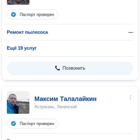
Паспорт проверен
Ремонт пылесоса
—
Ещё 19 услуг
Позвонить
Максим Талалайкин
Астрахань, Ленинский
Паспорт проверен