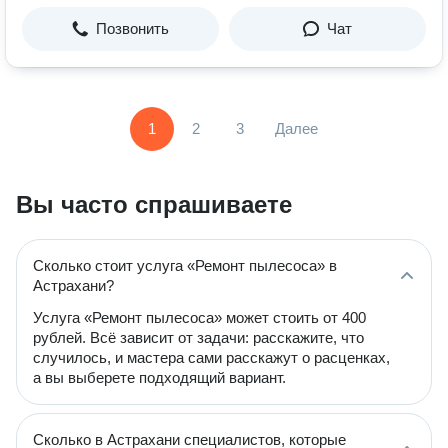
Позвонить
Чат
1
2
3
Далее
Вы часто спрашиваете
Сколько стоит услуга «Ремонт пылесоса» в
Астрахани?
Услуга «Ремонт пылесоса» может стоить от 400
рублей. Всё зависит от задачи: расскажите, что
случилось, и мастера сами расскажут о расценках,
а вы выберете подходящий вариант.
Сколько в Астрахани специалистов, которые