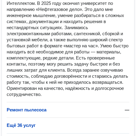
Интеллектом. В 2025 году окончил университет по
направлению «Нефтегазовое дело». Это дало мне
инженерное мышление, умение разбираться в сложных
системах, документации и находить решения в
нестандартных ситуациях. Занимаюсь
электромонтажными работами, сантехникой, сборкой и
установкой мебели, а также выполняю широкий спектр
бытовых работ в формате «мастер на час». Умею быстро
находить всё необходимое для работы — материалы,
комплектующие, редкие детали. Есть проверенные
контакты, поэтому могу решить задачу быстрее и без
лишних затрат для клиента. Всегда заранее озвучиваю
стоимость, соблюдаю договорённости и стараюсь делать
работу так, чтобы к ней не приходилось возвращаться.
Ориентирован на качество, надёжность и долгосрочное
сотрудничество.
Ремонт пылесоса
—
Ещё 36 услуг