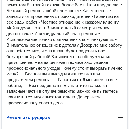
ремонтом бытовой техники более 6лет Что я предлагаю: •
Бережный ремонт любой сложности • Качественные
запчасти от проверенных производителей • Гарантию на
все виды работ • Честное отношение к каждому клиенту
Мой подход – это: • Внимательный осмотр и точная
диагностика • Индивидуальный план ремонта •
Использование только оригинальных комплектующих •
Внимательное отношение к деталям Доверьте мне заботу
о вашей технике, и она вновь будет радовать вас
безупречной работой! Запишитесь на обслуживание
прямо сейчас – ваша бытовая техника заслуживает
профессионального ухода! Почему стоит выбрать именно
меня? — Бесплатный выезд и диагностика при
продолжении ремонта; — Гарантия от 6 месяцев на все
работы; — Без предоплаты, Вы платите только за
запасные части в случае ремонта; Важно: не пытайтесь
починить технику самостоятельно. Доверьтесь
профессионалу своего дела.
Ремонт экструдеров
—