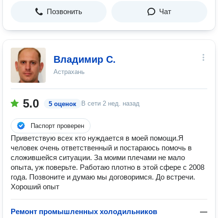
Позвонить
Чат
Владимир С.
Астрахань
5.0
В сети
2 нед. назад
5 оценок
Паспорт проверен
Приветствую всех кто нуждается в моей помощи.Я
человек очень ответственный и постараюсь помочь в
сложившейся ситуации. За моими плечами не мало
опыта, уж поверьте. Работаю плотно в этой сфере с 2008
года. Позвоните и думаю мы договоримся. До встречи.
Хороший опыт
Ремонт промышленных холодильников
—