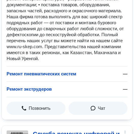
документации; • поставка товаров, оборудования,
запасных частей, расходного и окрасочного материала.
Наша фирма готова выполнять для вас широкий спектр
подрядных работ — от поставки и монтажа бурового
оборудования до сварочных работ любой сложности, от
дефектоскопии до пескоструйной обработки. Полный
перечень наших услуг вы можете найти на нашем сайте
www.ru-skep.com. Представительства нашей компании
имеются в таких регионах, как Казахстан, Махачкала и
Новый Уренгой.
Ремонт пневматических систем
—
Ремонт экструдеров
—
Позвонить
Чат