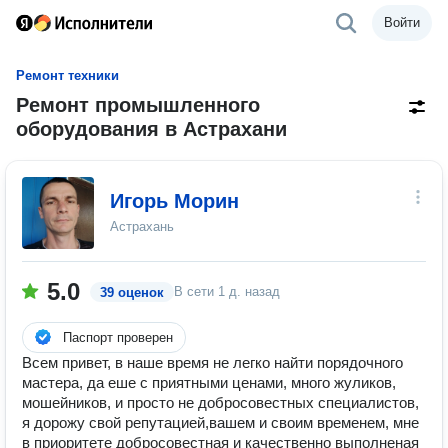
Войти
Ремонт техники
Ремонт промышленного
оборудования в Астрахани
Игорь Морин
Астрахань
5.0
В сети
1 д. назад
39 оценок
Паспорт проверен
Всем привет, в наше время не легко найти порядочного
мастера, да еше с приятными ценами, много жуликов,
мошейников, и просто не добросовестных специалистов,
я дорожу свой репутацией,вашем и своим временем, мне
в приоритете добросовестная и качественно выполненая