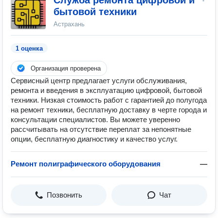
Служба ремонта цифровой и
бытовой техники
Астрахань
1 оценка
Организация проверена
Сервисный центр предлагает услуги обслуживания,
ремонта и введения в эксплуатацию цифровой, бытовой
техники. Низкая стоимость работ с гарантией до полугода
на ремонт техники, бесплатную доставку в черте города и
консультации специалистов. Вы можете уверенно
рассчитывать на отсутствие переплат за непонятные
опции, бесплатную диагностику и качество услуг.
Ремонт полиграфического оборудования
—
Позвонить
Чат