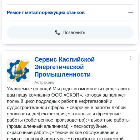
Ремонт металлорежущих станков
—
Позвонить
Сервис Каспийской
Энергетической
Промышленности
Астрахань
Уважаемые господа! Мы рады возможности представить
вам нашу компанию ООО «СКЭП», которая выполняет
полный цикл подрядных работ в нефтегазовой и
судостроительной сферах: • сварочные работы любой
сложности, дефектоскопия; • токарные и фрезерные
работы (собственное производство); • высотные работы
(промышленный альпинизм); • пескоструйные,
окрасочные работы; • техническое обслуживание и
ремонт запорной арматуры; • разработка технической