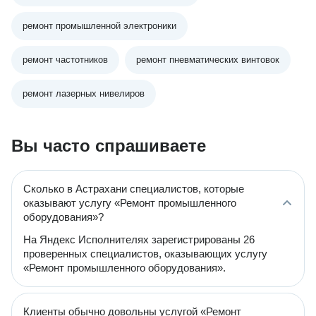
ремонт промышленной электроники
ремонт частотников
ремонт пневматических винтовок
ремонт лазерных нивелиров
Вы часто спрашиваете
Сколько в Астрахани специалистов, которые
оказывают услугу «Ремонт промышленного
оборудования»?
На Яндекс Исполнителях зарегистрированы 26
проверенных специалистов, оказывающих услугу
«Ремонт промышленного оборудования».
Клиенты обычно довольны услугой «Ремонт