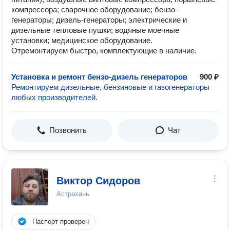
компрессора; сварочное оборудование; бензо-
генераторы; дизель-генераторы; электрические и
дизельные тепловые пушки; водяные моечные
установки; медицинское оборудование.
Отремонтируем быстро, комплектующие в наличие.
Установка и ремонт бензо-дизель генераторов
900 ₽
Ремонтируем дизельные, бензиновые и газогенераторы
любых производителей.
Позвонить
Чат
Виктор Сидоров
Астрахань
Паспорт проверен