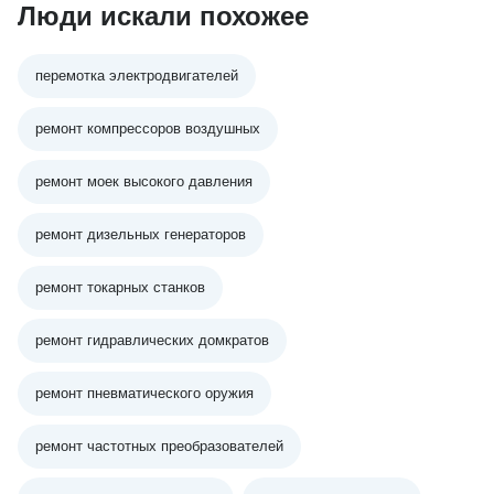
Люди искали похожее
перемотка электродвигателей
ремонт компрессоров воздушных
ремонт моек высокого давления
ремонт дизельных генераторов
ремонт токарных станков
ремонт гидравлических домкратов
ремонт пневматического оружия
ремонт частотных преобразователей