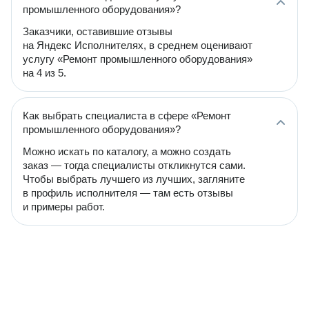
промышленного оборудования»?
Заказчики, оставившие отзывы
на Яндекс Исполнителях, в среднем оценивают
услугу «Ремонт промышленного оборудования»
на 4 из 5.
Как выбрать специалиста в сфере «Ремонт
промышленного оборудования»?
Можно искать по каталогу, а можно создать
заказ — тогда специалисты откликнутся сами.
Чтобы выбрать лучшего из лучших, загляните
в профиль исполнителя — там есть отзывы
и примеры работ.