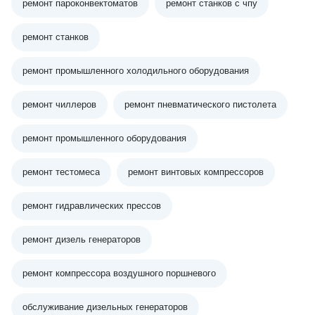
ремонт пароконвектоматов
ремонт станков с чпу
ремонт станков
ремонт промышленного холодильного оборудования
ремонт чиллеров
ремонт пневматического пистолета
ремонт промышленного оборудования
ремонт тестомеса
ремонт винтовых компрессоров
ремонт гидравлических прессов
ремонт дизель генераторов
ремонт компрессора воздушного поршневого
обслуживание дизельных генераторов