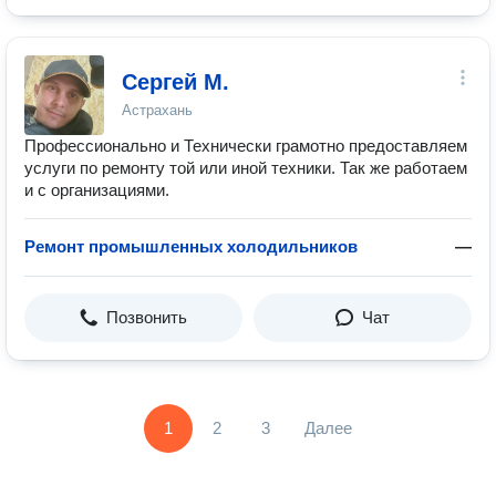
Сергей М.
Астрахань
Профессионально и Технически грамотно предоставляем
услуги по ремонту той или иной техники. Так же работаем
и с организациями.
Ремонт промышленных холодильников
—
Позвонить
Чат
1
2
3
Далее