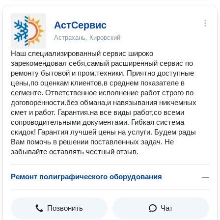
АстСервис
Астрахань, Кировский
Наш специализированный сервис широко
зарекомендовал себя,самый расширенный сервис по
ремонту бытовой и пром.техники. Приятно доступные
цены,по оценкам клиентов,в среднем показателе в
сегменте. Ответственное исполнение работ строго по
договоренности.без обмана,и навязывания никчемных
смет и работ. Гарантия.на все виды работ,со всеми
сопроводительными документами. Гибкая система
скидок! Гарантия лучшей цены на услуги. Будем рады
Вам помочь в решении поставленных задач. Не
забывайте оставлять честный отзыв.
Ремонт полиграфического оборудования
—
Позвонить
Чат