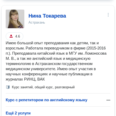
Нина Токарева
Астрахань
4.6
Имею большой опыт преподавания как детям, так и
взрослым. Работала переводчиком в фирме (2015-2016
гг.). Преподавала китайский язык в МГУ им. Ломоносова
М. В., а так же английский язык и медицинскую
терминологию в Астраханском государственном
медицинском университете. Имею опыт участия в
научных конференциях и научные публикации в
журналах РИНЦ, ВАК
Курс занятий, общий курс, разговорный
Курс с репетитором по английскому языку
—
Ещё 2 услуги