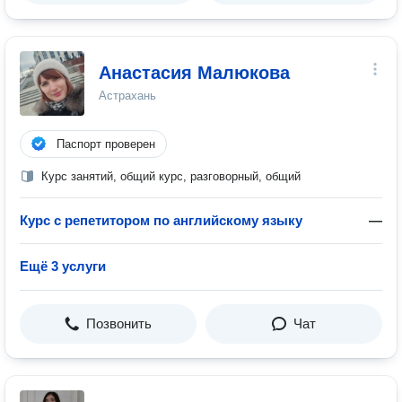
Анастасия Малюкова
Астрахань
Паспорт проверен
Курс занятий, общий курс, разговорный, общий
Курс с репетитором по английскому языку
—
Ещё 3 услуги
Позвонить
Чат