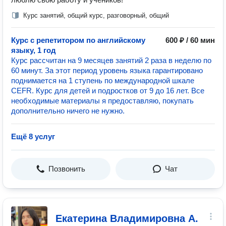
Курс занятий, общий курс, разговорный, общий
Курс с репетитором по английскому
600 ₽ / 60 мин
языку, 1 год
Курс рассчитан на 9 месяцев занятий 2 раза в неделю по
60 минут. За этот период уровень языка гарантировано
поднимается на 1 ступень по международной шкале
CEFR. Курс для детей и подростков от 9 до 16 лет. Все
необходимые материалы я предоставляю, покупать
дополнительно ничего не нужно.
Ещё 8 услуг
Позвонить
Чат
Екатерина Владимировна А.