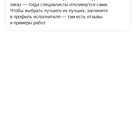
заказ — тогда специалисты откликнутся сами.
Чтобы выбрать лучшего из лучших, загляните
в профиль исполнителя — там есть отзывы
и примеры работ.