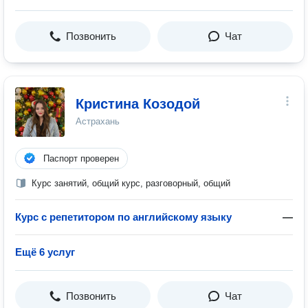
Позвонить
Чат
Кристина Козодой
Астрахань
Паспорт проверен
Курс занятий, общий курс, разговорный, общий
Курс с репетитором по английскому языку
—
Ещё 6 услуг
Позвонить
Чат