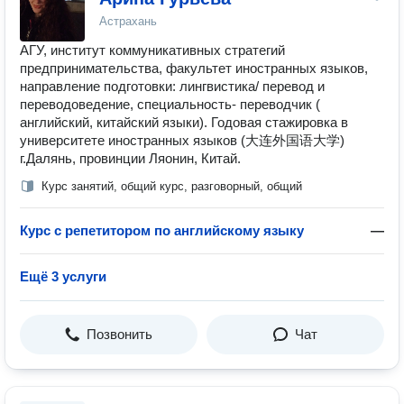
Астрахань
АГУ, институт коммуникативных стратегий
предпринимательства, факультет иностранных языков,
направление подготовки: лингвистика/ перевод и
переводоведение, специальность- переводчик (
английский, китайский языки). Годовая стажировка в
университете иностранных языков (大连外国语大学)
г.Далянь, провинции Ляонин, Китай.
Курс занятий, общий курс, разговорный, общий
Курс с репетитором по английскому языку
—
Ещё 3 услуги
Позвонить
Чат