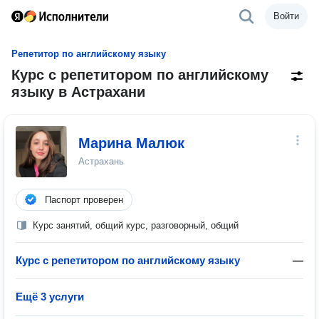
Войти
Репетитор по английскому языку
Курс с репетитором по английскому
языку в Астрахани
Марина Малюк
Астрахань
Паспорт проверен
Курс занятий, общий курс, разговорный, общий
Курс с репетитором по английскому языку
—
Ещё 3 услуги