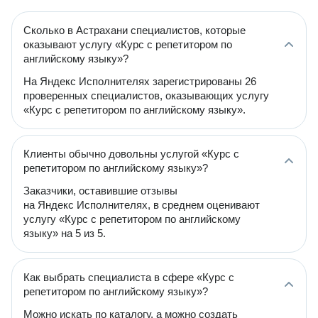
Сколько в Астрахани специалистов, которые
оказывают услугу «Курс с репетитором по
английскому языку»?
На Яндекс Исполнителях зарегистрированы 26
проверенных специалистов, оказывающих услугу
«Курс с репетитором по английскому языку».
Клиенты обычно довольны услугой «Курс с
репетитором по английскому языку»?
Заказчики, оставившие отзывы
на Яндекс Исполнителях, в среднем оценивают
услугу «Курс с репетитором по английскому
языку» на 5 из 5.
Как выбрать специалиста в сфере «Курс с
репетитором по английскому языку»?
Можно искать по каталогу, а можно создать