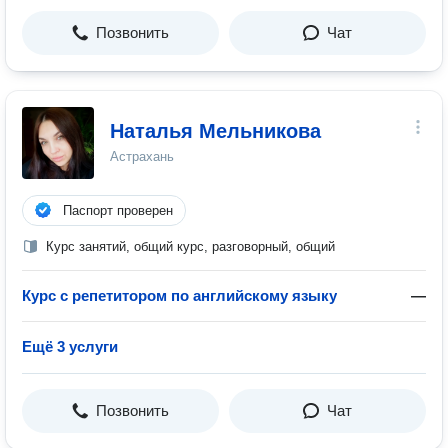
Позвонить
Чат
Наталья Мельникова
Астрахань
Паспорт проверен
Курс занятий, общий курс, разговорный, общий
Курс с репетитором по английскому языку
—
Ещё 3 услуги
Позвонить
Чат