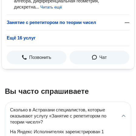
алгебра, дифференциальная геометрия,
дискретна...
Читать ещё
Занятие с репетитором по теории чисел
—
Ещё 16 услуг
Позвонить
Чат
Вы часто спрашиваете
Сколько в Астрахани специалистов, которые
оказывают услугу «Занятие с репетитором по
теории чисел»?
На Яндекс Исполнителях зарегистрирован 1