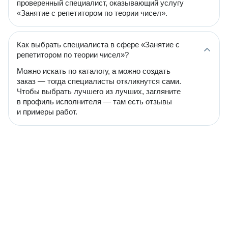
проверенный специалист, оказывающий услугу
«Занятие с репетитором по теории чисел».
Как выбрать специалиста в сфере «Занятие с
репетитором по теории чисел»?
Можно искать по каталогу, а можно создать
заказ — тогда специалисты откликнутся сами.
Чтобы выбрать лучшего из лучших, загляните
в профиль исполнителя — там есть отзывы
и примеры работ.