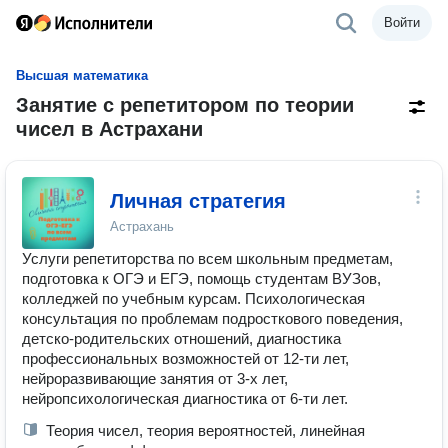
Войти
Высшая математика
Занятие с репетитором по теории
чисел в Астрахани
Личная стратегия
Астрахань
Услуги репетиторства по всем школьным предметам,
подготовка к ОГЭ и ЕГЭ, помощь студентам ВУЗов,
колледжей по учебным курсам. Психологическая
консультация по проблемам подросткового поведения,
детско-родительских отношений, диагностика
профессиональных возможностей от 12-ти лет,
нейроразвивающие занятия от 3-х лет,
нейропсихологическая диагностика от 6-ти лет.
Теория чисел, теория вероятностей, линейная