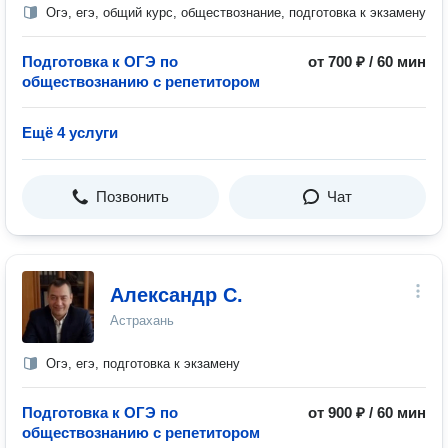
Огэ, егэ, общий курс, обществознание, подготовка к экзамену
Подготовка к ОГЭ по
от 700 ₽ / 60 мин
обществознанию с репетитором
Ещё 4 услуги
Позвонить
Чат
Александр С.
Астрахань
Огэ, егэ, подготовка к экзамену
Подготовка к ОГЭ по
от 900 ₽ / 60 мин
обществознанию с репетитором