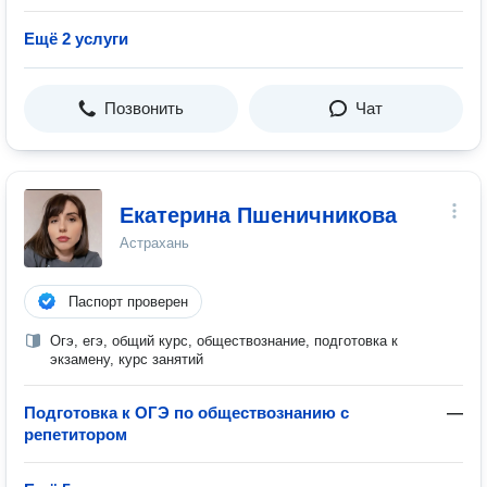
Ещё 2 услуги
Позвонить
Чат
Екатерина Пшеничникова
Астрахань
Паспорт проверен
Огэ, егэ, общий курс, обществознание, подготовка к
экзамену, курс занятий
Подготовка к ОГЭ по обществознанию с
—
репетитором