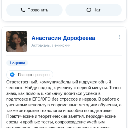
Позвонить
Чат
Анастасия Дорофеева
Астрахань, Ленинский
1 оценка
Паспорт проверен
Ответственный, коммуникабельный и дружелюбный
человек. Найду подход к ученику с первой минуты. Точно
знаю, как помочь школьнику добиться успеха в
подготовке к ЕГЭ/ОГЭ без стрессов и нервов. В работе с
учениками использую современные методики обучения, а
также авторские технологии и пособия по подготовке.
Практические и теоретические занятия, периодические
срезы и пробные тесты, сопровождение учебным
материалом , видеозаписями дистанционных уроков.