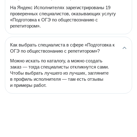
На Яндекс Исполнителях зарегистрированы 19
проверенных специалистов, оказывающих услугу
«Подготовка к ОГЭ по обществознанию с
репетитором».
Как выбрать специалиста в сфере «Подготовка к
ОГЭ по обществознанию с репетитором»?
Можно искать по каталогу, а можно создать
заказ — тогда специалисты откликнутся сами.
Чтобы выбрать лучшего из лучших, загляните
в профиль исполнителя — там есть отзывы
и примеры работ.