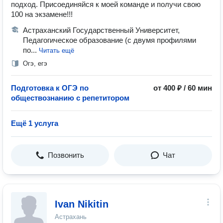
подход. Присоединяйся к моей команде и получи свою
100 на экзамене!!!
Астраханский Государственный Университет,
Педагогическое образование (с двумя профилями
по...
Читать ещё
Огэ, егэ
Подготовка к ОГЭ по
от 400 ₽ / 60 мин
обществознанию с репетитором
Ещё 1 услуга
Позвонить
Чат
Ivan Nikitin
Астрахань