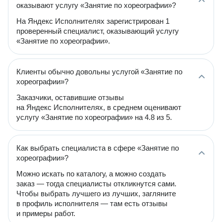
оказывают услугу «Занятие по хореографии»?
На Яндекс Исполнителях зарегистрирован 1
проверенный специалист, оказывающий услугу
«Занятие по хореографии».
Клиенты обычно довольны услугой «Занятие по
хореографии»?
Заказчики, оставившие отзывы
на Яндекс Исполнителях, в среднем оценивают
услугу «Занятие по хореографии» на 4.8 из 5.
Как выбрать специалиста в сфере «Занятие по
хореографии»?
Можно искать по каталогу, а можно создать
заказ — тогда специалисты откликнутся сами.
Чтобы выбрать лучшего из лучших, загляните
в профиль исполнителя — там есть отзывы
и примеры работ.