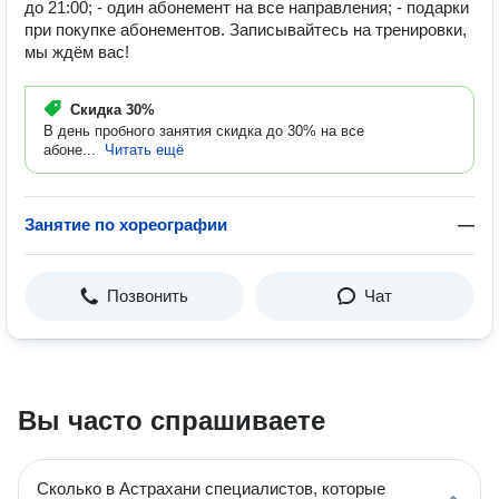
до 21:00; - один абонемент на все направления; - подарки
при покупке абонементов. Записывайтесь на тренировки,
мы ждём вас!
Скидка
30%
В день пробного занятия скидка до 30% на все
абоне...
Читать ещё
Занятие по хореографии
—
Позвонить
Чат
Вы часто спрашиваете
Сколько в Астрахани специалистов, которые