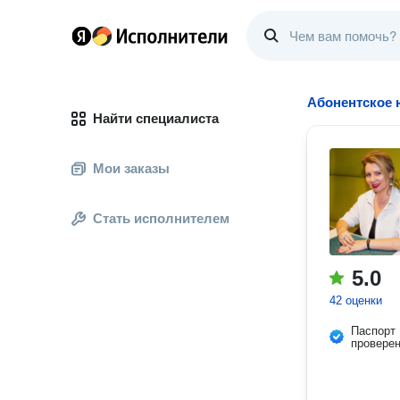
Абонентское 
Найти специалиста
Мои заказы
Стать исполнителем
5.0
42 оценки
Паспорт
провере