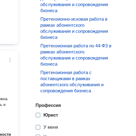
обслуживания и сопровождения
бизнеса
Претензионно-исковая работа в
рамках абонентского
обслуживания и сопровождения
бизнеса
Претензионная работа по 44-ФЗ в
рамках абонентского
обслуживания и сопровождения
бизнеса
Претензионная работа с
поставщиками в рамках
абонентского обслуживания и
сопровождения бизнеса
овна.
Профессия
Юрист
У меня
ности