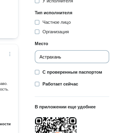
У исполнителя
Тип исполнителя
Частное лицо
Организация
Место
С проверенным паспортом
аво.
Работает сейчас
ость.
В приложении еще удобнее
ности