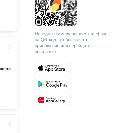
Наведите камеру вашего телефона
на QR-код, чтобы скачать
приложение или перейдите
по ссылке
ности