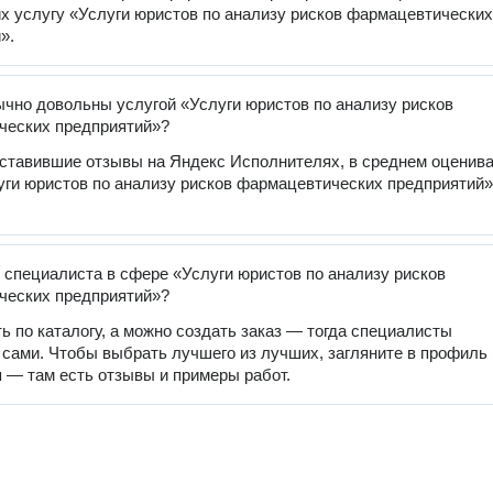
 услугу «Услуги юристов по анализу рисков фармацевтических
».
чно довольны услугой «Услуги юристов по анализу рисков
ческих предприятий»?
оставившие отзывы на Яндекс Исполнителях, в среднем оценив
уги юристов по анализу рисков фармацевтических предприятий» 
 специалиста в сфере «Услуги юристов по анализу рисков
ческих предприятий»?
ь по каталогу, а можно создать заказ — тогда специалисты
 сами. Чтобы выбрать лучшего из лучших, загляните в профиль
 — там есть отзывы и примеры работ.