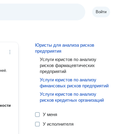
Войти
Юристы для анализа рисков
предприятия
Услуги юристов по анализу
рисков фармацевтических
неё.
предприятий
Услуги юристов по анализу
финансовых рисков предприятий
Услуги юристов по анализу
рисков кредитных организаций
ности
У меня
У исполнителя