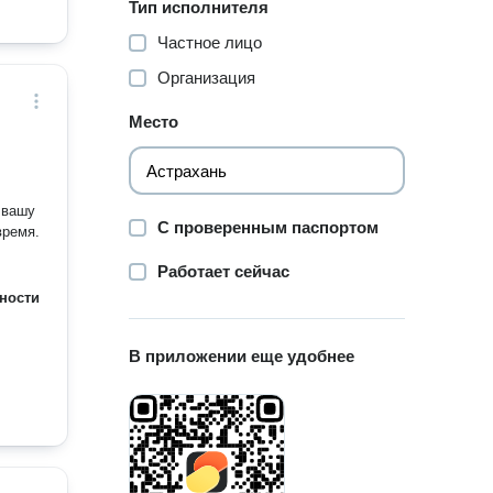
Тип исполнителя
Частное лицо
Организация
Место
 вашу
С проверенным паспортом
время.
Работает сейчас
ности
В приложении еще удобнее