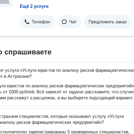
Ещё 2 услуги
Телефон
Чат
Предложить заказ
о спрашиваете
ит услуга «Услуги юристов по анализу рисков фармацевтически
» в Астрахани?
уги юристов по анализу рисков фармацевтических предприятий
 от 1000 рублей. Всё зависит от задачи: расскажите, что случи
ами расскажут о расценках, а вы выберете подходящий вариант.
страхани специалистов, которые оказывают услугу «Услуги
анализу рисков фармацевтических предприятий»?
сполнителях зарегистрированы 5 проверенных специалистов,