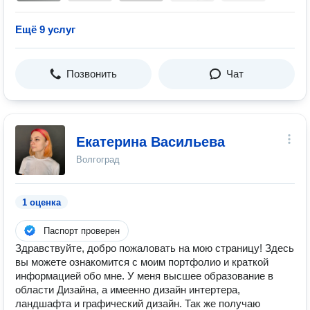
Ещё 9 услуг
Позвонить
Чат
Екатерина Васильева
Волгоград
1 оценка
Паспорт проверен
Здравствуйте, добро пожаловать на мою страницу! Здесь
вы можете ознакомится с моим портфолио и краткой
информацией обо мне. У меня высшее образование в
области Дизайна, а имеенно дизайн интертера,
ландшафта и графический дизайн. Так же получаю