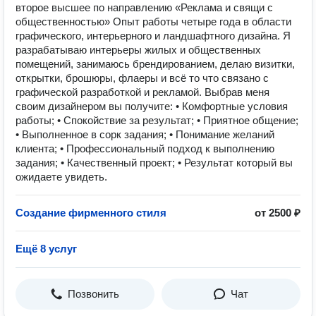
второе высшее по направлению «Реклама и свящи с
общественностью» Опыт работы четыре года в области
графического, интерьерного и ландшафтного дизайна. Я
разрабатываю интерьеры жилых и общественных
помещений, занимаюсь брендированием, делаю визитки,
открытки, брошюры, флаеры и всё то что связано с
графической разработкой и рекламой. Выбрав меня
своим дизайнером вы получите: • Комфортные условия
работы; • Спокойствие за результат; • Приятное общение;
• Выполненное в сорк задания; • Понимание желаний
клиента; • Профессиональный подход к выполнению
задания; • Качественный проект; • Результат который вы
ожидаете увидеть.
Создание фирменного стиля
от 2500 ₽
Ещё 8 услуг
Позвонить
Чат