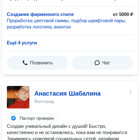
Создание фирменного стиля
от 5000 ₽
Проработка цветовой гаммы, подбор шрифтовой пары,
разработка логотипа, визитки
Ещё 4 услуги
Позвонить
Чат
Анастасия Шабалина
Волгоград
Паспорт проверен
Создаю уникальный дизайн с душой! Быстро,
качественно и не остановлюсь, пока вам не понравится
Занимаюсь упаковкой социальных сетей, дизайном