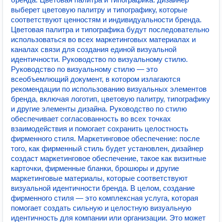
выберет цветовую палитру и типографику, которые
соответствуют ценностям и индивидуальности бренда.
Цветовая палитра и типографика будут последовательно
использоваться во всех маркетинговых материалах и
каналах связи для создания единой визуальной
идентичности. Руководство по визуальному стилю.
Руководство по визуальному стилю — это
всеобъемлющий документ, в котором излагаются
рекомендации по использованию визуальных элементов
бренда, включая логотип, цветовую палитру, типографику
и другие элементы дизайна. Руководство по стилю
обеспечивает согласованность во всех точках
взаимодействия и помогает сохранить целостность
фирменного стиля. Маркетинговое обеспечение: после
того, как фирменный стиль будет установлен, дизайнер
создаст маркетинговое обеспечение, такое как визитные
карточки, фирменные бланки, брошюры и другие
маркетинговые материалы, которые соответствуют
визуальной идентичности бренда. В целом, создание
фирменного стиля — это комплексная услуга, которая
помогает создать сильную и целостную визуальную
идентичность для компании или организации. Это может