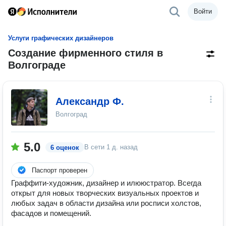
Войти
Услуги графических дизайнеров
Создание фирменного стиля в
Волгограде
Александр Ф.
Волгоград
5.0
В сети
1 д. назад
6 оценок
Паспорт проверен
Граффити-художник, дизайнер и илююстратор. Всегда
открыт для новых творческих визуальных проектов и
любых задач в области дизайна или росписи холстов,
фасадов и помещений.