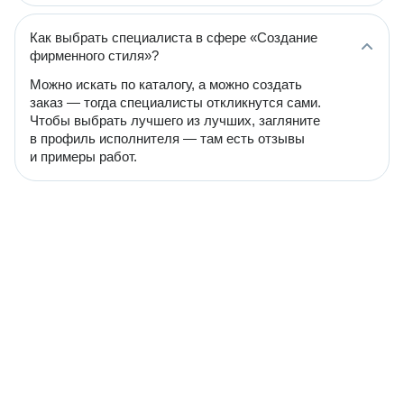
Как выбрать специалиста в сфере «Создание
фирменного стиля»?
Можно искать по каталогу, а можно создать
заказ — тогда специалисты откликнутся сами.
Чтобы выбрать лучшего из лучших, загляните
в профиль исполнителя — там есть отзывы
и примеры работ.