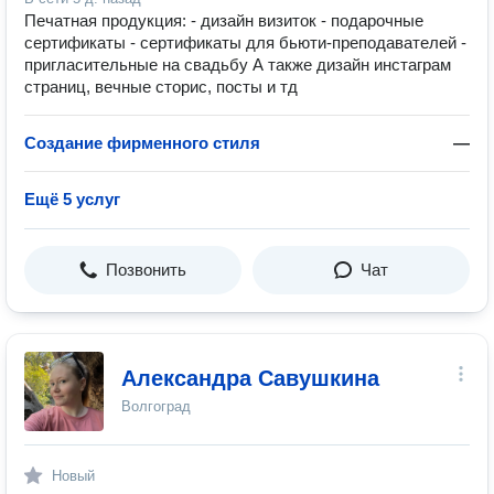
Печатная продукция: - дизайн визиток - подарочные
сертификаты - сертификаты для бьюти-преподавателей -
пригласительные на свадьбу А также дизайн инстаграм
страниц, вечные сторис, посты и тд
Создание фирменного стиля
—
Ещё 5 услуг
Позвонить
Чат
Александра Савушкина
Волгоград
Новый