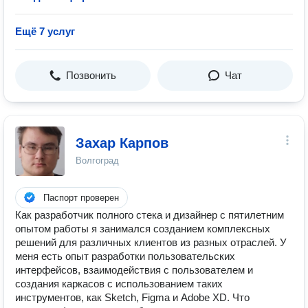
Ещё 7 услуг
Позвонить
Чат
Захар Карпов
Волгоград
Паспорт проверен
Как разработчик полного стека и дизайнер с пятилетним
опытом работы я занимался созданием комплексных
решений для различных клиентов из разных отраслей. У
меня есть опыт разработки пользовательских
интерфейсов, взаимодействия с пользователем и
создания каркасов с использованием таких
инструментов, как Sketch, Figma и Adobe XD. Что