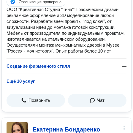
Организация проверена
ООО "Креативная Студия "Тина"" Графический дизайн,
рекламное оформление и 3D моделирование любой
сложности. Разрабатываем проекты "под ключ", от
визуализации идеи до монтажа готовой конструкции.
Мебель от производителя по индивидуальным проектам,
изготавливается на итальянском оборудовании.
Осуществляли монтаж межкомнатных дверей в Музее
"Россия - моя история". Опыт работы более 10 лет.
Создание фирменного стиля
—
Ещё 10 услуг
Позвонить
Чат
Екатерина Бондаренко