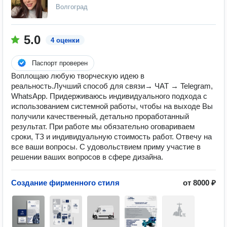
Волгоград
5.0
4 оценки
Паспорт проверен
Воплощаю любую творческую идею в
реальность.Лучший способ для связи→ ЧАТ → Telegram,
WhatsApp. Придерживаюсь индивидуального подхода с
использованием системной работы, чтобы на выходе Вы
получили качественный, детально проработанный
результат. При работе мы обязательно оговариваем
сроки, ТЗ и индивидуальную стоимость работ. Отвечу на
все ваши вопросы. С удовольствием приму участие в
решении ваших вопросов в сфере дизайна.
Создание фирменного стиля
от 8000 ₽