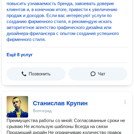
повысить узнаваемость бренда, завоевать доверие
клиентов и, в конечном итоге, привести к увеличению
продаж и доходов. Если вас интересуют услуги по
созданию фирменного стиля, я рекомендую искать
авторитетное агентство графического дизайна или
дизайнера-фрилансера с опытом создания успешного
фирменного стиля.
Ещё 8 услуг
Позвонить
Чат
Станислав Крупин
Волгоград
Преимущества работы со мной: Согласованные сроки не
срываю Не использую шаблоны Всегда на связи
Продающий дизайн Не ограничиваю количество правок