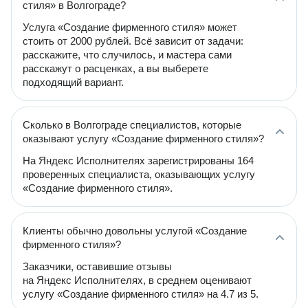
стиля» в Волгограде?
Услуга «Создание фирменного стиля» может
стоить от 2000 рублей. Всё зависит от задачи:
расскажите, что случилось, и мастера сами
расскажут о расценках, а вы выберете
подходящий вариант.
Сколько в Волгограде специалистов, которые
оказывают услугу «Создание фирменного стиля»?
На Яндекс Исполнителях зарегистрированы 164
проверенных специалиста, оказывающих услугу
«Создание фирменного стиля».
Клиенты обычно довольны услугой «Создание
фирменного стиля»?
Заказчики, оставившие отзывы
на Яндекс Исполнителях, в среднем оценивают
услугу «Создание фирменного стиля» на 4.7 из 5.