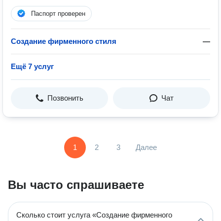
Паспорт проверен
Создание фирменного стиля
—
Ещё 7 услуг
Позвонить
Чат
1
2
3
Далее
Вы часто спрашиваете
Сколько стоит услуга «Создание фирменного