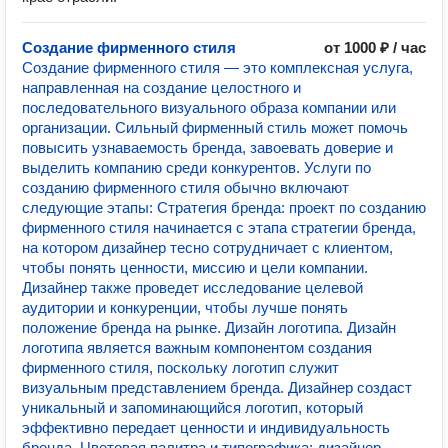
Создание фирменного стиля
от 1000 ₽ / час
Создание фирменного стиля — это комплексная услуга,
направленная на создание целостного и
последовательного визуального образа компании или
организации. Сильный фирменный стиль может помочь
повысить узнаваемость бренда, завоевать доверие и
выделить компанию среди конкурентов. Услуги по
созданию фирменного стиля обычно включают
следующие этапы: Стратегия бренда: проект по созданию
фирменного стиля начинается с этапа стратегии бренда,
на котором дизайнер тесно сотрудничает с клиентом,
чтобы понять ценности, миссию и цели компании.
Дизайнер также проведет исследование целевой
аудитории и конкуренции, чтобы лучше понять
положение бренда на рынке. Дизайн логотипа. Дизайн
логотипа является важным компонентом создания
фирменного стиля, поскольку логотип служит
визуальным представлением бренда. Дизайнер создаст
уникальный и запоминающийся логотип, который
эффективно передает ценности и индивидуальность
бренда. Цветовая палитра и типографика: дизайнер