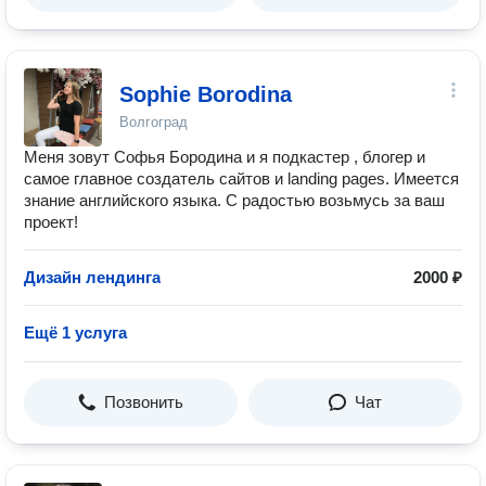
Sophie Borodina
Волгоград
Меня зовут Софья Бородина и я подкастер , блогер и
самое главное создатель сайтов и landing pages. Имеется
знание английского языка. С радостью возьмусь за ваш
проект!
Дизайн лендинга
2000 ₽
Ещё 1 услуга
Позвонить
Чат