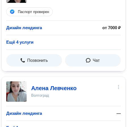
Паспорт проверен
Дизайн лендинга
от 7000 ₽
Ещё 4 услуги
Позвонить
Чат
Алена Левченко
Волгоград
Дизайн лендинга
—