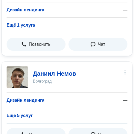
Дизайн лендинга
—
Ещё 1 услуга
Позвонить
Чат
Даниил Немов
Волгоград
Дизайн лендинга
—
Ещё 5 услуг