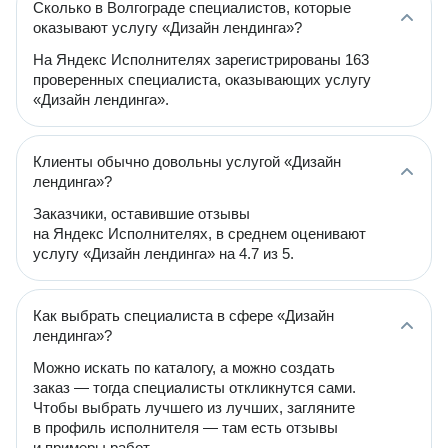
Сколько в Волгограде специалистов, которые
оказывают услугу «Дизайн лендинга»?
На Яндекс Исполнителях зарегистрированы 163
проверенных специалиста, оказывающих услугу
«Дизайн лендинга».
Клиенты обычно довольны услугой «Дизайн
лендинга»?
Заказчики, оставившие отзывы
на Яндекс Исполнителях, в среднем оценивают
услугу «Дизайн лендинга» на 4.7 из 5.
Как выбрать специалиста в сфере «Дизайн
лендинга»?
Можно искать по каталогу, а можно создать
заказ — тогда специалисты откликнутся сами.
Чтобы выбрать лучшего из лучших, загляните
в профиль исполнителя — там есть отзывы
и примеры работ.