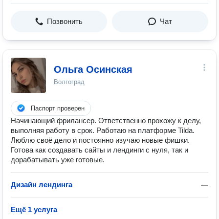
Позвонить
Чат
Ольга Осинская
Волгоград
Паспорт проверен
Начинающий фрилансер. Ответственно прохожу к делу,
выполняя работу в срок. Работаю на платформе Tilda.
Люблю своё дело и постоянно изучаю новые фишки.
Готова как создавать сайты и лендинги с нуля, так и
дорабатывать уже готовые.
Дизайн лендинга
—
Ещё 1 услуга