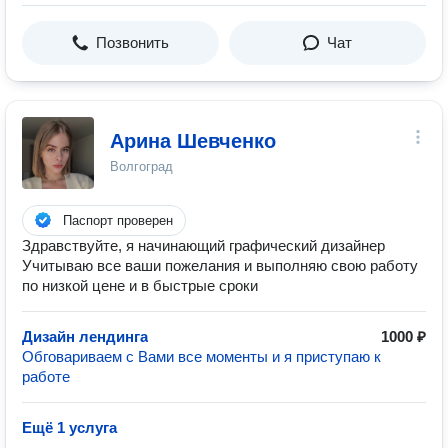
Позвонить
Чат
Арина Шевченко
Волгоград
Паспорт проверен
Здравствуйте, я начинающий графический дизайнер
Учитываю все ваши пожелания и выполняю свою работу
по низкой цене и в быстрые сроки
Дизайн лендинга
1000 ₽
Обговариваем с Вами все моменты и я приступаю к
работе
Ещё 1 услуга