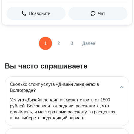
Позвонить
Чат
1
2
3
Далее
Вы часто спрашиваете
Сколько стоит услуга «Дизайн лендинга» в
Волгограде?
Услуга «Дизайн лендинга» может стоить от 1500
рублей. Всё зависит от задачи: расскажите, что
случилось, и мастера сами расскажут о расценках,
а вы выберете подходящий вариант.