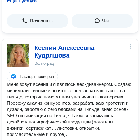
Ещё 1 услуга
Позвонить
Чат
Ксения Алексеевна
Кудряшова
Волгоград
Паспорт проверен
Меня зовут Ксения и я являюсь веб-дизайнером. Создаю
минималистичные и понятные пользователю сайты на
тильде, которые помогут вам увеличивать конверсию.
Провожу анализ конкурентов, разрабатываю прототип и
дизайн, работаю с zero блоками на Тильде, знаю основы
SEO оптимизации на Тильде. Также я занимаюсь
дизайном полиграфической продукции (логотипы,
визитки, сертификаты, листовки, открытки,
пригласительные и другое).