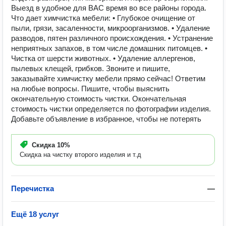
Выезд в удобное для ВАС время во все районы города.
Что дает химчистка мебели: • Глубокое очищение от
пыли, грязи, засаленности, микроорганизмов. • Удаление
разводов, пятен различного происхождения. • Устранение
неприятных запахов, в том числе домашних питомцев. •
Чистка от шерсти животных. • Удаление аллергенов,
пылевых клещей, грибков. Звоните и пишите,
заказывайте химчистку мебели прямо сейчас! Ответим
на любые вопросы. Пишите, чтобы выяснить
окончательную стоимость чистки. Окончательная
стоимость чистки определяется по фотографии изделия.
Добавьте объявление в избранное, чтобы не потерять
Скидка
10%
Скидка на чистку второго изделия и т.д
Перечистка
—
Ещё 18 услуг