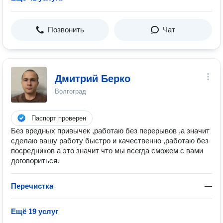
Позвонить
Чат
Дмитрий Берко
Волгоград
Паспорт проверен
Без вредных привычек ,работаю без перерывов ,а значит
сделаю вашу работу быстро и качественно ,работаю без
посредников а это значит что мы всегда сможем с вами
договориться.
Перечистка
—
Ещё 19 услуг