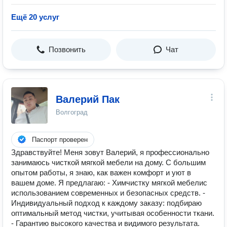
Ещё 20 услуг
Позвонить
Чат
Валерий Пак
Волгоград
Паспорт проверен
Здравствуйте! Меня зовут Валерий, я профессионально
занимаюсь чисткой мягкой мебели на дому. С большим
опытом работы, я знаю, как важен комфорт и уют в
вашем доме. Я предлагаю: - Химчистку мягкой мебелис
использованием современных и безопасных средств. -
Индивидуальный подход к каждому заказу: подбираю
оптимальный метод чистки, учитывая особенности ткани.
- Гарантию высокого качества и видимого результата.