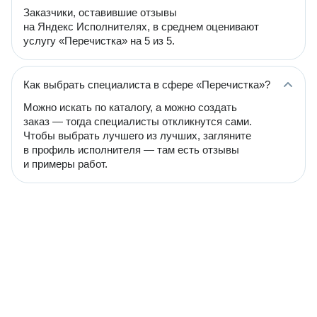
Заказчики, оставившие отзывы
на Яндекс Исполнителях, в среднем оценивают
услугу «Перечистка» на 5 из 5.
Как выбрать специалиста в сфере «Перечистка»?
Можно искать по каталогу, а можно создать
заказ — тогда специалисты откликнутся сами.
Чтобы выбрать лучшего из лучших, загляните
в профиль исполнителя — там есть отзывы
и примеры работ.