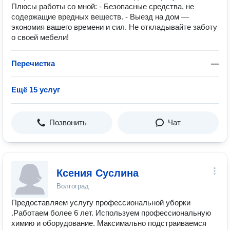
Плюсы работы со мной: - Безопасные средства, не
содержащие вредных веществ. - Выезд на дом —
экономия вашего времени и сил. Не откладывайте заботу
о своей мебели!
Перечистка
—
Ещё 15 услуг
Позвонить
Чат
Ксения Суслина
Волгоград
Предоставляем услугу профессиональной уборки
.Работаем более 6 лет. Используем профессиональную
химию и оборудование. Максимально подстраиваемся