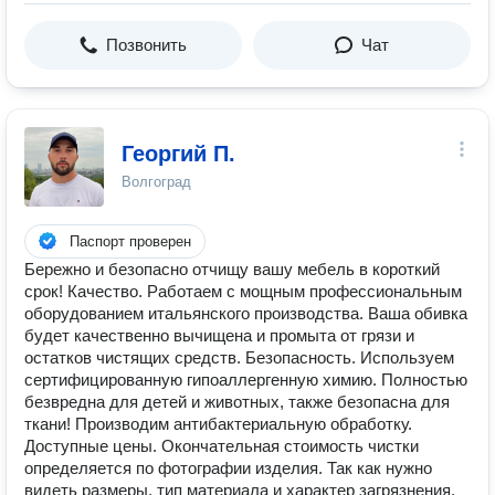
Позвонить
Чат
Георгий П.
Волгоград
Паспорт проверен
Бережно и безопасно отчищу вашу мебель в короткий
срок! Качество. Работаем с мощным профессиональным
оборудованием итальянского производства. Ваша обивка
будет качественно вычищена и промыта от грязи и
остатков чистящих средств. Безопасность. Используем
сертифицированную гипоаллергенную химию. Полностью
безвредна для детей и животных, также безопасна для
ткани! Производим антибактериальную обработку.
Доступные цены. Окончательная стоимость чистки
определяется по фотографии изделия. Так как нужно
видеть размеры, тип материала и характер загрязнения.