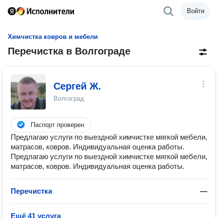
Войти
Химчистка ковров и мебели
Перечистка в Волгограде
Сергей Ж.
Волгоград
Паспорт проверен
Предлагаю услуги по выездной химчистке мягкой мебели,
матрасов, ковров. Индивидуальная оценка работы.
Предлагаю услуги по выездной химчистке мягкой мебели,
матрасов, ковров. Индивидуальная оценка работы.
Перечистка
—
Ещё 41 услуга