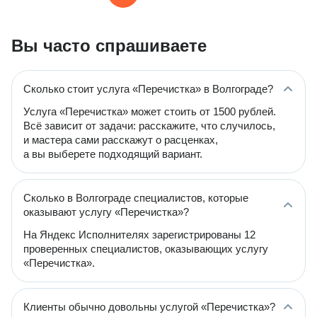
Вы часто спрашиваете
Сколько стоит услуга «Перечистка» в Волгограде?
Услуга «Перечистка» может стоить от 1500 рублей.
Всё зависит от задачи: расскажите, что случилось,
и мастера сами расскажут о расценках,
а вы выберете подходящий вариант.
Сколько в Волгограде специалистов, которые
оказывают услугу «Перечистка»?
На Яндекс Исполнителях зарегистрированы 12
проверенных специалистов, оказывающих услугу
«Перечистка».
Клиенты обычно довольны услугой «Перечистка»?