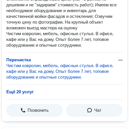
дешевим и не "задираем" стоимость работ); Имеем все
необходимое оборудование и инвентарь для
качественной мойки фасадов и остекления; Озвучим
точную цену по фотографии. На крупный объект
возможен выезд мастера на оценку
Чистим ковролин, мебель, офисные стулья. В офисе,
кафе или у Вас на дому. Опыт более 7 лет, топовое
оборудование и опытные сотрудники.
Перечистка
—
Чистим ковролин, мебель, офисные стулья. В офисе,
кафе или у Вас на дому. Опыт более 7 лет, топовое
оборудование и опытные сотрудники.
Ещё 20 услуг
Позвонить
Чат