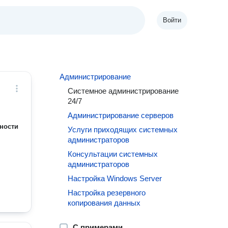
Войти
Администрирование
Системное администрирование
24/7
Администрирование серверов
ности
Услуги приходящих системных
администраторов
Консультации системных
администраторов
Настройка Windows Server
Настройка резервного
копирования данных
С примерами