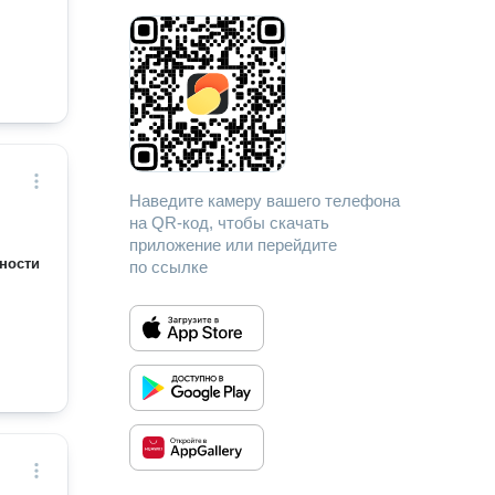
Наведите камеру вашего телефона
на QR-код, чтобы скачать
приложение или перейдите
ности
по ссылке