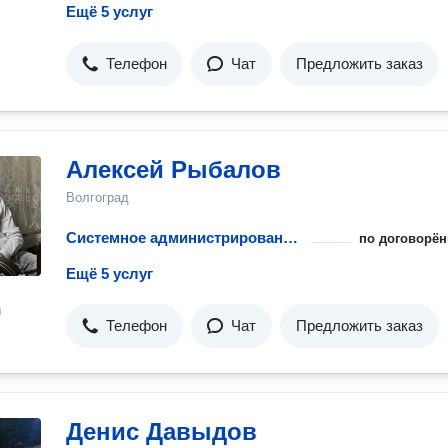
Ещё 5 услуг
Телефон
Чат
Предложить заказ
Алексей Рыбалов
Волгоград
Системное администрирование 24/7
по договорён
Ещё 5 услуг
н
Телефон
Чат
Предложить заказ
Денис Давыдов