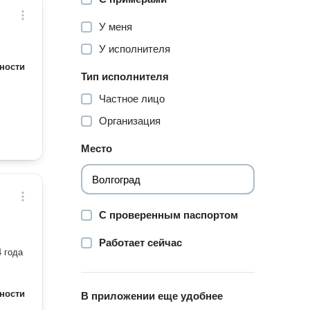
У меня
У исполнителя
ности
Тип исполнителя
Частное лицо
Организация
Место
С проверенным паспортом
Работает сейчас
 года
ности
В приложении еще удобнее