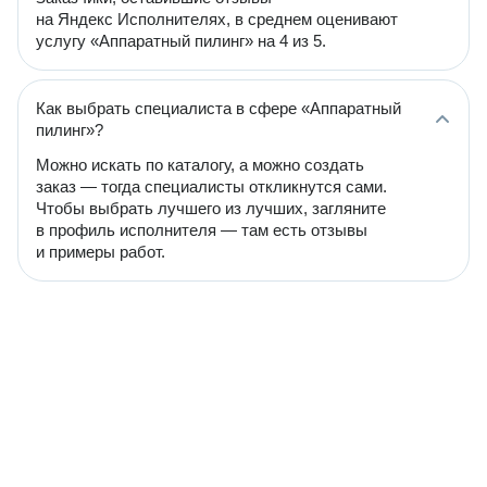
на Яндекс Исполнителях, в среднем оценивают
услугу «Аппаратный пилинг» на 4 из 5.
Как выбрать специалиста в сфере «Аппаратный
пилинг»?
Можно искать по каталогу, а можно создать
заказ — тогда специалисты откликнутся сами.
Чтобы выбрать лучшего из лучших, загляните
в профиль исполнителя — там есть отзывы
и примеры работ.