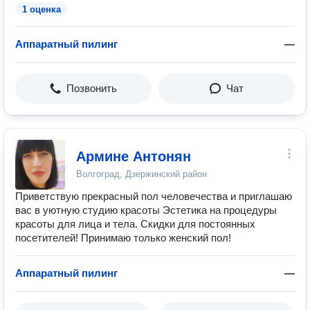
1 оценка
Аппаратный пилинг
—
Позвонить
Чат
Армине Антонян
Волгоград, Дзержинский район
Приветствую прекрасный пол человечества и приглашаю
вас в уютную студию красоты Эстетика на процедуры
красоты для лица и тела. Скидки для постоянных
посетителей! Принимаю только женский пол!
Аппаратный пилинг
—