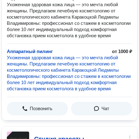
Ухоженная здоровая кожа лица — это мечта любой
женщины. Предлагаем лечебную косметологию от
косметологического кабинета Каракоцкой Людмилы
Владимировны: профессионал со стажем в косметологии
более 10 лет индивидуальный подход комфортная
обстановка прием косметолога в удобное время
Аппаратный пилинг
от 1000 ₽
Ухоженная здоровая кожа лица — это мечта любой
женщины. Предлагаем лечебную косметологию от
косметологического кабинета Каракоцкой Людмилы
Владимировны: профессионал со стажем в косметологии
более 10 лет индивидуальный подход комфортная
обстановка прием косметолога в удобное время
Позвонить
Чат