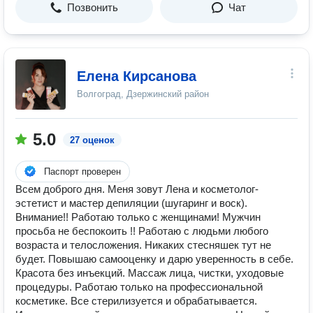
Позвонить
Чат
Елена Кирсанова
Волгоград, Дзержинский район
5.0
27 оценок
Паспорт проверен
Всем доброго дня. Меня зовут Лена и косметолог-
эстетист и мастер депиляции (шугаринг и воск).
Внимание!! Работаю только с женщинами! Мужчин
просьба не беспокоить !! Работаю с людьми любого
возраста и телосложения. Никаких стесняшек тут не
будет. Повышаю самооценку и дарю уверенность в себе.
Красота без инъекций. Массаж лица, чистки, уходовые
процедуры. Работаю только на профессиональной
косметике. Все стерилизуется и обрабатывается.