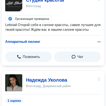
Студия красоты
Волгоград
Организация проверена
Letistail Открой себя в салоне красоты, самое лучшее для
твоей красоты! Ждём вас в нашем салоне красоты
Аппаратный пилинг
—
Позвонить
Чат
Надежда Уколова
Волгоград, Дзержинский район
1 оценка