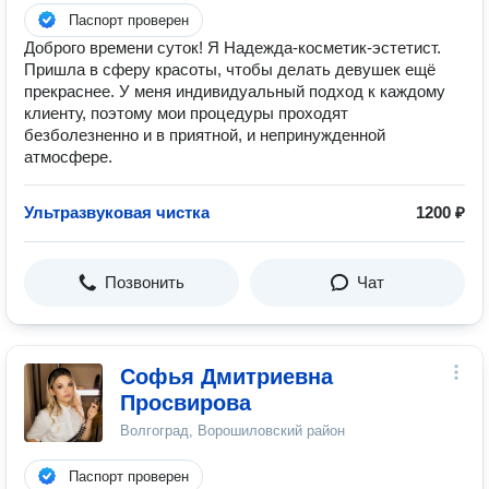
Паспорт проверен
Доброго времени суток! Я Надежда-косметик-эстетист.
Пришла в сферу красоты, чтобы делать девушек ещё
прекраснее. У меня индивидуальный подход к каждому
клиенту, поэтому мои процедуры проходят
безболезненно и в приятной, и непринужденной
атмосфере.
Ультразвуковая чистка
1200 ₽
Позвонить
Чат
Софья Дмитриевна
Просвирова
Волгоград, Ворошиловский район
Паспорт проверен