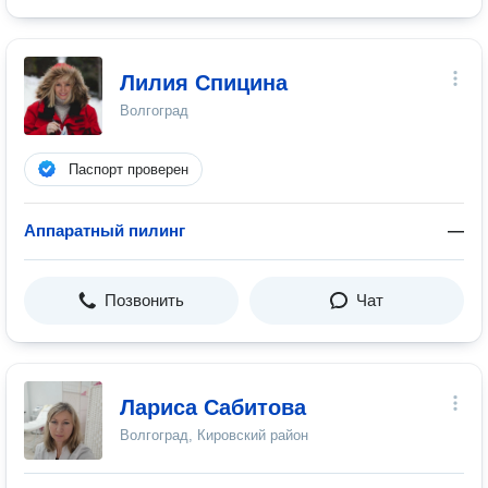
Лилия Спицина
Волгоград
Паспорт проверен
Аппаратный пилинг
—
Позвонить
Чат
Лариса Сабитова
Волгоград, Кировский район