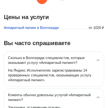
Цены на услуги
Аппаратный пилинг в Волгограде
от
1020 ₽
Вы часто спрашиваете
Сколько в Волгограде специалистов, которые
оказывают услугу «Аппаратный пилинг»?
На Яндекс Исполнителях зарегистрированы 14
проверенных специалистов, оказывающих услугу
«Аппаратный пилинг».
Клиенты обычно довольны услугой «Аппаратный
пилинг»?
Заказчики, оставившие отзывы