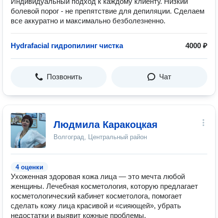
Индивидуальный подход к каждому клиенту. Низкий
болевой порог - не препятствие для депиляции. Сделаем
все аккуратно и максимально безболезненно.
Hydrafacial гидропилинг чистка
4000 ₽
Позвонить
Чат
Людмила Каракоцкая
Волгоград, Центральный район
4 оценки
Ухоженная здоровая кожа лица — это мечта любой
женщины. Лечебная косметология, которую предлагает
косметологический кабинет косметолога, помогает
сделать кожу лица красивой и «сияющей», убрать
недостатки и выявит кожные проблемы.