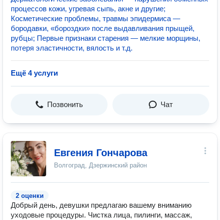
процессов кожи, угревая сыпь, акне и другие;
Косметические проблемы, травмы эпидермиса —
бородавки, «бороздки» после выдавливания прыщей,
рубцы; Первые признаки старения — мелкие морщины,
потеря эластичности, вялость и т.д.
Ещё 4 услуги
Позвонить
Чат
Евгения Гончарова
Волгоград, Дзержинский район
2 оценки
Добрый день, девушки предлагаю вашему вниманию
уходовые процедуры. Чистка лица, пилинги, массаж,