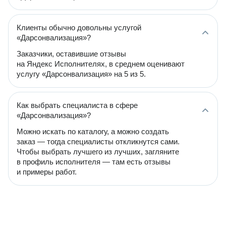
Клиенты обычно довольны услугой
«Дарсонвализация»?
Заказчики, оставившие отзывы
на Яндекс Исполнителях, в среднем оценивают
услугу «Дарсонвализация» на 5 из 5.
Как выбрать специалиста в сфере
«Дарсонвализация»?
Можно искать по каталогу, а можно создать
заказ — тогда специалисты откликнутся сами.
Чтобы выбрать лучшего из лучших, загляните
в профиль исполнителя — там есть отзывы
и примеры работ.