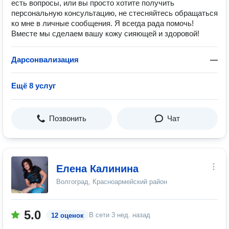
есть вопросы, или вы просто хотите получить
персональную консультацию, не стесняйтесь обращаться
ко мне в личные сообщения. Я всегда рада помочь!
Вместе мы сделаем вашу кожу сияющей и здоровой!
Дарсонвализация
—
Ещё 8 услуг
Позвонить
Чат
Елена Калинина
Волгоград, Красноармейский район
5.0
В сети
3 нед. назад
12 оценок