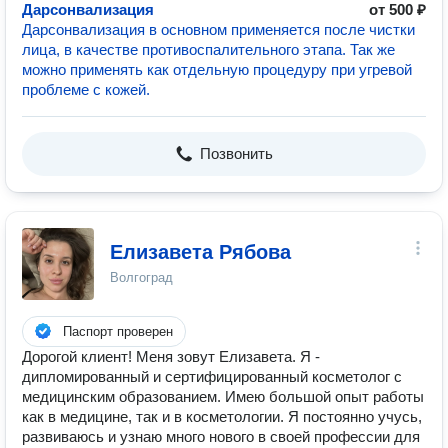
Дарсонвализация
от 500 ₽
Дарсонвализация в основном применяется после чистки
лица, в качестве противоспалительного этапа. Так же
можно применять как отдельную процедуру при угревой
проблеме с кожей.
Позвонить
Елизавета Рябова
Волгоград
Паспорт проверен
Дорогой клиент! Меня зовут Елизавета. Я -
дипломированный и сертифицированный косметолог с
медицинским образованием. Имею большой опыт работы
как в медицине, так и в косметологии. Я постоянно учусь,
развиваюсь и узнаю много нового в своей профессии для