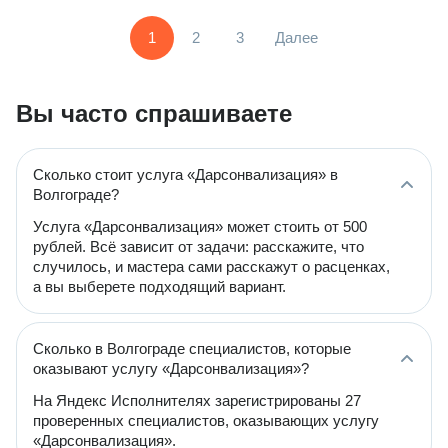
1
2
3
Далее
Вы часто спрашиваете
Сколько стоит услуга «Дарсонвализация» в
Волгограде?
Услуга «Дарсонвализация» может стоить от 500
рублей. Всё зависит от задачи: расскажите, что
случилось, и мастера сами расскажут о расценках,
а вы выберете подходящий вариант.
Сколько в Волгограде специалистов, которые
оказывают услугу «Дарсонвализация»?
На Яндекс Исполнителях зарегистрированы 27
проверенных специалистов, оказывающих услугу
«Дарсонвализация».