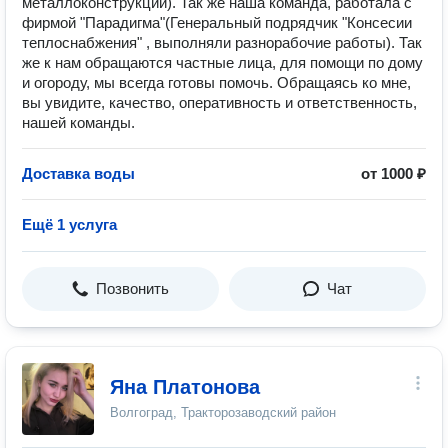
металлоконструкций). Так же наша команда, работала с
фирмой "Парадигма"(Генеральный подрядчик "Консесии
теплоснабжения" , выполняли разнорабочие работы). Так
же к нам обращаются частные лица, для помощи по дому
и огороду, мы всегда готовы помочь. Обращаясь ко мне,
вы увидите, качество, оперативность и ответственность,
нашей команды.
Доставка воды
от 1000 ₽
Ещё 1 услуга
Позвонить
Чат
Яна Платонова
Волгоград, Тракторозаводский район