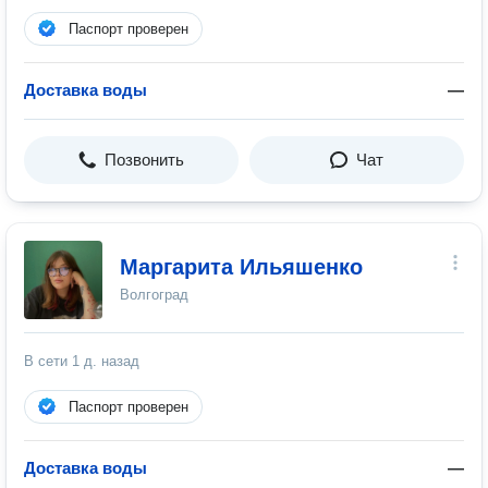
Паспорт проверен
Доставка воды
—
Позвонить
Чат
Маргарита Ильяшенко
Волгоград
В сети
1 д. назад
Паспорт проверен
Доставка воды
—