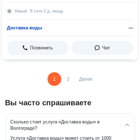
Новый
В сети
2 д. назад
Доставка воды
—
Позвонить
Чат
1
2
Далее
Вы часто спрашиваете
Сколько стоит услуга «Доставка воды» в
Волгограде?
Услуга «Доставка воды» может стоить от 1000