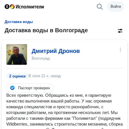
Войти
Доставка воды
Доставка воды в Волгограде
Дмитрий Дронов
Волгоград
В сети
21 ч. назад
2 оценки
Паспорт проверен
Всех приветствую. Обращаясь ко мне, я гарантирую
качество выполнения вашей работы. У нас огромная
команда специалистов и просто разнорабочих, с
которыми работаем, на протяжении нескольких лет. Мы
работали с такими фирмами как "Полиметал" (подрядчик
Wildberries, занимались строительством мезанина, сборка