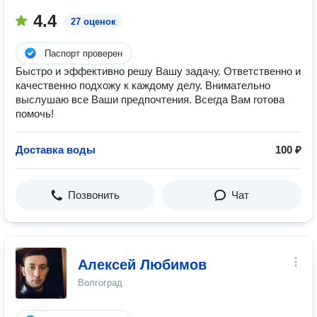
4.4
27 оценок
Паспорт проверен
Быстро и эффективно решу Вашу задачу. Ответственно и
качественно подхожу к каждому делу. Внимательно
выслушаю все Ваши предпочтения. Всегда Вам готова
помочь!
Доставка воды
100 ₽
Позвонить
Чат
Алексей Любимов
Волгоград