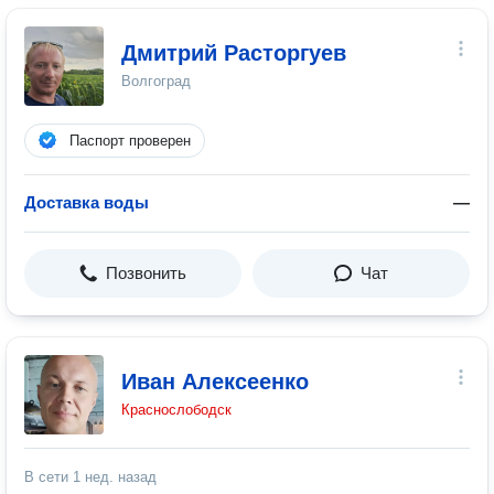
Дмитрий Расторгуев
Волгоград
Паспорт проверен
Доставка воды
—
Позвонить
Чат
Иван Алексеенко
Краснослободск
В сети
1 нед. назад