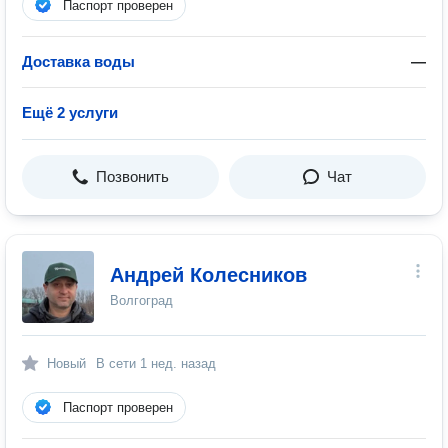
Паспорт проверен
Доставка воды
—
Ещё 2 услуги
Позвонить
Чат
Андрей Колесников
Волгоград
Новый
В сети
1 нед. назад
Паспорт проверен