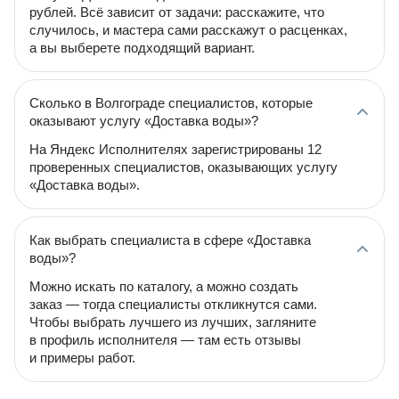
рублей. Всё зависит от задачи: расскажите, что
случилось, и мастера сами расскажут о расценках,
а вы выберете подходящий вариант.
Сколько в Волгограде специалистов, которые
оказывают услугу «Доставка воды»?
На Яндекс Исполнителях зарегистрированы 12
проверенных специалистов, оказывающих услугу
«Доставка воды».
Как выбрать специалиста в сфере «Доставка
воды»?
Можно искать по каталогу, а можно создать
заказ — тогда специалисты откликнутся сами.
Чтобы выбрать лучшего из лучших, загляните
в профиль исполнителя — там есть отзывы
и примеры работ.