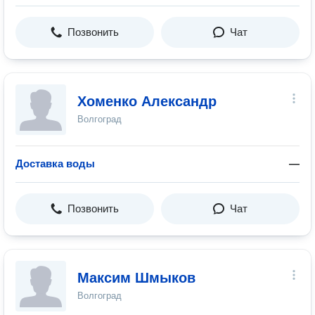
Позвонить
Чат
Хоменко Александр
Волгоград
Доставка воды
—
Позвонить
Чат
Максим Шмыков
Волгоград