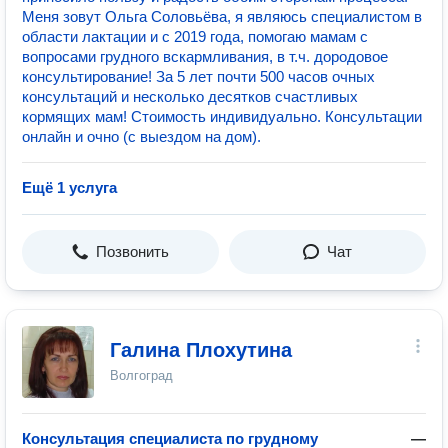
Меня зовут Ольга Соловьёва, я являюсь специалистом в
области лактации и с 2019 года, помогаю мамам с
вопросами грудного вскармливания, в т.ч. дородовое
консультирование! За 5 лет почти 500 часов очных
консультаций и несколько десятков счастливых
кормящих мам! Стоимость индивидуально. Консультации
онлайн и очно (с выездом на дом).
Ещё 1 услуга
Позвонить
Чат
Галина Плохутина
Волгоград
Консультация специалиста по грудному
—