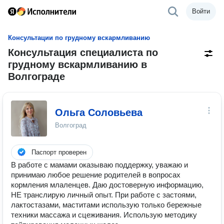
Войти
Консультации по грудному вскармливанию
Консультация специалиста по
грудному вскармливанию в
Волгограде
Ольга Соловьева
Волгоград
Паспорт проверен
В работе с мамами оказываю поддержку, уважаю и
принимаю любое решение родителей в вопросах
кормления млаленцев. Даю достоверную информацию,
НЕ транслирую личный опыт. При работе с застоями,
лактостазами, маститами использую только бережные
техники массажа и сцеживания. Использую методику