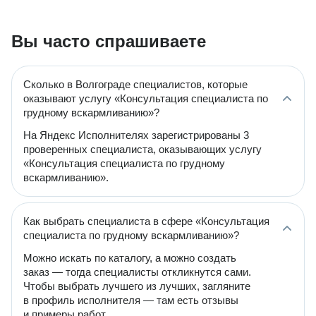
Вы часто спрашиваете
Сколько в Волгограде специалистов, которые
оказывают услугу «Консультация специалиста по
грудному вскармливанию»?
На Яндекс Исполнителях зарегистрированы 3
проверенных специалиста, оказывающих услугу
«Консультация специалиста по грудному
вскармливанию».
Как выбрать специалиста в сфере «Консультация
специалиста по грудному вскармливанию»?
Можно искать по каталогу, а можно создать
заказ — тогда специалисты откликнутся сами.
Чтобы выбрать лучшего из лучших, загляните
в профиль исполнителя — там есть отзывы
и примеры работ.