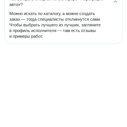
авто»?
Можно искать по каталогу, а можно создать
заказ — тогда специалисты откликнутся сами.
Чтобы выбрать лучшего из лучших, загляните
в профиль исполнителя — там есть отзывы
и примеры работ.