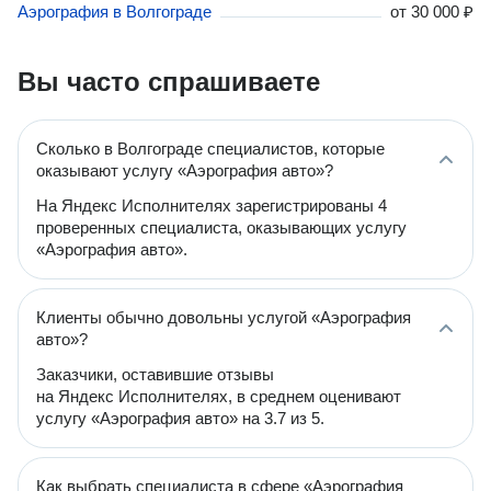
Аэрография в Волгограде
от
30 000 ₽
Вы часто спрашиваете
Сколько в Волгограде специалистов, которые
оказывают услугу «Аэрография авто»?
На Яндекс Исполнителях зарегистрированы 4
проверенных специалиста, оказывающих услугу
«Аэрография авто».
Клиенты обычно довольны услугой «Аэрография
авто»?
Заказчики, оставившие отзывы
на Яндекс Исполнителях, в среднем оценивают
услугу «Аэрография авто» на 3.7 из 5.
Как выбрать специалиста в сфере «Аэрография