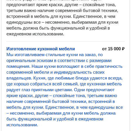
предпочитают яркие краски, другие – спокойные тона,
третьим важно наличие современной бытовой техники,
встроенной в мебель для кухни. Единственное, в чем
единодушны все – несомненно, выбираемая для кухни
мебель должна быть функциональной и удобной в
ежедневном использовании.
Изготовление кухонной мебели
от 15 000 ₽
Мы изготавливаем стильные кухни на заказ, по
оригинальным эскизам в соответствии с размерами
помещения. Наши кухни воплощают в себе практичность
современной мебели и индивидуальность своих
владельцев. Кухня, где любимые блюда удаются всегда,
где хорошо собраться всей семьей, где кухонная мебель
радует глаз приятными цветами. Одни предпочитают
яркие краски, другие – спокойные тона, третьим важно
наличие современной бытовой техники, встроенной в
мебель для кухни. Единственное, в чем единодушны все
– несомненно, выбираемая для кухни мебель должна
быть функциональной и удобной в ежедневном
использовании.