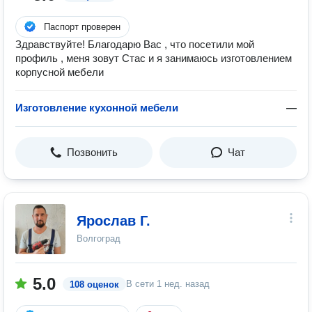
Паспорт проверен
Здравствуйте! Благодарю Вас , что посетили мой
профиль , меня зовут Стас и я занимаюсь изготовлением
корпусной мебели
Изготовление кухонной мебели
—
Позвонить
Чат
Ярослав Г.
Волгоград
5.0
В сети
1 нед. назад
108 оценок