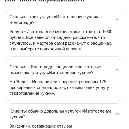
Сколько стоит услуга «Изготовление кухни» в
Волгограде?
Услуга «Изготовление кухни» может стоить от 5000
рублей. Всё зависит от задачи: расскажите, что
случилось, и мастера сами расскажут о расценках,
а вы выберете подходящий вариант.
Сколько в Волгограде специалистов, которые
оказывают услугу «Изготовление кухни»?
На Яндекс Исполнителях зарегистрированы 175
проверенных специалистов, оказывающих услугу
«Изготовление кухни».
Клиенты обычно довольны услугой «Изготовление
кухни»?
Заказчики, оставившие отзывы