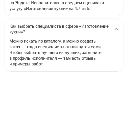
на Яндекс Исполнителях, в среднем оценивают
услугу «Изготовление кухни» на 4.7 из 5.
Как выбрать специалиста в сфере «Изготовление
кухни»?
Можно искать по каталогу, а можно создать
заказ — тогда специалисты откликнутся сами.
Чтобы выбрать лучшего из лучших, загляните
в профиль исполнителя — там есть отзывы
и примеры работ.