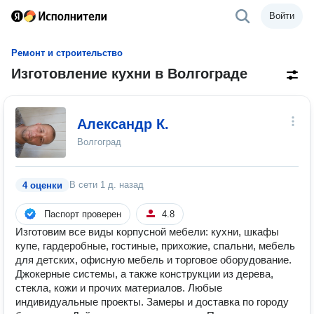
Войти
Ремонт и строительство
Изготовление кухни в Волгограде
Александр К.
Волгоград
В сети
1 д. назад
4 оценки
Паспорт проверен
4.8
Изготовим все виды корпусной мебели: кухни, шкафы
купе, гардеробные, гостиные, прихожие, спальни, мебель
для детских, офисную мебель и торговое оборудование.
Джокерные системы, а также конструкции из дерева,
стекла, кожи и прочих материалов. Любые
индивидуальные проекты. Замеры и доставка по городу