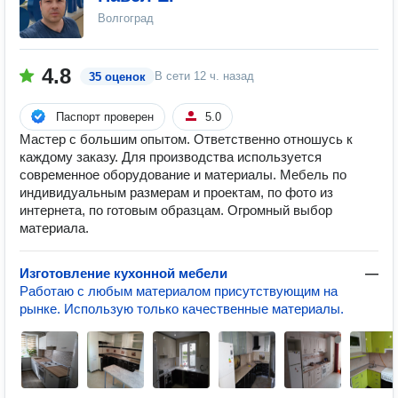
Волгоград
4.8
В сети
12 ч. назад
35 оценок
Паспорт проверен
5.0
Мастер с большим опытом. Ответственно отношусь к
каждому заказу. Для производства используется
современное оборудование и материалы. Мебель по
индивидуальным размерам и проектам, по фото из
интернета, по готовым образцам. Огромный выбор
материала.
Изготовление кухонной мебели
—
Работаю с любым материалом присутствующим на
рынке. Использую только качественные материалы.