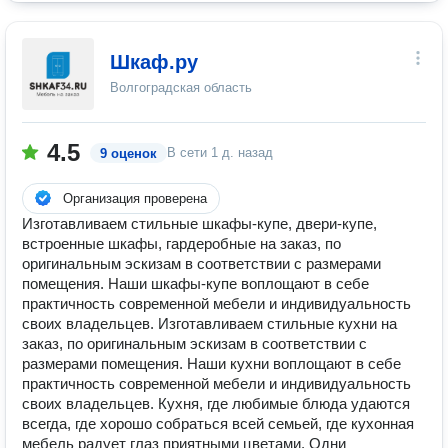
Шкаф.ру
Волгоградская область
4.5
В сети
1 д. назад
9 оценок
Организация проверена
Изготавливаем стильные шкафы-купе, двери-купе,
встроенные шкафы, гардеробные на заказ, по
оригинальным эскизам в соответствии с размерами
помещения. Наши шкафы-купе воплощают в себе
практичность современной мебели и индивидуальность
своих владельцев. Изготавливаем стильные кухни на
заказ, по оригинальным эскизам в соответствии с
размерами помещения. Наши кухни воплощают в себе
практичность современной мебели и индивидуальность
своих владельцев. Кухня, где любимые блюда удаются
всегда, где хорошо собраться всей семьей, где кухонная
мебель радует глаз приятными цветами. Одни