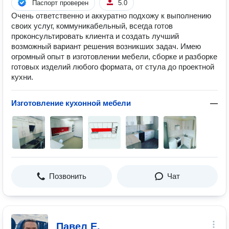
Паспорт проверен
5.0
Очень ответственно и аккуратно подхожу к выполнению
своих услуг, коммуникабельный, всегда готов
проконсультировать клиента и создать лучший
возможный вариант решения возникших задач. Имею
огромный опыт в изготовлении мебели, сборке и разборке
готовых изделий любого формата, от стула до проектной
кухни.
Изготовление кухонной мебели
—
Позвонить
Чат
Павел Е.