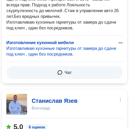
всегда прав. Подход к работе Лояльность
скурпулезность до мелочей .Стаж в управлении авто 26
лет.Без вредных привычек.
Изготавливаю кухонные гарнитуры от замера до сдачи
под ключ , один без посредников.
Изготовление кухонной мебели
—
Изготавливаю кухонные гарнитуры от замера до сдачи
под ключ , один без посредников.
Чат
Станислав Язев
Волгоград
5.0
6 оценок