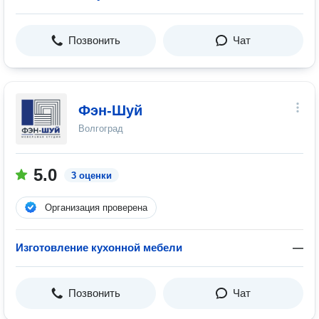
Позвонить
Чат
Фэн-Шуй
Волгоград
5.0
3 оценки
Организация проверена
Изготовление кухонной мебели
—
Позвонить
Чат