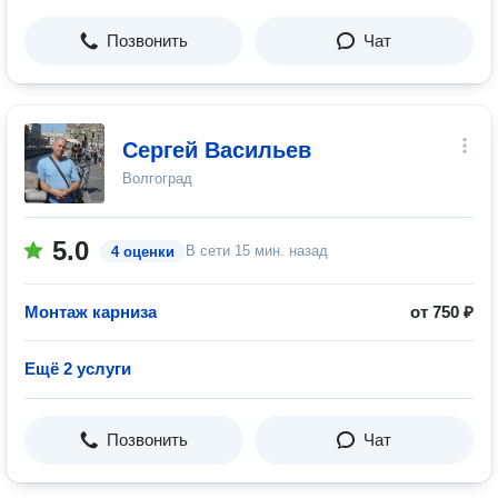
Позвонить
Чат
Сергей Васильев
Волгоград
5.0
В сети
15 мин. назад
4 оценки
Монтаж карниза
от 750 ₽
Ещё 2 услуги
Позвонить
Чат