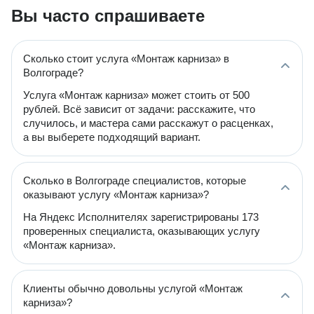
Вы часто спрашиваете
Сколько стоит услуга «Монтаж карниза» в
Волгограде?
Услуга «Монтаж карниза» может стоить от 500
рублей. Всё зависит от задачи: расскажите, что
случилось, и мастера сами расскажут о расценках,
а вы выберете подходящий вариант.
Сколько в Волгограде специалистов, которые
оказывают услугу «Монтаж карниза»?
На Яндекс Исполнителях зарегистрированы 173
проверенных специалиста, оказывающих услугу
«Монтаж карниза».
Клиенты обычно довольны услугой «Монтаж
карниза»?