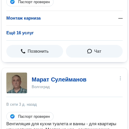
Паспорт проверен
Монтаж карниза
—
Ещё 16 услуг
Позвонить
Чат
Марат Сулейманов
Волгоград
В сети
3 д. назад
Паспорт проверен
Вентиляция для кухни туалета и ванны - для квартиры