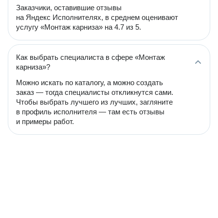
Заказчики, оставившие отзывы
на Яндекс Исполнителях, в среднем оценивают
услугу «Монтаж карниза» на 4.7 из 5.
Как выбрать специалиста в сфере «Монтаж
карниза»?
Можно искать по каталогу, а можно создать
заказ — тогда специалисты откликнутся сами.
Чтобы выбрать лучшего из лучших, загляните
в профиль исполнителя — там есть отзывы
и примеры работ.