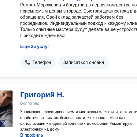
Ремонт Морожениц и йогуртниц в сервисном центре по
приемлемым ценам в городе. Быстрая диагностика в д
обращения, Свой склад запчастей работаем без
посредников. Индивидуальный подход к каждому клие
Только опытные мастера будут делать ваше устройст
Приходите ждём вас!
Ещё 25 услуг
Телефон
Записаться онлайн
Григорий Н.
Волгоград
Занимаюсь проектированием и монтажом электрики, автомати
слаботочных систем безопасности: • охранно-пожарные
сигнализации • видеонаблюдение • домофония Ремонтирую
электронику на дому
В профиль