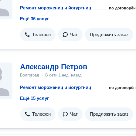
Ремонт морожениц и йогуртниц
по договорён
Ещё 36 услуг
Телефон
Чат
Предложить заказ
Александр Петров
Волгоград
·
В сети
1 нед. назад
Ремонт морожениц и йогуртниц
по договорён
Ещё 15 услуг
Телефон
Чат
Предложить заказ