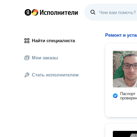
Ремонт и уст
Найти специалиста
Мои заказы
Стать исполнителем
Паспорт
провере