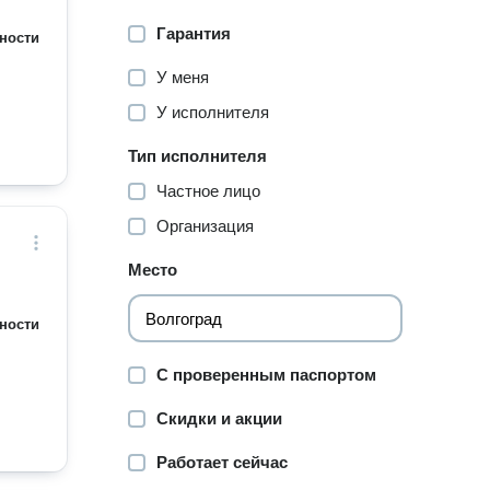
Гарантия
ности
У меня
У исполнителя
Тип исполнителя
Частное лицо
Организация
Место
ности
С проверенным паспортом
Скидки и акции
Работает сейчас