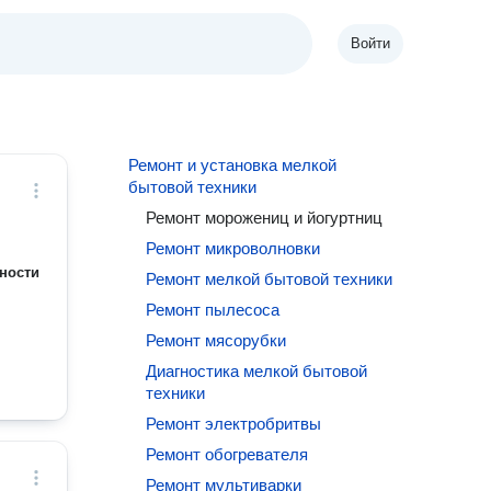
Войти
Ремонт и установка мелкой
бытовой техники
Ремонт морожениц и йогуртниц
Ремонт микроволновки
ности
Ремонт мелкой бытовой техники
Ремонт пылесоса
Ремонт мясорубки
Диагностика мелкой бытовой
техники
Ремонт электробритвы
Ремонт обогревателя
Ремонт мультиварки