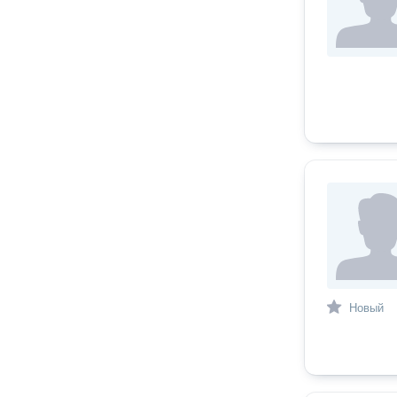
Новый