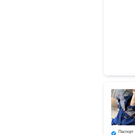
Паспорт