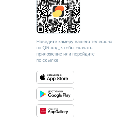
Наведите камеру вашего телефона
на QR-код, чтобы скачать
приложение или перейдите
по ссылке