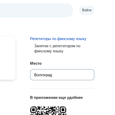
Войти
Репетиторы по финскому языку
Занятие с репетитором по
финскому языку
Место
В приложении еще удобнее