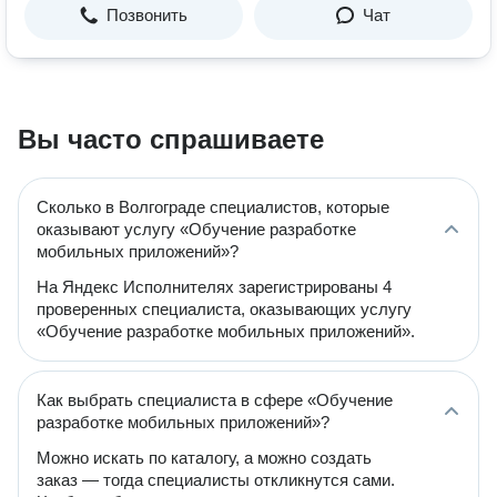
Позвонить
Чат
Вы часто спрашиваете
Сколько в Волгограде специалистов, которые
оказывают услугу «Обучение разработке
мобильных приложений»?
На Яндекс Исполнителях зарегистрированы 4
проверенных специалиста, оказывающих услугу
«Обучение разработке мобильных приложений».
Как выбрать специалиста в сфере «Обучение
разработке мобильных приложений»?
Можно искать по каталогу, а можно создать
заказ — тогда специалисты откликнутся сами.