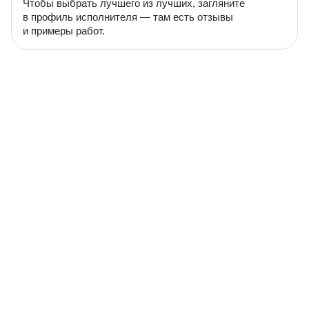
Чтобы выбрать лучшего из лучших, загляните
в профиль исполнителя — там есть отзывы
и примеры работ.