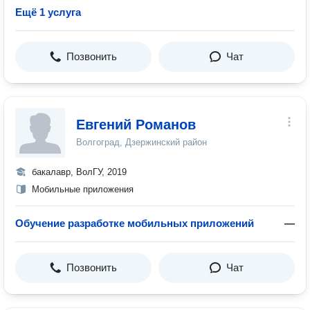
Ещё 1 услуга
Позвонить
Чат
Евгений Романов
Волгоград, Дзержинский район
бакалавр, ВолГУ, 2019
Мобильные приложения
Обучение разработке мобильных приложений
—
Позвонить
Чат