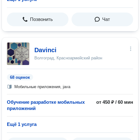
Позвонить
Чат
Davinci
Волгоград, Красноармейский район
68 оценок
Мобильные приложения, java
Обучение разработке мобильных
от 450 ₽ / 60 мин
приложений
Ещё 1 услуга