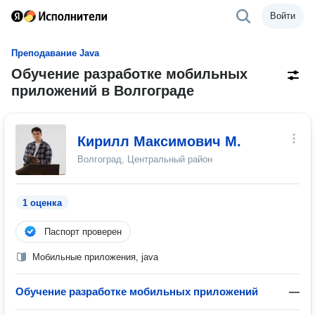
Войти
Преподавание Java
Обучение разработке мобильных
приложений в Волгограде
Кирилл Максимович М.
Волгоград, Центральный район
1 оценка
Паспорт проверен
Мобильные приложения, java
Обучение разработке мобильных приложений
—