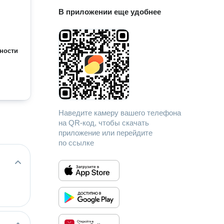
В приложении еще удобнее
ности
Наведите камеру вашего телефона
на QR-код, чтобы скачать
приложение или перейдите
по ссылке