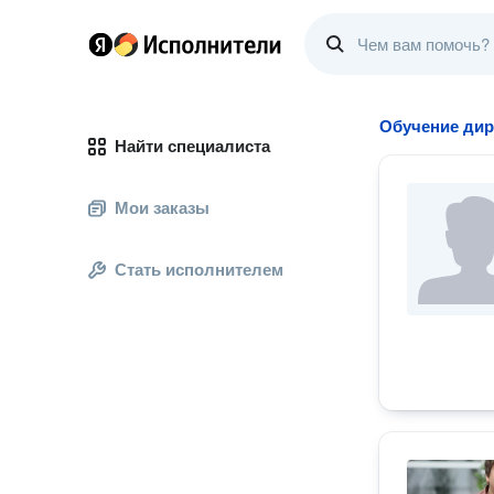
Обучение ди
Найти специалиста
Мои заказы
Стать исполнителем