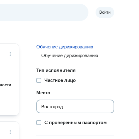
Войти
Обучение дирижированию
Обучение дирижированию
Тип исполнителя
Частное лицо
ности
Место
С проверенным паспортом