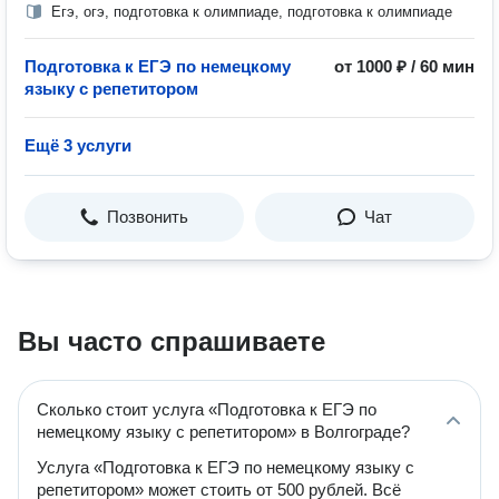
Егэ, огэ, подготовка к олимпиаде, подготовка к олимпиаде
Подготовка к ЕГЭ по немецкому
от 1000 ₽ / 60 мин
языку с репетитором
Ещё 3 услуги
Позвонить
Чат
Вы часто спрашиваете
Сколько стоит услуга «Подготовка к ЕГЭ по
немецкому языку с репетитором» в Волгограде?
Услуга «Подготовка к ЕГЭ по немецкому языку с
репетитором» может стоить от 500 рублей. Всё