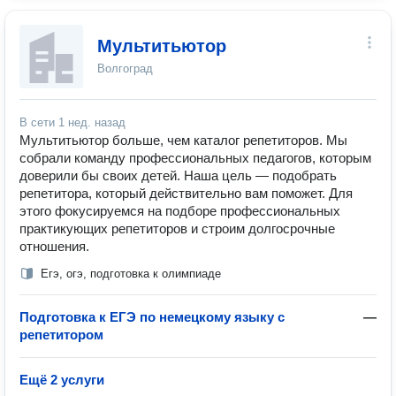
Мультитьютор
Волгоград
В сети
1 нед. назад
Мультитьютор больше, чем каталог репетиторов. Мы
собрали команду профессиональных педагогов, которым
доверили бы своих детей. Наша цель — подобрать
репетитора, который действительно вам поможет. Для
этого фокусируемся на подборе профессиональных
практикующих репетиторов и строим долгосрочные
отношения.
Егэ, огэ, подготовка к олимпиаде
Подготовка к ЕГЭ по немецкому языку с
—
репетитором
Ещё 2 услуги