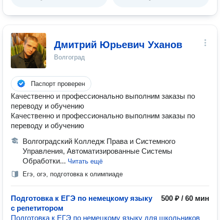
Дмитрий Юрьевич Уханов
Волгоград
Паспорт проверен
Качественно и профессионально выполним заказы по
переводу и обучению
Качественно и профессионально выполним заказы по
переводу и обучению
Волгоградский Колледж Права и Системного
Управления, Автоматизированные Системы
Обработки...
Читать ещё
Егэ, огэ, подготовка к олимпиаде
Подготовка к ЕГЭ по немецкому языку
500 ₽ / 60 мин
с репетитором
Подготовка к ЕГЭ по немецкому языку для школьников