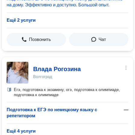
на дому. Эффективно и доступно. Большой опыт.
Ещё 2 услуги
Позвонить
Чат
Влада Рогозина
Волгоград
Егэ, подготовка к экзамену, огэ, подготовка к олимпиаде,
подготовка к олимпиаде
Подготовка к ЕГЭ по немецкому языку с
—
репетитором
Ещё 4 услуги