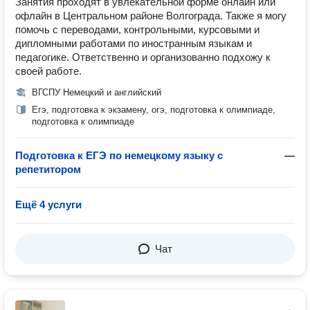
Занятия проходят в увлекательной форме онлайн или
офлайн в Центральном районе Волгограда. Также я могу
помочь с переводами, контрольными, курсовыми и
дипломными работами по иностранным языкам и
педагогике. Ответственно и организованно подхожу к
своей работе.
ВГСПУ Немецкий и английский
Егэ, подготовка к экзамену, огэ, подготовка к олимпиаде,
подготовка к олимпиаде
Подготовка к ЕГЭ по немецкому языку с
—
репетитором
Ещё 4 услуги
Чат