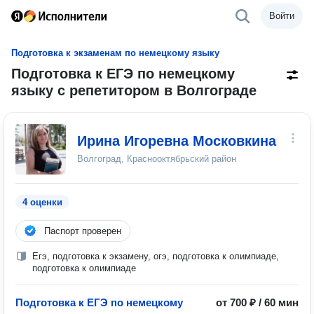
Войти
Подготовка к экзаменам по немецкому языку
Подготовка к ЕГЭ по немецкому
языку с репетитором в Волгограде
Ирина Игоревна Московкина
Волгоград, Краснооктябрьский район
4 оценки
Паспорт проверен
Егэ, подготовка к экзамену, огэ, подготовка к олимпиаде,
подготовка к олимпиаде
Подготовка к ЕГЭ по немецкому
от 700 ₽ / 60 мин