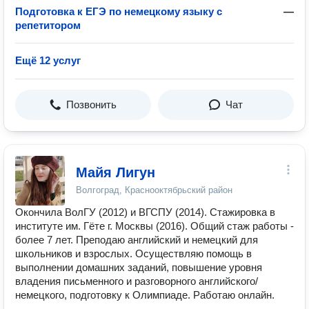
Подготовка к ЕГЭ по немецкому языку с
—
репетитором
Ещё 12 услуг
Позвонить
Чат
Майя Лигун
Волгоград, Краснооктябрьский район
Окончила ВолГУ (2012) и ВГСПУ (2014). Стажировка в
институте им. Гёте г. Москвы (2016). Общий стаж работы -
более 7 лет. Преподаю английский и немецкий для
школьников и взрослых. Осуществляю помощь в
выполнении домашних заданий, повышение уровня
владения письменного и разговорного английского/
немецкого, подготовку к Олимпиаде. Работаю онлайн.