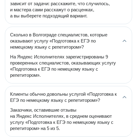
зависит от задачи: расскажите, что случилось,
и мастера сами расскажут о расценках,
а вы выберете подходящий вариант.
Сколько в Волгограде специалистов, которые
оказывают услугу «Подготовка к ЕГЭ по
немецкому языку с репетитором»?
На Яндекс Исполнителях зарегистрированы 9
проверенных специалистов, оказывающих услугу
«Подготовка к ЕГЭ по немецкому языку с
репетитором».
Клиенты обычно довольны услугой «Подготовка к
ЕГЭ по немецкому языку с репетитором»?
Заказчики, оставившие отзывы
на Яндекс Исполнителях, в среднем оценивают
услугу «Подготовка к ЕГЭ по немецкому языку с
репетитором» на 5 из 5.