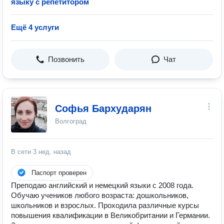
языку с репетитором
Ещё 4 услуги
Позвонить
Чат
Cофья Бархударян
Волгоград
В сети
3 нед. назад
Паспорт проверен
Преподаю английский и немецкий языки с 2008 года.
Обучаю учеников любого возраста: дошкольников,
школьников и взрослых. Проходила различные курсы
повышения квалификации в Великобритании и Германии.