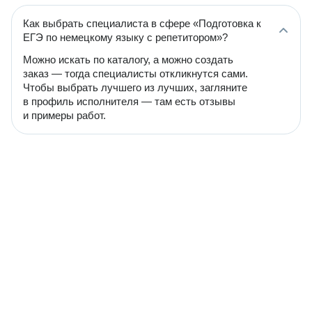
Как выбрать специалиста в сфере «Подготовка к
ЕГЭ по немецкому языку с репетитором»?
Можно искать по каталогу, а можно создать
заказ — тогда специалисты откликнутся сами.
Чтобы выбрать лучшего из лучших, загляните
в профиль исполнителя — там есть отзывы
и примеры работ.