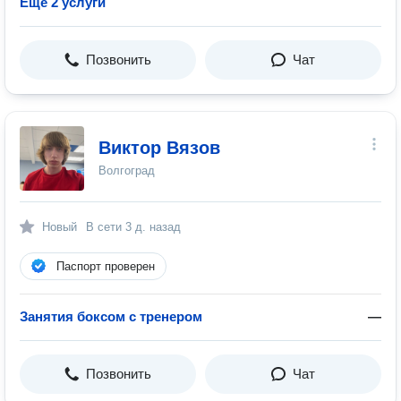
Ещё 2 услуги
Позвонить
Чат
Виктор Вязов
Волгоград
Новый
В сети
3 д. назад
Паспорт проверен
Занятия боксом с тренером
—
Позвонить
Чат