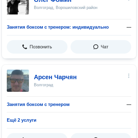
Волгоград, Ворошиловский район
Занятия боксом с тренером: индивидуально
—
Позвонить
Чат
Арсен Чарчян
Волгоград
Занятия боксом с тренером
—
Ещё 2 услуги