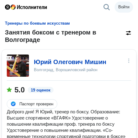
Войти
Тренеры по боевым искусствам
Занятия боксом с тренером в
Волгограде
Юрий Олегович Мишин
Волгоград, Ворошиловский район
5.0
19 оценок
Паспорт проверен
Доброго дня! Я Юрий, тренер по боксу. Образование:
Высшее спортивное «ВГАФК» Удостоверение о
повышении квалификации проф. тренера по боксу
Удостоверение о повышение квалификации. «Со-
временные технологии спортивной подготовки в боксе»