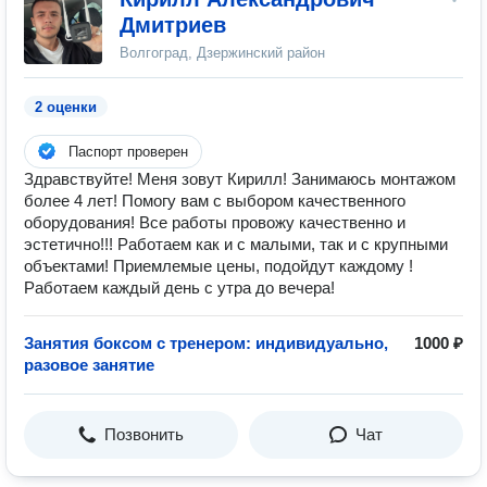
Дмитриев
Волгоград, Дзержинский район
2 оценки
Паспорт проверен
Здравствуйте! Меня зовут Кирилл! Занимаюсь монтажом
более 4 лет! Помогу вам с выбором качественного
оборудования! Все работы провожу качественно и
эстетично!!! Работаем как и с малыми, так и с крупными
объектами! Приемлемые цены, подойдут каждому !
Работаем каждый день с утра до вечера!
Занятия боксом с тренером: индивидуально,
1000 ₽
разовое занятие
Позвонить
Чат