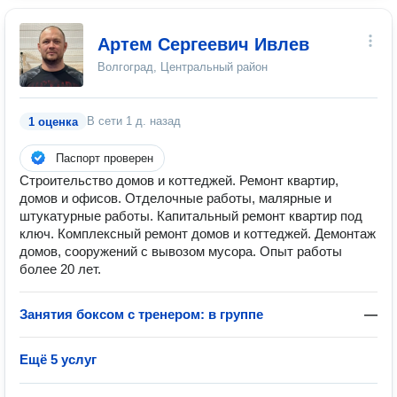
Артем Сергеевич Ивлев
Волгоград, Центральный район
В сети
1 д. назад
1 оценка
Паспорт проверен
Строительство домов и коттеджей. Ремонт квартир,
домов и офисов. Отделочные работы, малярные и
штукатурные работы. Капитальный ремонт квартир под
ключ. Комплексный ремонт домов и коттеджей. Демонтаж
домов, сооружений с вывозом мусора. Опыт работы
более 20 лет.
Занятия боксом с тренером: в группе
—
Ещё 5 услуг