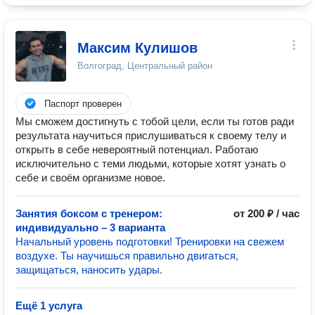
Максим Кулишов
Волгоград, Центральный район
Паспорт проверен
Мы сможем достигнуть с тобой цели, если ты готов ради
результата научиться прислушиваться к своему телу и
открыть в себе невероятный потенциал. Работаю
исключительно с теми людьми, которые хотят узнать о
себе и своём организме новое.
Занятия боксом с тренером:
от 200 ₽ / час
индивидуально – 3 варианта
Начальный уровень подготовки! Тренировки на свежем
воздухе. Ты научишься правильно двигаться,
защищаться, наносить удары.
Ещё 1 услуга