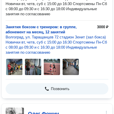
Новички вт, четв, суб с 15:00 до 16:30 Спортсмены Пн-Сб
с 08:00 до 09:30 и с 16:30 до 18:00 Индивидуальные
занятия по согласованию
Занятия боксом с тренером: в группе,
3000 ₽
абонемент на месяц, 12 занятий
Волгоград, ул. Таращанцев 72 стадион Зенит (зал бокса)
Новички вт, четв, суб с 15:00 до 16:30 Спортсмены Пн-Сб
с 08:00 до 09:30 и с 16:30 до 18:00 Индивидуальные
занятия по согласованию
Позвонить
Олег Фомин