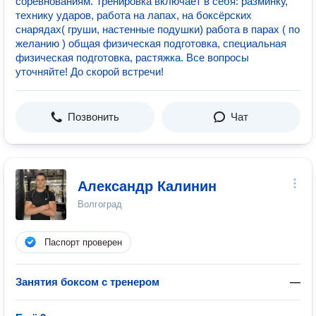
соревнованиям. Тренировка включает в себя: разминку,
технику ударов, работа на лапах, на боксёрских
снарядах( груши, настенные подушки) работа в парах ( по
желанию ) общая физическая подготовка, специальная
физическая подготовка, растяжка. Все вопросы
уточняйте! До скорой встречи!
Позвонить
Чат
Александр Калинин
Волгоград
Паспорт проверен
Занятия боксом с тренером
—