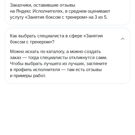
Заказчики, оставившие отзывы
на Яндекс Исполнителях, в среднем оценивают
услугу «Занятия боксом с тренером» на 3 из 5.
Как выбрать специалиста в сфере «Занятия
боксом с тренером»?
Можно искать по каталогу, а можно создать
заказ — тогда специалисты откликнутся сами.
Чтобы выбрать лучшего из лучших, загляните
в профиль исполнителя — там есть отзывы
и примеры работ.