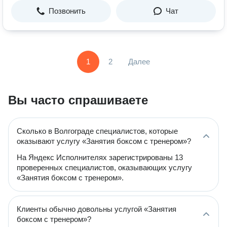
Позвонить
Чат
1
2
Далее
Вы часто спрашиваете
Сколько в Волгограде специалистов, которые
оказывают услугу «Занятия боксом с тренером»?
На Яндекс Исполнителях зарегистрированы 13
проверенных специалистов, оказывающих услугу
«Занятия боксом с тренером».
Клиенты обычно довольны услугой «Занятия
боксом с тренером»?