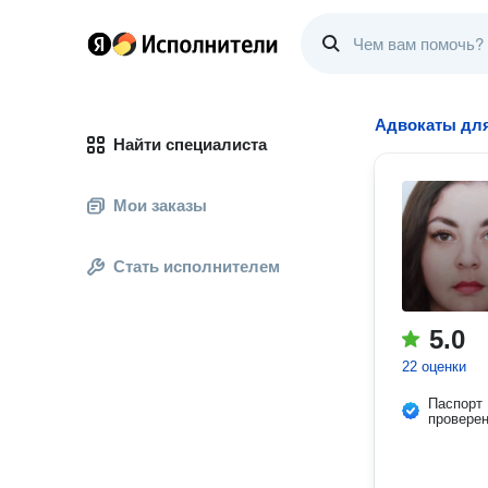
Адвокаты для
Найти специалиста
Мои заказы
Стать исполнителем
5.0
22 оценки
Паспорт
провере