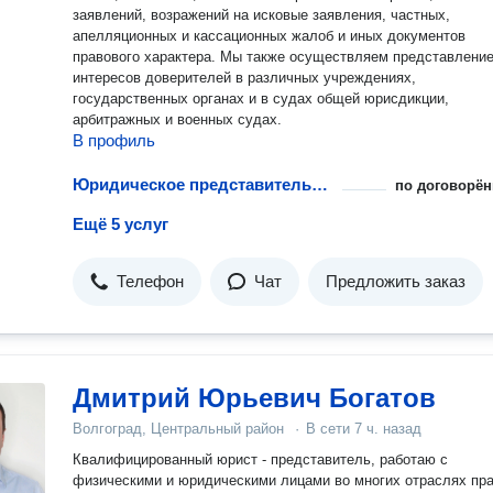
заявлений, возражений на исковые заявления, частных,
апелляционных и кассационных жалоб и иных документов
правового характера. Мы также осуществляем представление
интересов доверителей в различных учреждениях,
государственных органах и в судах общей юрисдикции,
арбитражных и военных судах.
В профиль
Юридическое представительство в судах апелляционной инстанции
по договорён
Ещё 5 услуг
Телефон
Чат
Предложить заказ
Дмитрий Юрьевич Богатов
Волгоград, Центральный район
·
В сети
7 ч. назад
Квалифицированный юрист - представитель, работаю с
физическими и юридическими лицами во многих отраслях пра