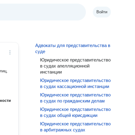
Войти
Адвокаты для представительства в
суде
Юридическое представительство
в судах апелляционной
лиц,
инстанции
Юридическое представительство
в судах кассационной инстанции
Юридическое представительство
ности
в судах по гражданским делам
Юридическое представительство
в судах общей юрисдикции
Юридическое представительство
в арбитражных судах