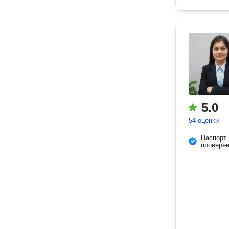
5.0
54 оценки
Паспорт
провере