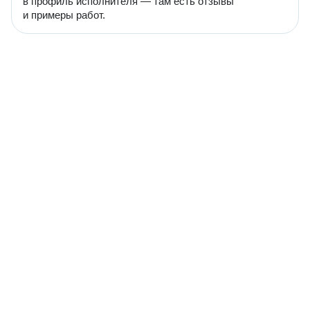
в профиль исполнителя — там есть отзывы
и примеры работ.