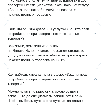
На Яндекс Исполнителях зарегистрированы 169
проверенных специалистов, оказывающих услугу
«Защита прав потребителей при возврате
некачественных товаров».
Клиенты обычно довольны услугой «Защита прав
потребителей при возврате некачественных
товаров»?
Заказчики, оставившие отзывы
на Яндекс Исполнителях, в среднем оценивают
услугу «Защита прав потребителей при возврате
некачественных товаров» на 4.8 из 5.
Как выбрать специалиста в сфере «Защита прав
потребителей при возврате некачественных
товаров»?
Можно искать по каталогу, а можно создать
заказ — тогда специалисты откликнутся сами.
Чтобы выбрать лучшего из лучших, загляните