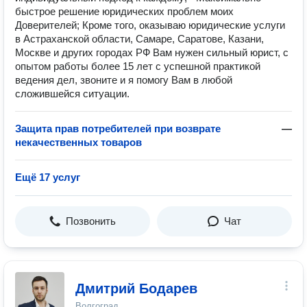
быстрое решение юридических проблем моих
Доверителей; Кроме того, оказываю юридические услуги
в Астраханской области, Самаре, Саратове, Казани,
Москве и других городах РФ Вам нужен сильный юрист, с
опытом работы более 15 лет с успешной практикой
ведения дел, звоните и я помогу Вам в любой
сложившейся ситуации.
Защита прав потребителей при возврате
—
некачественных товаров
Ещё 17 услуг
Позвонить
Чат
Дмитрий Бодарев
Волгоград