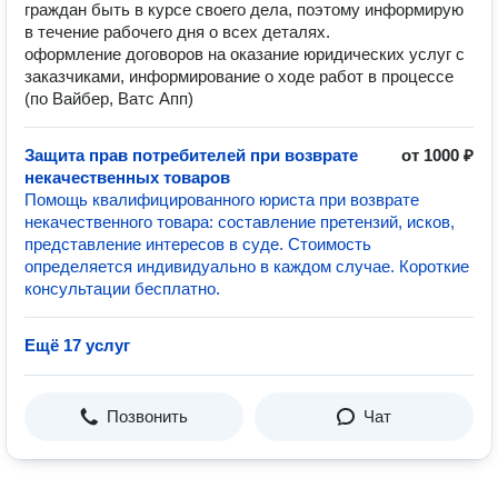
граждан быть в курсе своего дела, поэтому информирую
в течение рабочего дня о всех деталях.
оформление договоров на оказание юридических услуг с
заказчиками, информирование о ходе работ в процессе
(по Вайбер, Ватс Апп)
Защита прав потребителей при возврате
от 1000 ₽
некачественных товаров
Помощь квалифицированного юриста при возврате
некачественного товара: составление претензий, исков,
представление интересов в суде. Стоимость
определяется индивидуально в каждом случае. Короткие
консультации бесплатно.
Ещё 17 услуг
Позвонить
Чат