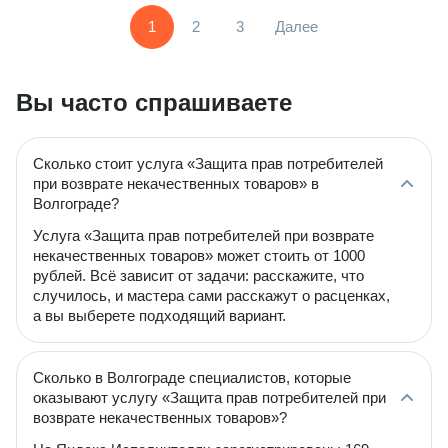
1
2
3
Далее
Вы часто спрашиваете
Сколько стоит услуга «Защита прав потребителей
при возврате некачественных товаров» в
Волгограде?
Услуга «Защита прав потребителей при возврате
некачественных товаров» может стоить от 1000
рублей. Всё зависит от задачи: расскажите, что
случилось, и мастера сами расскажут о расценках,
а вы выберете подходящий вариант.
Сколько в Волгограде специалистов, которые
оказывают услугу «Защита прав потребителей при
возврате некачественных товаров»?