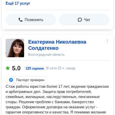
Ещё 17 услуг
Позвонить
Чат
Екатерина Николаевна
Солдатенко
Волгоградская область
5.0
В сети
22 ч. назад
125 оценок
Паспорт проверен
Стаж работы юристом более 17 лет, ведение гражданских
и арбитражных дел. Защита прав потребителей,
семейные, жилищные, наследственные, пенсионные
споры. Решение проблем с банками, банкротство
граждан. Оформление договора на оказание услуг -
гарантия оперативности и качества. Я понимаю желание