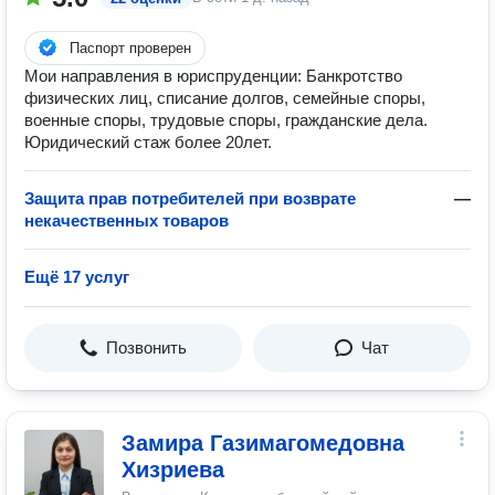
Паспорт проверен
Мои направления в юриспруденции: Банкротство
физических лиц, списание долгов, семейные споры,
военные споры, трудовые споры, гражданские дела.
Юридический стаж более 20лет.
Защита прав потребителей при возврате
—
некачественных товаров
Ещё 17 услуг
Позвонить
Чат
Замира Газимагомедовна
Хизриева