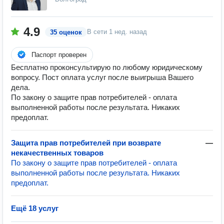
4.9
В сети
1 нед. назад
35 оценок
Паспорт проверен
Бесплатно проконсультирую по любому юридическому
вопросу. Пост оплата услуг после выигрыша Вашего
дела.
По закону о защите прав потребителей - оплата
выполненной работы после результата. Никаких
предоплат.
Защита прав потребителей при возврате
—
некачественных товаров
По закону о защите прав потребителей - оплата
выполненной работы после результата. Никаких
предоплат.
Ещё 18 услуг