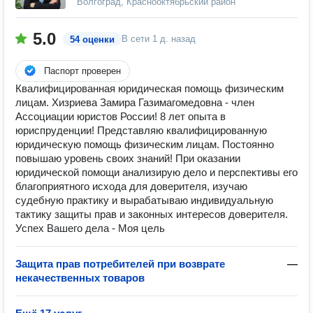
Волгоград, Краснооктябрьский район
5.0
В сети
1 д. назад
54 оценки
Паспорт проверен
Квалифицированная юридическая помощь физическим
лицам. Хизриева Замира Газимагомедовна - член
Ассоциации юристов России! 8 лет опыта в
юриспруденции! Представляю квалифицированную
юридическую помощь физическим лицам. Постоянно
повышаю уровень своих знаний! При оказании
юридической помощи анализирую дело и перспективы его
благоприятного исхода для доверителя, изучаю
судебную практику и вырабатываю индивидуальную
тактику защиты прав и законных интересов доверителя.
Успех Вашего дела - Моя цель
Защита прав потребителей при возврате
—
некачественных товаров