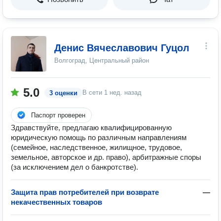
Денис Вячеславович Гуцол
Волгоград, Центральный район
5.0
В сети
1 нед. назад
3 оценки
Паспорт проверен
Здравствуйте, предлагаю квалифицированную
юридическую помощь по различным направлениям
(семейное, наследственное, жилищное, трудовое,
земельное, авторское и др. право), арбитражные споры
(за исключением дел о банкротстве).
Защита прав потребителей при возврате
—
некачественных товаров