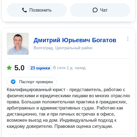
Позвонить
Чат
Дмитрий Юрьевич Богатов
Волгоград, Центральный район
5.0
В сети
1 д. назад
23 оценки
Паспорт проверен
Квалифицированный юрист - представитель, работаю с
физическими и юридическими лицами во многих отраслях
права. Большая положительная практика в гражданских,
арбитражных и административных судах. Работаю как
дистанционно, так и при личных встречах в офисе,
возможен выезд на дом. Индивидуальный подход к
каждому доверителю. Правовая оценка ситуации.