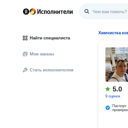
Химчистка ко
Найти специалиста
Мои заказы
Стать исполнителем
5.0
9 оценок
Паспорт
провере