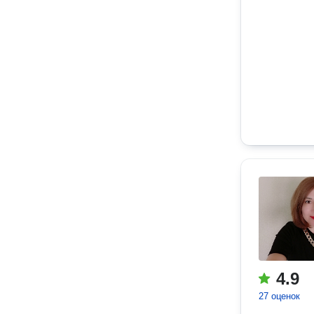
4.9
27 оценок