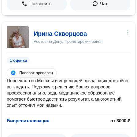
Позвонить
Чат
Ирина Скворцова
Ростов-на-Дону, Пролетарский район
1 оценка
Паспорт проверен
Переехала из Москвы и ищу людей, желающих достойно
выглядеть. Подхожу к решению Ваших вопросов
профессионально, ведь медицинское образование
помогает быстрее достигать результат, а многолетний
опыт отточил мои навыки.
Биоревитализация
от 3000 ₽