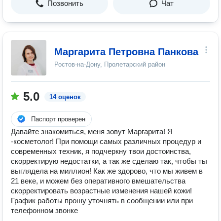
Позвонить
Чат
Маргарита Петровна Панкова
Ростов-на-Дону, Пролетарский район
5.0
14 оценок
Паспорт проверен
Давайте знакомиться, меня зовут Маргарита! Я
-косметолог! При помощи самых различных процедур и
современных техник, я подчеркну твои достоинства,
скорректирую недостатки, а так же сделаю так, чтобы ты
выглядела на миллион! Как же здорово, что мы живем в
21 веке, и можем без оперативного вмешательства
скорректировать возрастные изменения нашей кожи! ⠀
График работы прошу уточнять в сообщении или при
телефонном звонке