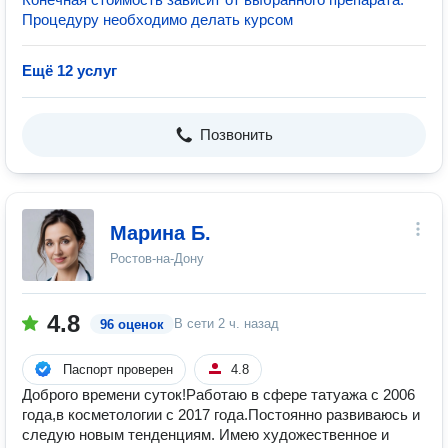
Процедуру необходимо делать курсом
Ещё 12 услуг
Позвонить
Марина Б.
Ростов-на-Дону
4.8
В сети
2 ч. назад
96 оценок
Паспорт проверен
4.8
Доброго времени суток!Работаю в сфере татуажа с 2006
года,в косметологии с 2017 года.Постоянно развиваюсь и
следую новым тенденциям. Имею художественное и