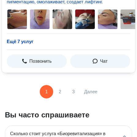
пигментацию, омолаживает, создает лифтинг.
Ещё 7 услуг
Позвонить
Чат
1
2
3
Далее
Вы часто спрашиваете
Сколько стоит услуга «Биоревитализация» в