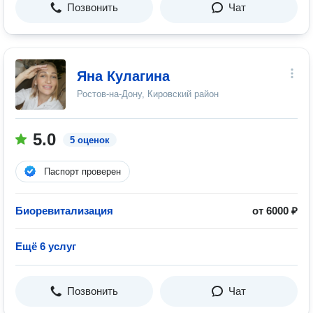
Позвонить
Чат
Яна Кулагина
Ростов-на-Дону, Кировский район
5.0
5 оценок
Паспорт проверен
Биоревитализация
от 6000 ₽
Ещё 6 услуг
Позвонить
Чат