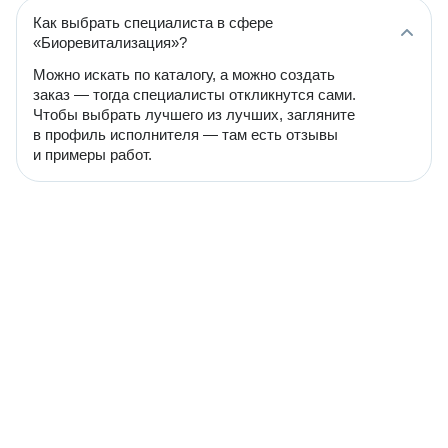
Как выбрать специалиста в сфере
«Биоревитализация»?
Можно искать по каталогу, а можно создать
заказ — тогда специалисты откликнутся сами.
Чтобы выбрать лучшего из лучших, загляните
в профиль исполнителя — там есть отзывы
и примеры работ.