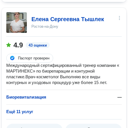
Елена Сергеевна Тышлек
Ростов-на-Дону
4.9
43 оценки
Паспорт проверен
Международный сертифицированный тренер компании «
МАРТИНЕКС» по биорепарации и контурной
пластике.Врач-косметолог Выполняю все виды
контурных и уходовых процедур уже более 15 лет.
Биоревитализация
—
Ещё 11 услуг