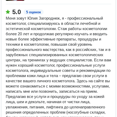
5.0
5 оценок
Меня зовут Юлия Загороднюк, я - профессиональный
косметолог, специализируюсь в области лечебной и
эстетической косметологии. Стаж работы косметологии
более 20 лет и продолжаю регулярно изучать и вводить
новые более эффективные препараты, процедуры и
техники в косметологии, повышая свой уровень
профессионального мастерства, как в российских, так и в
зарубежных специализированных косметологических
центрах, на тренингах у ведущих специалистов. Если вам
нужен хороший косметолог, профессиональные услуги
косметолога, индивидуальные советы и рекомендации по
проблемам кожи лица и тела – предлагаю свои услуги в
качестве вашего личного косметолога. Здесь на сайте вы
можете ознакомиться с моими возможностями, услугами,
написать мне или позвонить, записаться на прием.
Предлагаю все услуги и процедуры по уходу за кожей
лица, шеи и декольте, начиная от чистки лица,
увлажнения, питания, лифтинга до целенаправленного
решения определенных проблем (носогубные складки,