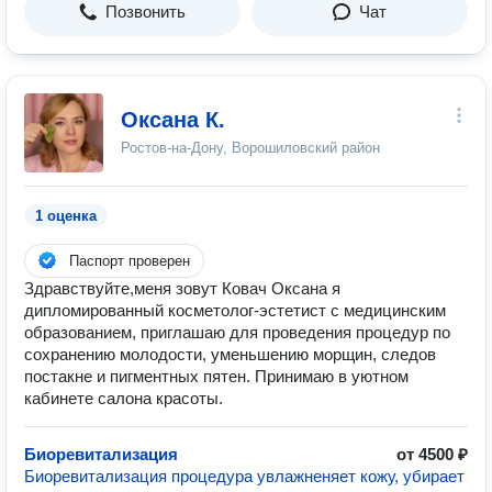
Позвонить
Чат
Оксана К.
Ростов-на-Дону, Ворошиловский район
1 оценка
Паспорт проверен
Здравствуйте,меня зовут Ковач Оксана я
дипломированный косметолог-эстетист с медицинским
образованием, приглашаю для проведения процедур по
сохранению молодости, уменьшению морщин, следов
постакне и пигментных пятен. Принимаю в уютном
кабинете салона красоты.
Биоревитализация
от 4500 ₽
Биоревитализация процедура увлажненяет кожу, убирает