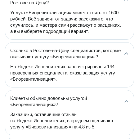
Ростове-на-Дону?
Услуга «Биоревитализация» может стоить от 1600
рублей. Всё зависит от задачи: расскажите, что
случилось, и мастера сами расскажут о расценках,
а вы выберете подходящий вариант.
Сколько в Ростове-на-Дону специалистов, которые
оказывают услугу «Биоревитализация»?
На Яндекс Исполнителях зарегистрированы 144
проверенных специалиста, оказывающих услугу
«Биоревитализация».
Клиенты обычно довольны услугой
«Биоревитализация»?
Заказчики, оставившие отзывы
на Яндекс Исполнителях, в среднем оценивают
услугу «Биоревитализация» на 4.8 из 5.