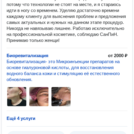
потому что технологии не стоят на месте, и я стараюсь
идти в ногу со временем. Уделяю достаточно времени
каждому клиенту для выяснения проблем и предложения
самых актуальных и нужных на данном этапе процедур.
Никогда не навязываю лишнее. Работаю исключительно
на профессиональной косметике, соблюдаю СанПиН.
Принимаю только женщи!
Биоревитализация
от 2000 ₽
Биоревитализация- это Микроинъекции препаратов на
основе гиалуроновой кислоты, для восстановления
водного баланса кожи и стимуляцию её естественного
обновления.
Ещё 4 услуги