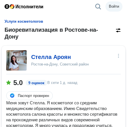
Войти
Услуги косметологов
Биоревитализация в Ростове-на-
Дону
Стелла Ароян
Ростов-на-Дону, Советский район
5.0
В сети
1 д. назад
9 оценок
Паспорт проверен
Меня зовут Стелла. Я косметолог со средним
медицинским образованием. Имею Свидетельство
косметолога салона красоты и множество сертификатов
на прохождение различных видов современной
косметологии. Я много училась и продолжаю учиться,