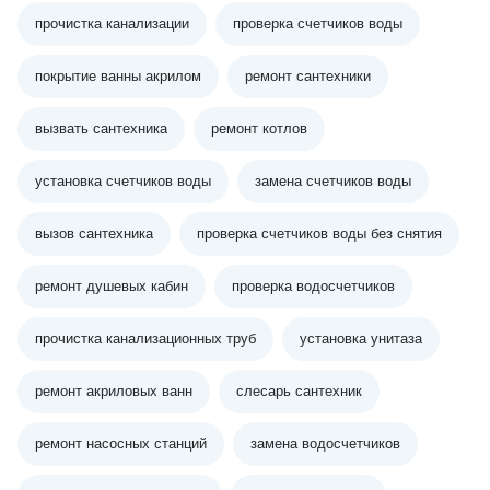
прочистка канализации
проверка счетчиков воды
покрытие ванны акрилом
ремонт сантехники
вызвать сантехника
ремонт котлов
установка счетчиков воды
замена счетчиков воды
вызов сантехника
проверка счетчиков воды без снятия
ремонт душевых кабин
проверка водосчетчиков
прочистка канализационных труб
установка унитаза
ремонт акриловых ванн
слесарь сантехник
ремонт насосных станций
замена водосчетчиков