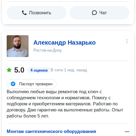
Позвонить
Чат
Александр Назарько
Ростов-на-Дону
5.0
В сети
1 нед. назад
4 оценки
Паспорт проверен
Выполняю любые виды ремонтов под ключ с
соблюдением технологии и нормативов. Помогу с
подбором и приобретением материалов. Работаю по
договору. Даю гарантию на выполненные работы. Опыт
работы более 5 лет.
Монтаж сантехнического оборудования
—