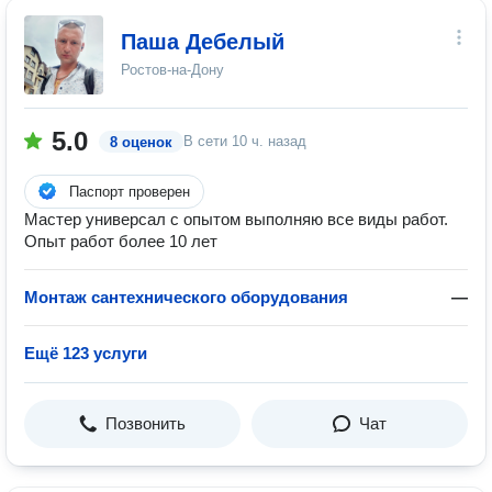
Паша Дебелый
Ростов-на-Дону
5.0
В сети
10 ч. назад
8 оценок
Паспорт проверен
Мастер универсал с опытом выполняю все виды работ.
Опыт работ более 10 лет
Монтаж сантехнического оборудования
—
Ещё 123 услуги
Позвонить
Чат