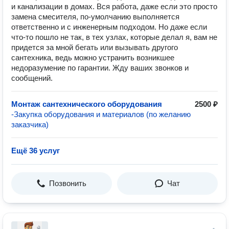
и канализации в домах. Вся работа, даже если это просто
замена смесителя, по-умолчанию выполняется
ответственно и с инженерным подходом. Но даже если
что-то пошло не так, в тех узлах, которые делал я, вам не
придется за мной бегать или вызывать другого
сантехника, ведь можно устранить возникшее
недоразумение по гарантии. Жду ваших звонков и
сообщений.
Монтаж сантехнического оборудования
2500 ₽
-Закупка оборудования и материалов (по желанию
заказчика)
Ещё 36 услуг
Позвонить
Чат