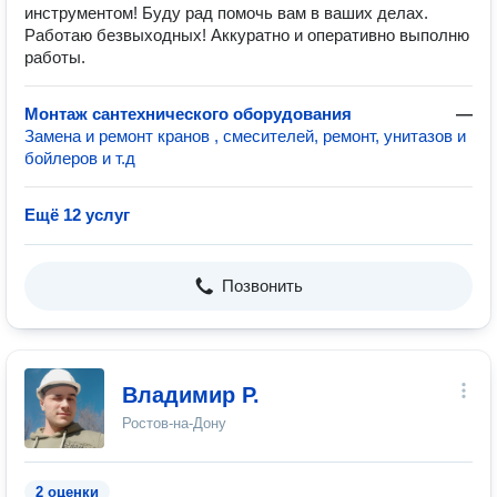
инструментом! Буду рад помочь вам в ваших делах.
Работаю безвыходных! Аккуратно и оперативно выполню
работы.
Монтаж сантехнического оборудования
—
Замена и ремонт кранов , смесителей, ремонт, унитазов и
бойлеров и т.д
Ещё 12 услуг
Позвонить
Владимир Р.
Ростов-на-Дону
2 оценки