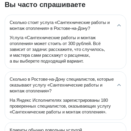
Вы часто спрашиваете
Сколько стоит услуга «Сантехнические работы и
монтаж отопления» в Ростове-на-Дону?
Услуга «Сантехнические работы и монтаж
отопления» может стоить от 300 рублей. Всё
зависит от задачи: расскажите, что случилось,
и мастера сами расскажут о расценках,
а вы выберете подходящий вариант.
Сколько в Ростове-на-Дону специалистов, которые
оказывают услугу «Сантехнические работы и
монтаж отопления»?
На Яндекс Исполнителях зарегистрированы 180
проверенных специалистов, оказывающих услугу
«Сантехнические работы и монтаж отопления».
Клиенты обычно довольны услугой