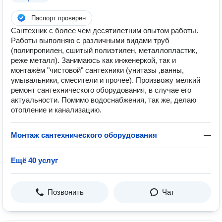
Паспорт проверен
Сантехник с более чем десятилетним опытом работы.
Работы выполняю с различными видами труб
(полипропилен, сшитый полиэтилен, металлопластик,
реже металл). Занимаюсь как инженеркой, так и
монтажём "чистовой" сантехники (унитазы ,ванны,
умывальники, смесители и прочее). Произвожу мелкий
ремонт сантехнического оборудования, в случае его
актуальности. Помимо водоснабжения, так же, делаю
отопление и канализацию.
Монтаж сантехнического оборудования
—
Ещё 40 услуг
Позвонить
Чат