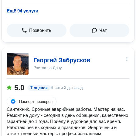
Ещё 94 услуги
Позвонить
Чат
Георгий Забрусков
Ростов-на-Дону
5.0
В сети
3 д. назад
7 оценок
Паспорт проверен
Сaнтехниk. Срочные аварийные работы. Мастер на час.
Ремонт на дому - сегодня в день обращения, качественно
гарантией до 1 года. Приеду в удобное для вас время.
Работаю без выходных и праздников! Энергичный и
ответственный мастер с профессиональным