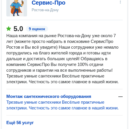
Сервис-Про
Ростов-на-Дону
5.0
9 оценок
Наша компания на рынке Ростова-на-Дону уже около 7
лет (можете просто набрать в поисковике СервисПро
Ростов и Вы всё увидите) Наши сотрудники уже немало
потрудились на благо жителей города и готовы идти
дальше и достигать больших целей! Обращаясь в
компанию СервисПро Вы получите 100% отдачи
сотрудников и гарантии на все выполненные работы!
Трезвые умные сантехники Весёлые практичные
электрики. Честность это самое главное в нашей жизни.
Монтаж сантехнического оборудования
—
Трезвые умные сантехники Весёлые практичные
электрики. Честность это самое главное в нашей жизни.
Ещё 56 услуг