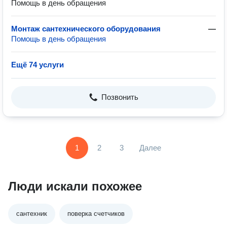
Помощь в день обращения
Монтаж сантехнического оборудования
—
Помощь в день обращения
Ещё 74 услуги
Позвонить
1
2
3
Далее
Люди искали похожее
сантехник
поверка счетчиков