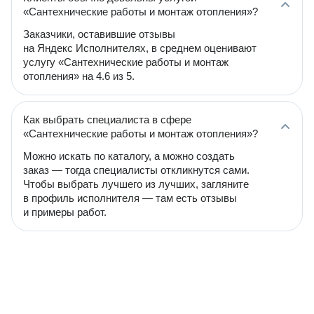
«Сантехнические работы и монтаж отопления»?
Заказчики, оставившие отзывы
на Яндекс Исполнителях, в среднем оценивают
услугу «Сантехнические работы и монтаж
отопления» на 4.6 из 5.
Как выбрать специалиста в сфере
«Сантехнические работы и монтаж отопления»?
Можно искать по каталогу, а можно создать
заказ — тогда специалисты откликнутся сами.
Чтобы выбрать лучшего из лучших, загляните
в профиль исполнителя — там есть отзывы
и примеры работ.