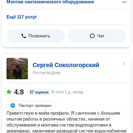
Монтаж сантехнического оборудования
—
Ещё 117 услуг
Позвонить
Чат
Сергей Сокологорский
Ростов-на-Дону
4.8
В сети
1 д. назад
27 оценок
Паспорт проверен
Приветствую в моём профиле. Я сантехник с большим
опытом работы в различных областях, начиная от
обслуживания и монтажа систем водоподготовки в
аквапарках, заканчивая разводкой систем водоснабжения