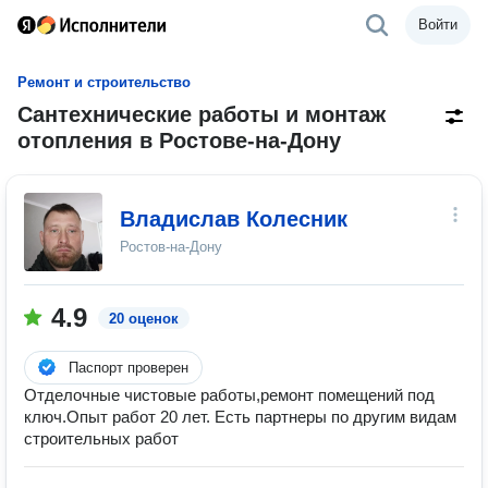
Войти
Ремонт и строительство
Сантехнические работы и монтаж
отопления в Ростове-на-Дону
Владислав Колесник
Ростов-на-Дону
4.9
20 оценок
Паспорт проверен
Отделочные чистовые работы,ремонт помещений под
ключ.Опыт работ 20 лет. Есть партнеры по другим видам
строительных работ