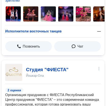
зрителю!
Исполнители восточных танцев
—
Позвонить
Чат
Студия "ФИЕСТА"
Йошкар-Ола
2 оценки
Организация праздников с ФИЕСТА Республиканский
Центр праздников "ФИЕСТА" – это современная команда
профессионалов, которая готова организовать вашу