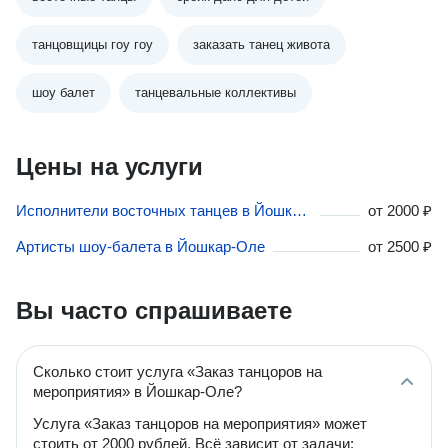
танцовщицы гоу гоу
заказать танец живота
шоу балет
танцевальные коллективы
Цены на услуги
Исполнители восточных танцев в Йошкар-Оле
от
2000 ₽
Артисты шоу-балета в Йошкар-Оле
от
2500 ₽
Вы часто спрашиваете
Сколько стоит услуга «Заказ танцоров на
мероприятия» в Йошкар-Оле?
Услуга «Заказ танцоров на мероприятия» может
стоить от 2000 рублей. Всё зависит от задачи: