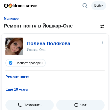
Войти
Маникюр
Ремонт ногтя в Йошкар-Оле
Полина Полякова
Йошкар-Ола
Паспорт проверен
Ремонт ногтя
—
Ещё 10 услуг
Позвонить
Чат