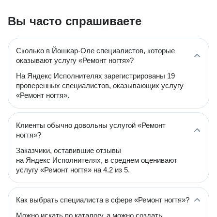
Вы часто спрашиваете
Сколько в Йошкар-Оле специалистов, которые
оказывают услугу «Ремонт ногтя»?
На Яндекс Исполнителях зарегистрированы 19
проверенных специалистов, оказывающих услугу
«Ремонт ногтя».
Клиенты обычно довольны услугой «Ремонт
ногтя»?
Заказчики, оставившие отзывы
на Яндекс Исполнителях, в среднем оценивают
услугу «Ремонт ногтя» на 4.2 из 5.
Как выбрать специалиста в сфере «Ремонт ногтя»?
Можно искать по каталогу, а можно создать