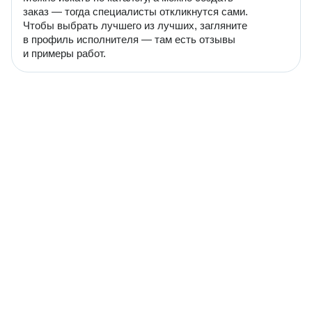
заказ — тогда специалисты откликнутся сами.
Чтобы выбрать лучшего из лучших, загляните
в профиль исполнителя — там есть отзывы
и примеры работ.