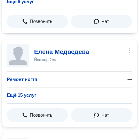
Ещё 8 услуг
Позвонить
Чат
Елена Медведева
Йошкар-Ола
Ремонт ногтя
—
Ещё 15 услуг
Позвонить
Чат