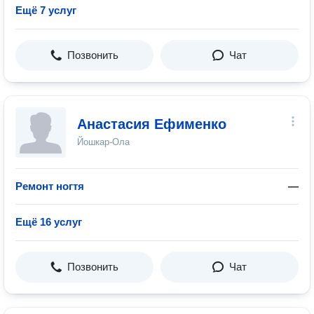
Ещё 7 услуг
Позвонить
Чат
Анастасия Ефименко
Йошкар-Ола
Ремонт ногтя
—
Ещё 16 услуг
Позвонить
Чат