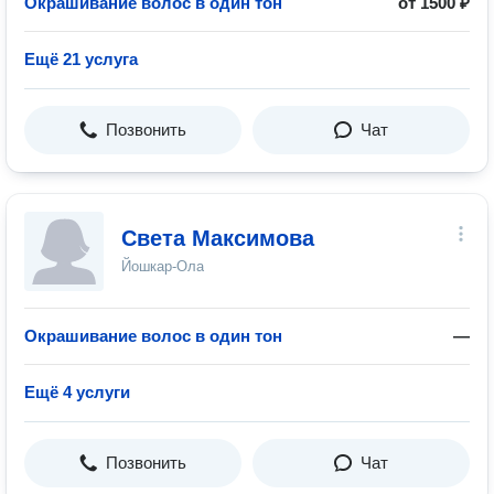
Окрашивание волос в один тон
от 1500 ₽
Ещё 21 услуга
Позвонить
Чат
Света Максимова
Йошкар-Ола
Окрашивание волос в один тон
—
Ещё 4 услуги
Позвонить
Чат