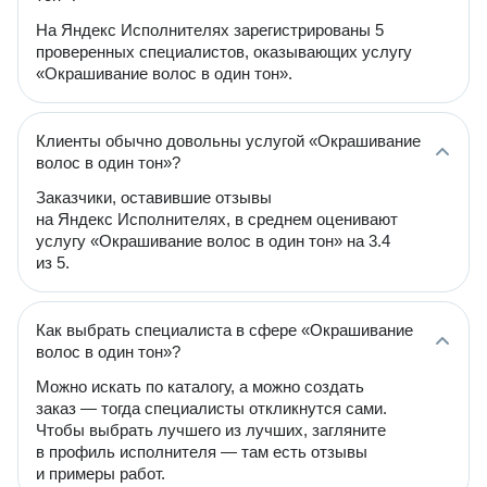
На Яндекс Исполнителях зарегистрированы 5
проверенных специалистов, оказывающих услугу
«Окрашивание волос в один тон».
Клиенты обычно довольны услугой «Окрашивание
волос в один тон»?
Заказчики, оставившие отзывы
на Яндекс Исполнителях, в среднем оценивают
услугу «Окрашивание волос в один тон» на 3.4
из 5.
Как выбрать специалиста в сфере «Окрашивание
волос в один тон»?
Можно искать по каталогу, а можно создать
заказ — тогда специалисты откликнутся сами.
Чтобы выбрать лучшего из лучших, загляните
в профиль исполнителя — там есть отзывы
и примеры работ.