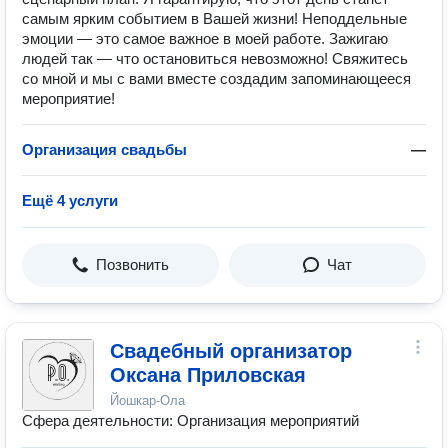
самым ярким событием в Вашей жизни! Неподдельные
эмоции — это самое важное в моей работе. Зажигаю
людей так — что остановиться невозможно! Свяжитесь
со мной и мы с вами вместе создадим запоминающееся
мероприятие!
Организация свадьбы
—
Ещё 4 услуги
Позвонить
Чат
Свадебный организатор
Оксана Приловская
Йошкар-Ола
Сфера деятельности: Организация мероприятий