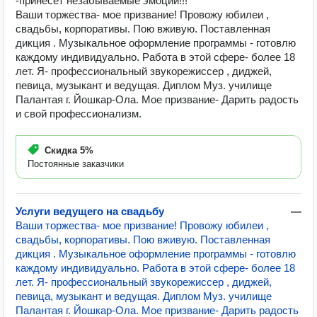
-принесет незабываемые эмоции!!!
Ваши торжества- мое призвание! Провожу юбилеи ,
свадьбы, корпоративы. Пою вживую. Поставленная
дикция . Музыкальное оформление программы - готовлю
каждому индивидуально. Работа в этой сфере- более 18
лет. Я- профессиональный звукорежиссер , диджей,
певица, музыкант и ведущая. Диплом Муз. училище
Палантая г. Йошкар-Ола. Мое призвание- Дарить радость
и свой профессионализм.
Скидка
5%
Постоянные заказчики
Услуги ведущего на свадьбу
—
Ваши торжества- мое призвание! Провожу юбилеи ,
свадьбы, корпоративы. Пою вживую. Поставленная
дикция . Музыкальное оформление программы - готовлю
каждому индивидуально. Работа в этой сфере- более 18
лет. Я- профессиональный звукорежиссер , диджей,
певица, музыкант и ведущая. Диплом Муз. училище
Палантая г. Йошкар-Ола. Мое призвание- Дарить радость