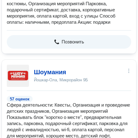
костюмы, Организация мероприятий Парковка,
подарочный сертификат, доставка, корпоративные
мероприятия, оплата картой, вход с улицы Способ
оплаты: наличными, предоплата Акции: подарки
Позвонить
Шоумания
Йошкар-Ола, Микрорайон 9Б
57 оценок
Сфера деятельности: Квесты, Организация и проведение
детских праздников, Организация мероприятий
Показывать блок "коротко о месте", предварительная
запись, парковка, подарочный сертификат, парковка для
людей с инвалидностью, wi-fi, оплата картой, персонал
для мероприятий, хорошее место, детский лофт,