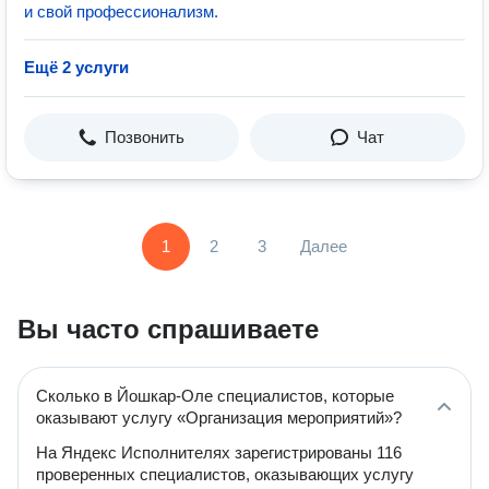
и свой профессионализм.
Ещё 2 услуги
Позвонить
Чат
1
2
3
Далее
Вы часто спрашиваете
Сколько в Йошкар-Оле специалистов, которые
оказывают услугу «Организация мероприятий»?
На Яндекс Исполнителях зарегистрированы 116
проверенных специалистов, оказывающих услугу