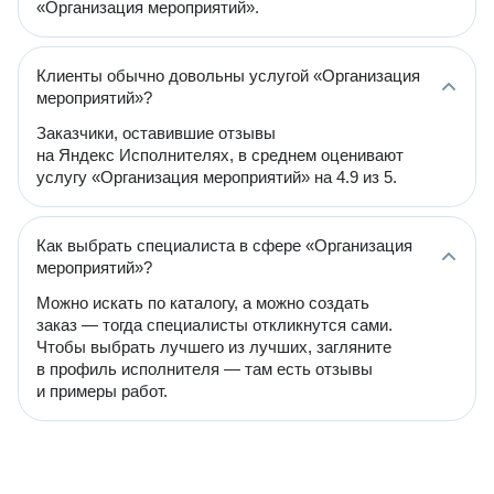
«Организация мероприятий».
Клиенты обычно довольны услугой «Организация
мероприятий»?
Заказчики, оставившие отзывы
на Яндекс Исполнителях, в среднем оценивают
услугу «Организация мероприятий» на 4.9 из 5.
Как выбрать специалиста в сфере «Организация
мероприятий»?
Можно искать по каталогу, а можно создать
заказ — тогда специалисты откликнутся сами.
Чтобы выбрать лучшего из лучших, загляните
в профиль исполнителя — там есть отзывы
и примеры работ.