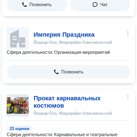
Позвонить
Чат
Империя Праздника
Йошкар-Ола, Микрорайон Комсомольский
Сфера деятельности: Организация мероприятий
Позвонить
Прокат карнавальных
костюмов
Йошкар-Ола, Микрорайон Комсомольский
23 оценки
Сфера деятельности: Карнавальные и театральные