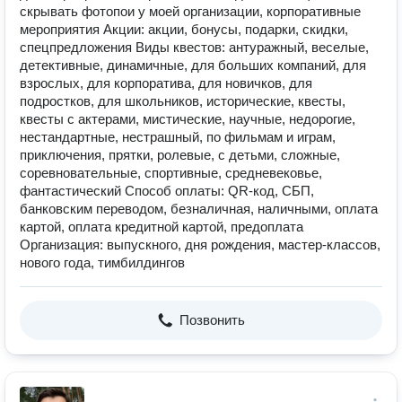
скрывать фотопои у моей организации, корпоративные
мероприятия Акции: акции, бонусы, подарки, скидки,
спецпредложения Виды квестов: антуражный, веселые,
детективные, динамичные, для больших компаний, для
взрослых, для корпоратива, для новичков, для
подростков, для школьников, исторические, квесты,
квесты с актерами, мистические, научные, недорогие,
нестандартные, нестрашный, по фильмам и играм,
приключения, прятки, ролевые, с детьми, сложные,
соревновательные, спортивные, средневековье,
фантастический Способ оплаты: QR-код, СБП,
банковским переводом, безналичная, наличными, оплата
картой, оплата кредитной картой, предоплата
Организация: выпускного, дня рождения, мастер-классов,
нового года, тимбилдингов
Позвонить