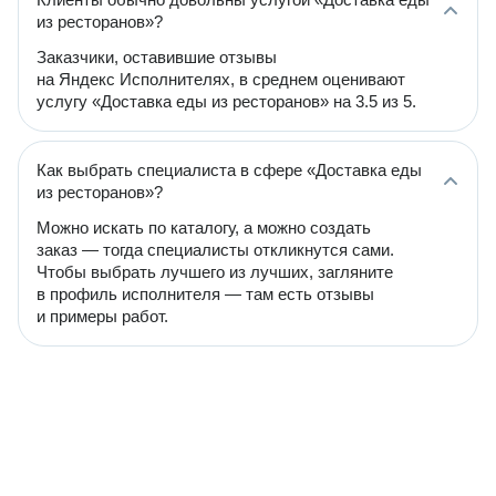
из ресторанов»?
Заказчики, оставившие отзывы
на Яндекс Исполнителях, в среднем оценивают
услугу «Доставка еды из ресторанов» на 3.5 из 5.
Как выбрать специалиста в сфере «Доставка еды
из ресторанов»?
Можно искать по каталогу, а можно создать
заказ — тогда специалисты откликнутся сами.
Чтобы выбрать лучшего из лучших, загляните
в профиль исполнителя — там есть отзывы
и примеры работ.