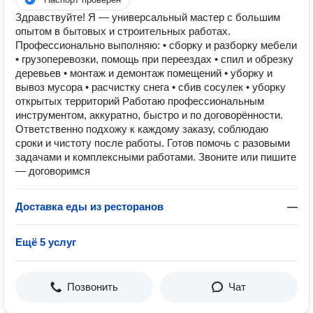
Здравствуйте! Я — универсальный мастер с большим
опытом в бытовых и строительных работах.
Профессионально выполняю: • сборку и разборку мебели
• грузоперевозки, помощь при переездах • спил и обрезку
деревьев • монтаж и демонтаж помещений • уборку и
вывоз мусора • расчистку снега • сбив сосулек • уборку
открытых территорий Работаю профессиональным
инструментом, аккуратно, быстро и по договорённости.
Ответственно подхожу к каждому заказу, соблюдаю
сроки и чистоту после работы. Готов помочь с разовыми
задачами и комплексными работами. Звоните или пишите
— договоримся
Доставка еды из ресторанов
—
Ещё 5 услуг
Позвонить
Чат