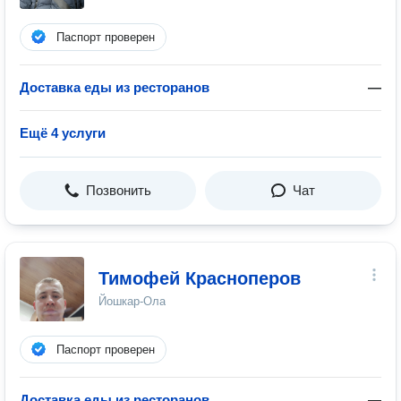
Паспорт проверен
Доставка еды из ресторанов
—
Ещё 4 услуги
Позвонить
Чат
Тимофей Красноперов
Йошкар-Ола
Паспорт проверен
Доставка еды из ресторанов
—