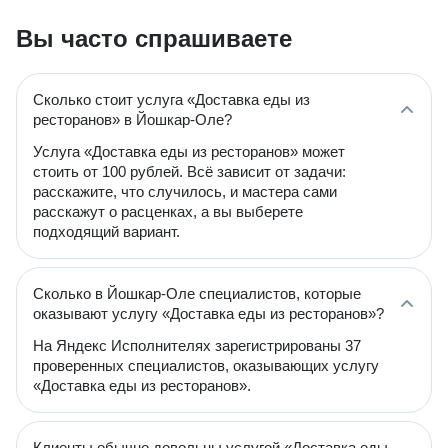
Вы часто спрашиваете
Сколько стоит услуга «Доставка еды из
ресторанов» в Йошкар-Оле?
Услуга «Доставка еды из ресторанов» может
стоить от 100 рублей. Всё зависит от задачи:
расскажите, что случилось, и мастера сами
расскажут о расценках, а вы выберете
подходящий вариант.
Сколько в Йошкар-Оле специалистов, которые
оказывают услугу «Доставка еды из ресторанов»?
На Яндекс Исполнителях зарегистрированы 37
проверенных специалистов, оказывающих услугу
«Доставка еды из ресторанов».
Клиенты обычно довольны услугой «Доставка еды