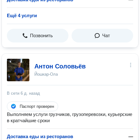
Ещё 4 услуги
Позвонить
Чат
Антон Соловьёв
Йошкар-Ола
В сети
6 д. назад
Паспорт проверен
Выполняем услуги грузчиков, грузоперевозки, курьерские
в кратчайшие сроки
Доставка еды из ресторанов
—