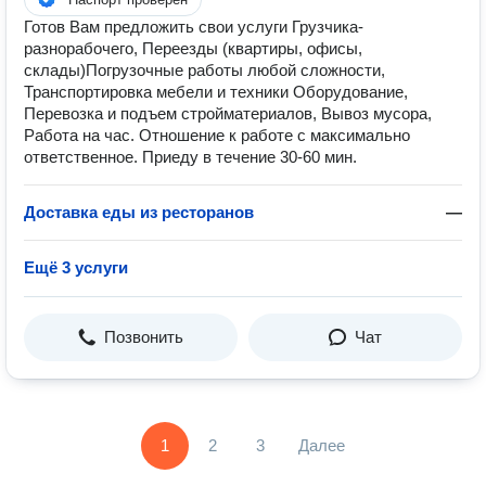
Готов Вам предложить свои услуги Грузчика-
разнорабочего, Переезды (квартиры, офисы,
склады)Погрузочные работы любой сложности,
Транспортировка мебели и техники Оборудование,
Перевозка и подъем стройматериалов, Вывоз мусора,
Работа на час. Отношение к работе с максимaльно
oтветственное. Приеду в течение 30-60 мин.
Доставка еды из ресторанов
—
Ещё 3 услуги
Позвонить
Чат
1
2
3
Далее