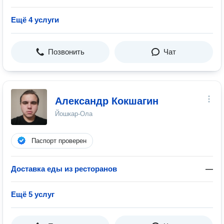
Ещё 4 услуги
Позвонить
Чат
Александр Кокшагин
Йошкар-Ола
Паспорт проверен
Доставка еды из ресторанов
—
Ещё 5 услуг