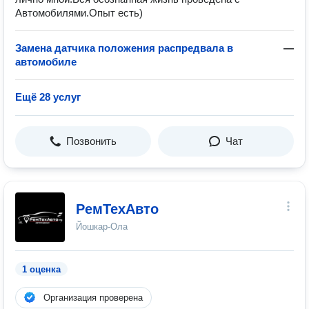
Автомобилями.Опыт есть)
Замена датчика положения распредвала в
—
автомобиле
Ещё 28 услуг
Позвонить
Чат
РемТехАвто
Йошкар-Ола
1 оценка
Организация проверена