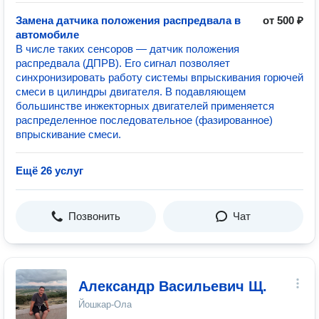
Замена датчика положения распредвала в
от 500 ₽
автомобиле
В числе таких сенсоров — датчик положения
распредвала (ДПРВ). Его сигнал позволяет
синхронизировать работу системы впрыскивания горючей
смеси в цилиндры двигателя. В подавляющем
большинстве инжекторных двигателей применяется
распределенное последовательное (фазированное)
впрыскивание смеси.
Ещё 26 услуг
Позвонить
Чат
Александр Васильевич Щ.
Йошкар-Ола