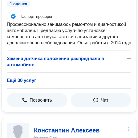
1 оценка
Паспорт проверен
Профессионально занимаюсь ремонтом и диагностикой
автомобилей. Предлагаю услуги по установке
компонентов автозвука, автосигнализации и другого
дополнительного оборудования. Опыт работы с 2014 года
Замена датчика положения распредвала в
—
автомобиле
Ещё 30 услуг
Позвонить
Чат
Константин Алексеев