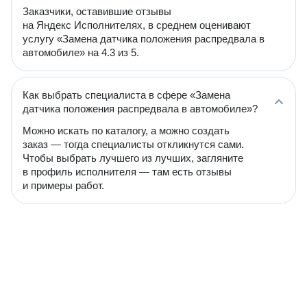
Заказчики, оставившие отзывы
на Яндекс Исполнителях, в среднем оценивают
услугу «Замена датчика положения распредвала в
автомобиле» на 4.3 из 5.
Как выбрать специалиста в сфере «Замена
датчика положения распредвала в автомобиле»?
Можно искать по каталогу, а можно создать
заказ — тогда специалисты откликнутся сами.
Чтобы выбрать лучшего из лучших, загляните
в профиль исполнителя — там есть отзывы
и примеры работ.