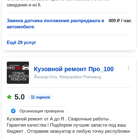
ожидания и wi fi.
Замена датчика положения распредвала в
400 ₽ / час
автомобиле
Ещё 29 услуг
Кузовной ремонт Про_100
Йошкар-Ола, Микрорайон Ремзавод
5.0
11 оценок
Организация проверена
Кузовной ремонт от А до Я . Сварочные работы .
Гарантия качества ! Подберем лучшие запасти под ваш
бюджет . Отправим эвакуатор в любую точку республики