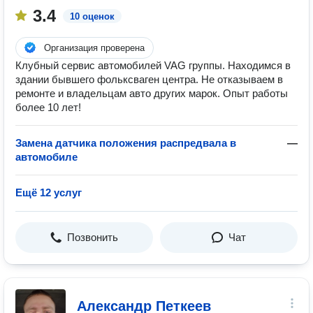
3.4
10 оценок
Организация проверена
Клубный сервис автомобилей VAG группы. Находимся в
здании бывшего фольксваген центра. Не отказываем в
ремонте и владельцам авто других марок. Опыт работы
более 10 лет!
Замена датчика положения распредвала в
—
автомобиле
Ещё 12 услуг
Позвонить
Чат
Александр Петкеев