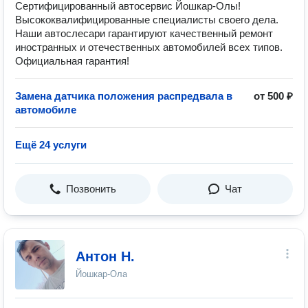
Сертифицированный автосервис Йошкар-Олы!
Высококвалифицированные специалисты своего дела.
Наши автослесари гарантируют качественный ремонт
иностранных и отечественных автомобилей всех типов.
Официальная гарантия!
Замена датчика положения распредвала в
от 500 ₽
автомобиле
Ещё 24 услуги
Позвонить
Чат
Антон Н.
Йошкар-Ола