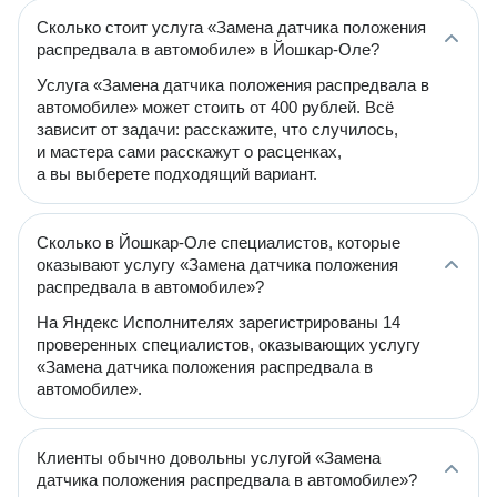
Сколько стоит услуга «Замена датчика положения
распредвала в автомобиле» в Йошкар-Оле?
Услуга «Замена датчика положения распредвала в
автомобиле» может стоить от 400 рублей. Всё
зависит от задачи: расскажите, что случилось,
и мастера сами расскажут о расценках,
а вы выберете подходящий вариант.
Сколько в Йошкар-Оле специалистов, которые
оказывают услугу «Замена датчика положения
распредвала в автомобиле»?
На Яндекс Исполнителях зарегистрированы 14
проверенных специалистов, оказывающих услугу
«Замена датчика положения распредвала в
автомобиле».
Клиенты обычно довольны услугой «Замена
датчика положения распредвала в автомобиле»?