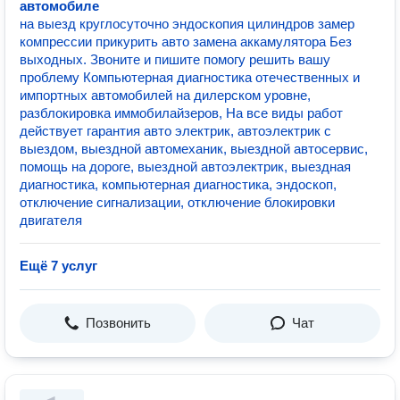
автомобиле
на выезд круглосуточно эндоскопия цилиндров замер
компрессии прикурить авто замена аккамулятора Без
выходных. Звоните и пишите помогу решить вашу
проблему Компьютерная диагностика отечественных и
импортных автомобилей на дилерском уровне,
разблокировка иммобилайзеров, На все виды работ
действует гарантия авто электрик, автоэлектрик с
выездом, выездной автомеханик, выездной автосервис,
помощь на дороге, выездной автоэлектрик, выездная
диагностика, компьютерная диагностика, эндоскоп,
отключение сигнализации, отключение блокировки
двигателя
Ещё 7 услуг
Позвонить
Чат