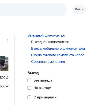
Войти
Выездной шиномонтаж
Выездной шиномонтаж
Выезд мобильного шиномонтажа
Смена готового комплекта колес
Сезонная смена шин
Выезд
500 ₽
Без выезда
500 ₽
На выезде
С примерами