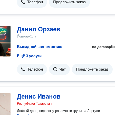
Телефон
Предложить заказ
Данил Орзаев
Йошкар-Ола
Выездной шиномонтаж
по договорён
Ещё 3 услуги
н
Телефон
Чат
Предложить заказ
Денис Иванов
Республика Татарстан
Добрый день, перевожу различные грузы на Ларгусе