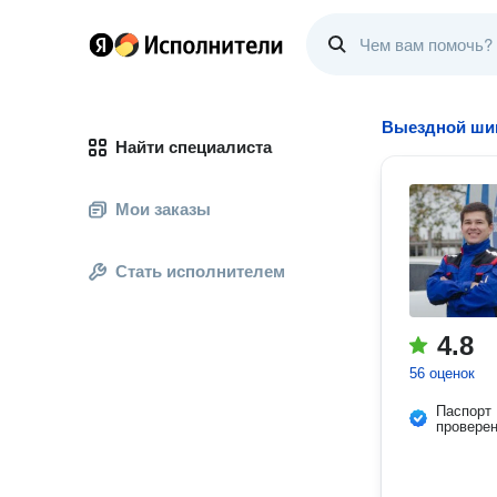
Выездной ши
Найти специалиста
Мои заказы
Стать исполнителем
4.8
56 оценок
Паспорт
провере