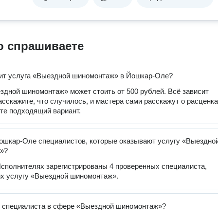
о спрашиваете
ит услуга «Выездной шиномонтаж» в Йошкар-Оле?
здной шиномонтаж» может стоить от 500 рублей. Всё зависит
расскажите, что случилось, и мастера сами расскажут о расценка
те подходящий вариант.
ошкар-Оле специалистов, которые оказывают услугу «Выездно
»?
сполнителях зарегистрированы 4 проверенных специалиста,
х услугу «Выездной шиномонтаж».
ь специалиста в сфере «Выездной шиномонтаж»?