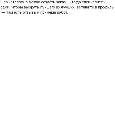
ь по каталогу, а можно создать заказ — тогда специалисты
 сами. Чтобы выбрать лучшего из лучших, загляните в профиль
 — там есть отзывы и примеры работ.