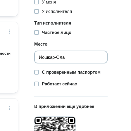
У меня
У исполнителя
Тип исполнителя
Частное лицо
Место
ности
С проверенным паспортом
Работает сейчас
В приложении еще удобнее