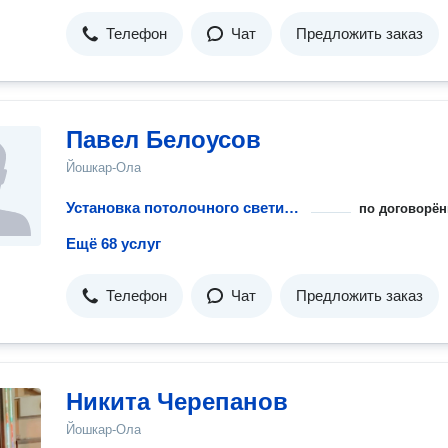
Телефон
Чат
Предложить заказ
Павел Белоусов
Йошкар-Ола
Установка потолочного светильника на планку
по договорён
Ещё 68 услуг
Телефон
Чат
Предложить заказ
Никита Черепанов
Йошкар-Ола