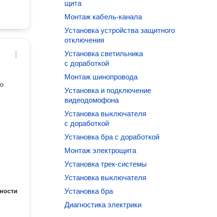
щита
Монтаж кабель-канала
Установка устройства защитного
отключения
Установка светильника
с доработкой
Монтаж шинопровода
о
Установка и подключение
видеодомофона
Установка выключателя
с доработкой
Установка бра с доработкой
Монтаж электрощита
Установка трек-системы
Установка выключателя
Установка бра
ности
Диагностика электрики