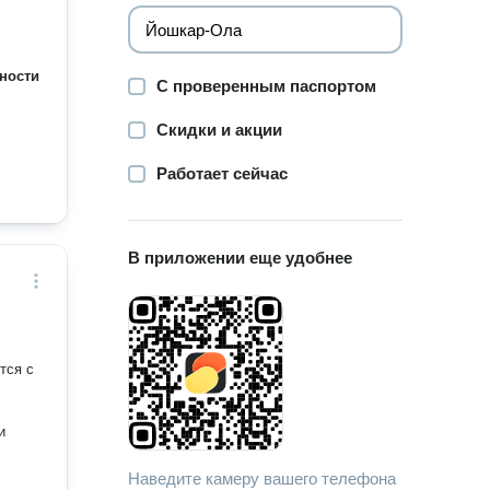
ности
С проверенным паспортом
Скидки и акции
Работает сейчас
В приложении еще удобнее
тся с
и
Наведите камеру вашего телефона