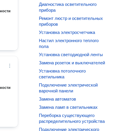
Диагностика осветительного
прибора
ности
Ремонт люстр и осветительных
приборов
Установка электросчетчика
Настил электронного теплого
пола
Установка светодиодной ленты
Замена розеток и выключателей
Установка потолочного
светильника
Подключение электрической
ности
варочной панели
Замена автоматов
Замена ламп в светильниках
Переборка существующего
распределительного устройства
Подключение электрического