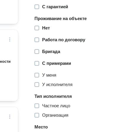
С гарантией
Проживание на объекте
Нет
Работа по договору
Бригада
ности
С примерами
У меня
У исполнителя
Тип исполнителя
Частное лицо
Организация
Место