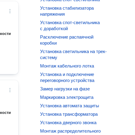
Установка стабилизатора
напряжения
Установка спот-светильника
с доработкой
ности
Расключение распаячной
коробки
Установка светильника на трек-
систему
Монтаж кабельного лотка
Установка и подключение
переговорного устройства
Замер нагрузки на фазе
Маркировка электрощита
Установка автомата защиты
ности
Установка трансформатора
Установка дверного звонка
Монтаж распределительного