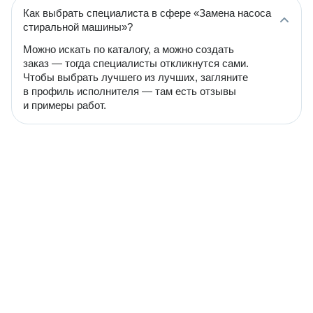
Как выбрать специалиста в сфере «Замена насоса
стиральной машины»?
Можно искать по каталогу, а можно создать
заказ — тогда специалисты откликнутся сами.
Чтобы выбрать лучшего из лучших, загляните
в профиль исполнителя — там есть отзывы
и примеры работ.