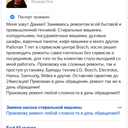
Йошкар-Ола
Паспорт проверен
Меня зовут Даниил! Занимаюсь ремонтом всей бытовой и
промышленной техникой. Стиральные машинки,
холодильники, посудомоечные машинки, духовые
шкафы, варочные панели, кофе-машинки и много другое.
Работал 7 лет в сервисном центре Bosch, после решил
производить ремонты самостоятельно без сервисов и
посредников, для того чо бы клиентам стало выгодней со
мной работать. Произвожу как сложные ремонты, так и
простую установку. Бренды техник:LG, Bosch, Electrolux,
Hansa, Samsung, Midea и другие. Оставляю гарантию до
24месяцев! Приезжаю в день обращения, ремонт так же в
день обращения!
Произвожу ремонт любой сложности в день обращения!!!
Замена насоса стиральной машины
—
Произвожу ремонт любой сложности в день обращения!!!
Ещё 64 услуги