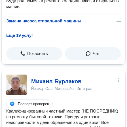
Буду рад помочь в ремонте холодильников и стиральных
машин.
Замена насоса стиральной машины
—
Ещё 19 услуг
Позвонить
Чат
Михаил Бурлаков
Йошкар-Ола, Микрорайон Интеграл
Паспорт проверен
Квалифицированный частный мастер (НЕ ПОСРЕДНИК)
по ремонту бытовой техники. Приеду и устраню
неисправность в день обращения за один визит Все