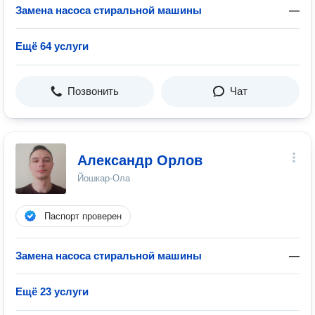
Замена насоса стиральной машины
—
Ещё 64 услуги
Позвонить
Чат
Александр Орлов
Йошкар-Ола
Паспорт проверен
Замена насоса стиральной машины
—
Ещё 23 услуги