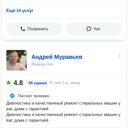
Ещё 14 услуг
Позвонить
Чат
Андрей Муравьев
Йошкар-Ола
4.8
В сети
3 д. назад
54 оценки
Паспорт проверен
Диагностика и качественный ремонт стиральных машин у
вас дома с гарантией
Диагностика и качественный ремонт стиральных машин у
вас дома с гарантией