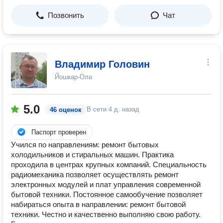
Позвонить
Чат
Владимир Головин
Йошкар-Ола
5.0
В сети
4 д. назад
46 оценок
Паспорт проверен
Учился по направлениям: ремонт бытовых
холодильников и стиральных машин. Практика
проходила в центрах крупных компаний. Специальность
радиомеханика позволяет осуществлять ремонт
электронных модулей и плат управления современной
бытовой техники. Постоянное самообучение позволяет
набираться опыта в направлении: ремонт бытовой
техники. Честно и качественно выполняю свою работу.