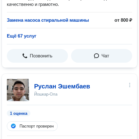
качественно и грамотно.
Замена насоса стиральной машины
от 800 ₽
Ещё 67 услуг
Позвонить
Чат
Руслан Эшембаев
Йошкар-Ола
1 оценка
Паспорт проверен