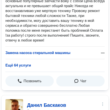
основные популярные запчасти вожу с собой Цена всегда
актуальна и не превышает общий прайс Никогда не
восстанавливаю уже мертвую технику Провожу ремонт
бытовой техники любой сложности Также, при
необходимости, могу доставить вашу технику в мой
сервиса и обратно совершенно бесплатно Любая
поломка после меня перестанет быть проблемой Оплата
!за работу! строго после выполнения! Пишите, звоните,
отвечу в любое время!
Замена насоса стиральной машины
—
Ещё 64 услуги
Позвонить
Чат
Данил Баскаков