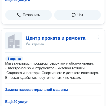
Позвонить
Чат
Центр проката и ремонта
Йошкар-Ола
1 оценка
Мы занимаемся прокатом, ремонтом и обслуживания:
-Электро-бензо инструментов -Бытовой техники
-Садового инвентаря -Спортивного и детского инвентаря.
В прокат сдаём как посуточно, так и по часам.
Замена насоса стиральной машины
—
Ещё 20 услуг