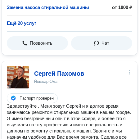
Замена насоса стиральной машины
от 1800 ₽
Ещё 20 услуг
Позвонить
Чат
Сергей Пахомов
Йошкар-Ола
Паспорт проверен
Здравствуйте . Меня зовут Сергей и я долгое время
занимаюсь ремонтом стиральных машин в нашем городе.
Я имею безграничный опыт в этой сфере, и более тго я
выучился на эту профессию и имею специальность и
диплом по ремонту стиральных машин. Звоните и мы
назначим удобное для Вас время ремонта. Сделаю все