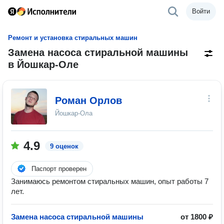
Войти
Ремонт и установка стиральных машин
Замена насоса стиральной машины
в Йошкар-Оле
Роман Орлов
Йошкар-Ола
4.9
9 оценок
Паспорт проверен
Занимаюсь ремонтом стиральных машин, опыт работы 7
лет.
Замена насоса стиральной машины
от 1800 ₽