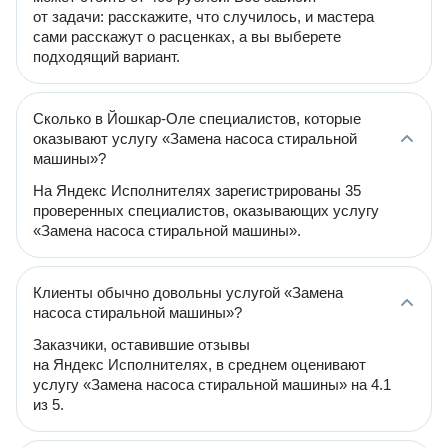
от задачи: расскажите, что случилось, и мастера
сами расскажут о расценках, а вы выберете
подходящий вариант.
Сколько в Йошкар-Оле специалистов, которые
оказывают услугу «Замена насоса стиральной
машины»?
На Яндекс Исполнителях зарегистрированы 35
проверенных специалистов, оказывающих услугу
«Замена насоса стиральной машины».
Клиенты обычно довольны услугой «Замена
насоса стиральной машины»?
Заказчики, оставившие отзывы
на Яндекс Исполнителях, в среднем оценивают
услугу «Замена насоса стиральной машины» на 4.1
из 5.