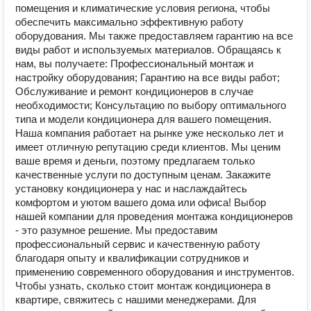
помещения и климатические условия региона, чтобы
обеспечить максимально эффективную работу
оборудования. Мы также предоставляем гарантию на все
виды работ и используемых материалов. Обращаясь к
нам, вы получаете: Профессиональный монтаж и
настройку оборудования; Гарантию на все виды работ;
Обслуживание и ремонт кондиционеров в случае
необходимости; Консультацию по выбору оптимального
типа и модели кондиционера для вашего помещения.
Наша компания работает на рынке уже несколько лет и
имеет отличную репутацию среди клиентов. Мы ценим
ваше время и деньги, поэтому предлагаем только
качественные услуги по доступным ценам. Закажите
установку кондиционера у нас и наслаждайтесь
комфортом и уютом вашего дома или офиса! Выбор
нашей компании для проведения монтажа кондиционеров
- это разумное решение. Мы предоставим
профессиональный сервис и качественную работу
благодаря опыту и квалификации сотрудников и
применению современного оборудования и инструментов.
Чтобы узнать, сколько стоит монтаж кондиционера в
квартире, свяжитесь с нашими менеджерами. Для