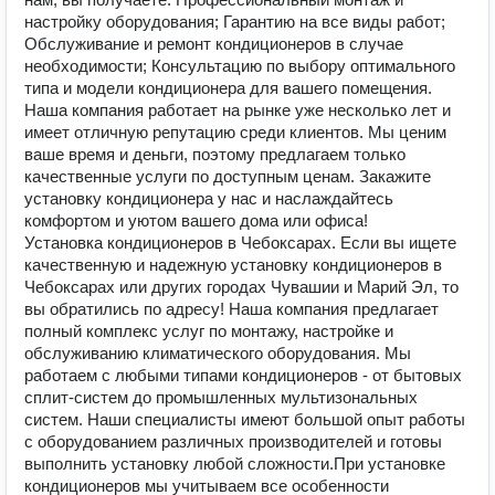
настройку оборудования; Гарантию на все виды работ;
Обслуживание и ремонт кондиционеров в случае
необходимости; Консультацию по выбору оптимального
типа и модели кондиционера для вашего помещения.
Наша компания работает на рынке уже несколько лет и
имеет отличную репутацию среди клиентов. Мы ценим
ваше время и деньги, поэтому предлагаем только
качественные услуги по доступным ценам. Закажите
установку кондиционера у нас и наслаждайтесь
комфортом и уютом вашего дома или офиса!
Установка кондиционеров в Чебоксарах. Если вы ищете
качественную и надежную установку кондиционеров в
Чебоксарах или других городах Чувашии и Марий Эл, то
вы обратились по адресу! Наша компания предлагает
полный комплекс услуг по монтажу, настройке и
обслуживанию климатического оборудования. Мы
работаем с любыми типами кондиционеров - от бытовых
сплит-систем до промышленных мультизональных
систем. Наши специалисты имеют большой опыт работы
с оборудованием различных производителей и готовы
выполнить установку любой сложности.При установке
кондиционеров мы учитываем все особенности