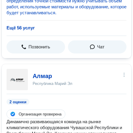
определения точной стоимости нужно учитывать объем
работ, используемые материалы и оборудование, которое
будет устанавливаться.
Ещё 56 услуг
Позвонить
Чат
Алмар
Республика Марий Эл
2 оценки
Организация проверена
Динамично развивающаяся команда на рынке
климатического оборудования Чувашской Республики и