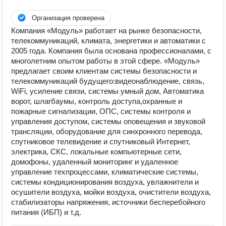
Организация проверена
Компания «Модуль» работает на рынке безопасности,
телекоммуникаций, климата, энергетики и автоматики с
2005 года. Компания была основана профессионалами, с
многолетним опытом работы в этой сфере. «Модуль»
предлагает своим клиентам системы безопасности и
телекоммуникаций будущего:видеонаблюдение, связь,
WiFi, усиление связи, системы умный дом, Автоматика
ворот, шлагбаумы, контроль доступа,охранные и
пожарные сигнализации, ОПС, системы контроля и
управления доступом, системы оповещения и звуковой
трансляции, оборудование для синхронного перевода,
спутниковое телевидение и спутниковый Интернет,
электрика, СКС, локальные компьютерные сети,
домофоны, удаленный мониторинг и удаленное
управление техпроцессами, климатические системы,
системы кондиционирования воздуха, увлажнители и
осушители воздуха, мойки воздуха, очистители воздуха,
стабилизаторы напряжения, источники бесперебойного
питания (ИБП) и т.д.