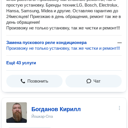
простую установку. Бренды техник:LG, Bosch, Electrolux,
Hansa, Samsung, Midea и другие. Оставляю гарантию до
24месяцев! Приезжаю в день обращения, ремонт так же в
день обращения!
Произвожу не только установку, так же чистки и ремонт!!!
Замена пускового реле кондиционера
—
Произвожу не только установку, так же чистки и ремонт!!!
Ещё 43 услуги
Позвонить
Чат
Богданов Кирилл
Йошкар-Ола