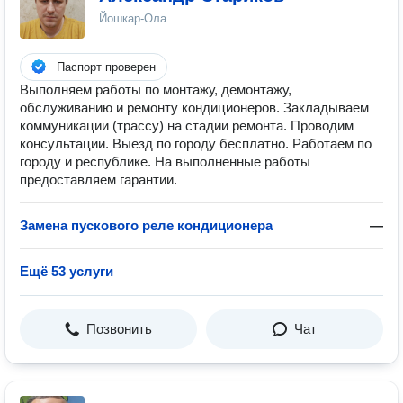
Йошкар-Ола
Паспорт проверен
Выполняем работы по монтажу, демонтажу,
обслуживанию и ремонту кондиционеров. Закладываем
коммуникации (трассу) на стадии ремонта. Проводим
консультации. Выезд по городу бесплатно. Работаем по
городу и республике. На выполненные работы
предоставляем гарантии.
Замена пускового реле кондиционера
—
Ещё 53 услуги
Позвонить
Чат