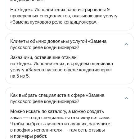
На Яндекс Исполнителях зарегистрированы 9
проверенных специалистов, оказывающих услугу
«Замена пускового реле кондиционера».
Клиенты обычно довольны услугой «Замена
пускового реле кондиционера»?
Заказчики, оставившие отзывы
на Яндекс Исполнителях, в среднем оценивают
услугу «Замена пускового реле кондиционера»
на 5 из 5.
Как выбрать специалиста в сфере «Замена
пускового реле кондиционера»?
Можно искать по каталогу, а можно создать
заказ — тогда специалисты откликнутся сами.
Чтобы выбрать лучшего из лучших, загляните
в профиль исполнителя — там есть отзывы
и примеры работ.