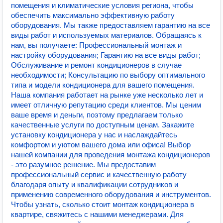
помещения и климатические условия региона, чтобы
обеспечить максимально эффективную работу
оборудования. Мы также предоставляем гарантию на все
виды работ и используемых материалов. Обращаясь к
нам, вы получаете: Профессиональный монтаж и
настройку оборудования; Гарантию на все виды работ;
Обслуживание и ремонт кондиционеров в случае
необходимости; Консультацию по выбору оптимального
типа и модели кондиционера для вашего помещения.
Наша компания работает на рынке уже несколько лет и
имеет отличную репутацию среди клиентов. Мы ценим
ваше время и деньги, поэтому предлагаем только
качественные услуги по доступным ценам. Закажите
установку кондиционера у нас и наслаждайтесь
комфортом и уютом вашего дома или офиса! Выбор
нашей компании для проведения монтажа кондиционеров
- это разумное решение. Мы предоставим
профессиональный сервис и качественную работу
благодаря опыту и квалификации сотрудников и
применению современного оборудования и инструментов.
Чтобы узнать, сколько стоит монтаж кондиционера в
квартире, свяжитесь с нашими менеджерами. Для