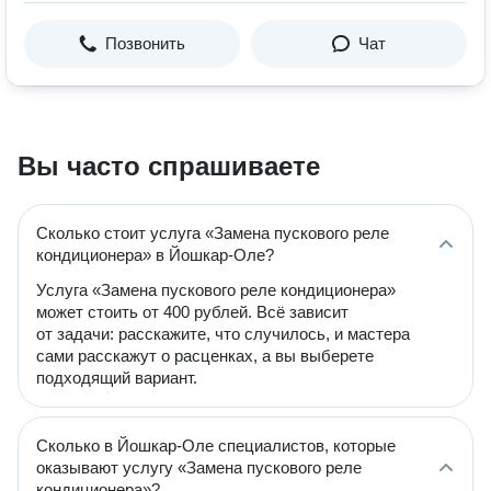
Позвонить
Чат
Вы часто спрашиваете
Сколько стоит услуга «Замена пускового реле
кондиционера» в Йошкар-Оле?
Услуга «Замена пускового реле кондиционера»
может стоить от 400 рублей. Всё зависит
от задачи: расскажите, что случилось, и мастера
сами расскажут о расценках, а вы выберете
подходящий вариант.
Сколько в Йошкар-Оле специалистов, которые
оказывают услугу «Замена пускового реле
кондиционера»?