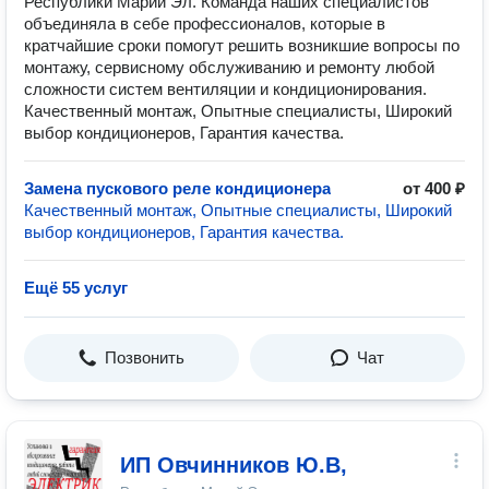
Республики Марий Эл. Команда наших специалистов
объединяла в себе профессионалов, которые в
кратчайшие сроки помогут решить возникшие вопросы по
монтажу, сервисному обслуживанию и ремонту любой
сложности систем вентиляции и кондиционирования.
Качественный монтаж, Опытные специалисты, Широкий
выбор кондиционеров, Гарантия качества.
Замена пускового реле кондиционера
от 400 ₽
Качественный монтаж, Опытные специалисты, Широкий
выбор кондиционеров, Гарантия качества.
Ещё 55 услуг
Позвонить
Чат
ИП Овчинников Ю.В,