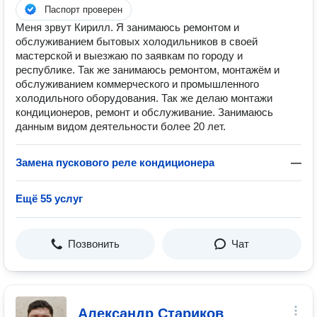
Паспорт проверен
Меня зрвут Кирилл. Я занимаюсь ремонтом и
обслуживанием бытовых холодильников в своей
мастерской и выезжаю по заявкам по городу и
республике. Так же занимаюсь ремонтом, монтажём и
обслуживанием коммерческого и промышленного
холодильного оборудования. Так же делаю монтажи
кондиционеров, ремонт и обслуживание. Занимаюсь
данным видом деятельности более 20 лет.
Замена пускового реле кондиционера
—
Ещё 55 услуг
Позвонить
Чат
Александр Стариков