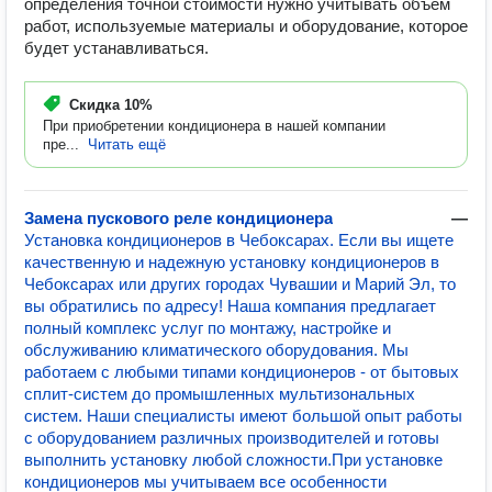
определения точной стоимости нужно учитывать объем
работ, используемые материалы и оборудование, которое
будет устанавливаться.
Скидка
10%
При приобретении кондиционера в нашей компании
пре...
Читать ещё
Замена пускового реле кондиционера
—
Установка кондиционеров в Чебоксарах. Если вы ищете
качественную и надежную установку кондиционеров в
Чебоксарах или других городах Чувашии и Марий Эл, то
вы обратились по адресу! Наша компания предлагает
полный комплекс услуг по монтажу, настройке и
обслуживанию климатического оборудования. Мы
работаем с любыми типами кондиционеров - от бытовых
сплит-систем до промышленных мультизональных
систем. Наши специалисты имеют большой опыт работы
с оборудованием различных производителей и готовы
выполнить установку любой сложности.При установке
кондиционеров мы учитываем все особенности