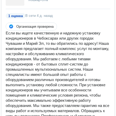
В сети
4 д. назад
1 оценка
Организация проверена
Если вы ищете качественную и надежную установку
кондиционеров в Чебоксарах или других городах
Чувашии и Марий Эл, то вы обратились по адресу! Наша
компания предлагает полный комплекс услуг по монтажу,
настройке и обслуживанию климатического
оборудования. Мы работаем с любыми типами
кондиционеров - от бытовых сплит-систем до
промышленных мультизональных систем. Наши
специалисты имеют большой опыт работы с
оборудованием различных производителей и готовы
выполнить установку любой сложности. При установке
кондиционеров мы учитываем все особенности
помещения и климатические условия региона, чтобы
обеспечить максимально эффективную работу
оборудования. Мы также предоставляем гарантию на все
виды работ и используемых материалов. Обращаясь к
нам, вы получаете: Профессиональный монтаж и