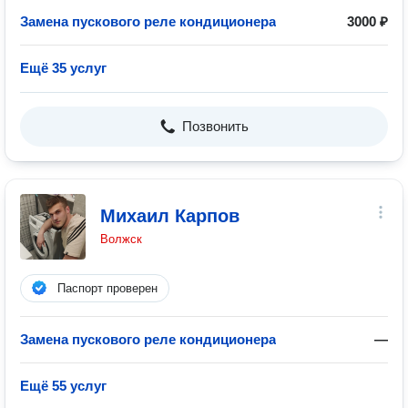
Замена пускового реле кондиционера
3000 ₽
Ещё 35 услуг
Позвонить
Михаил Карпов
Волжск
Паспорт проверен
Замена пускового реле кондиционера
—
Ещё 55 услуг